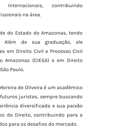
nternacionais, contribuindo
issionais na área.
ade do Estado do Amazonas, tendo
al. Além de sua graduação, ele
em Direito Civil e Processo Civil
do Amazonas (CIESA) e em Direito
 São Paulo.
Moreira de Oliveira é um acadêmico
uturos juristas, sempre buscando
eriência diversificada e sua paixão
o do Direito, contribuindo para a
dos para os desafios do mercado.