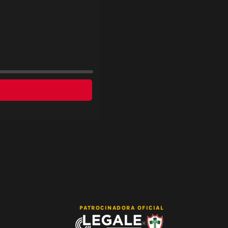
PATROCINADORA OFICIAL
×