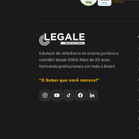
Edutech de referência no ensino jurídico e
contábil desde 2003. Mais de 20 anos
formando profissionais em todo o Brasil.
"O Saber que você merece!"