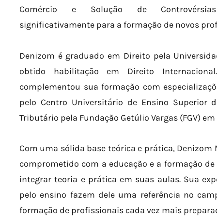
Comércio e Solução de Controvérsias I
significativamente para a formação de novos prof
Denizom é graduado em Direito pela Universid
obtido habilitação em Direito Internacion
complementou sua formação com especializações 
pelo Centro Universitário de Ensino Superior 
Tributário pela Fundação Getúlio Vargas (FGV) em
Com uma sólida base teórica e prática, Denizom 
comprometido com a educação e a formação de f
integrar teoria e prática em suas aulas. Sua exp
pelo ensino fazem dele uma referência no camp
formação de profissionais cada vez mais prepara