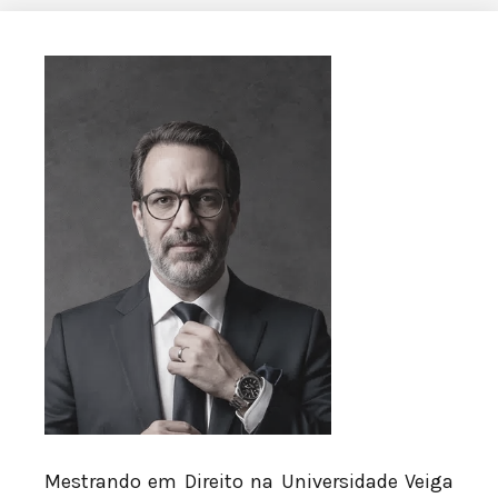
Mestrando em Direito na Universidade Veiga