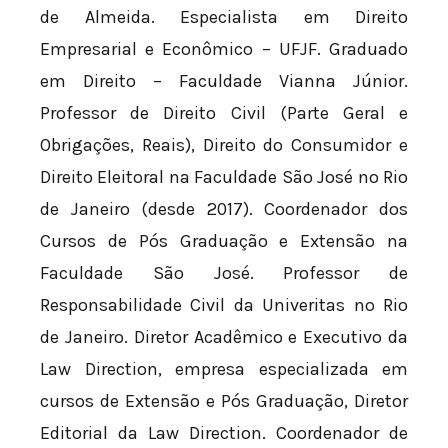
de Almeida. Especialista em Direito
Empresarial e Econômico – UFJF. Graduado
em Direito – Faculdade Vianna Júnior.
Professor de Direito Civil (Parte Geral e
Obrigações, Reais), Direito do Consumidor e
Direito Eleitoral na Faculdade São José no Rio
de Janeiro (desde 2017). Coordenador dos
Cursos de Pós Graduação e Extensão na
Faculdade São José. Professor de
Responsabilidade Civil da Univeritas no Rio
de Janeiro. Diretor Acadêmico e Executivo da
Law Direction, empresa especializada em
cursos de Extensão e Pós Graduação, Diretor
Editorial da Law Direction. Coordenador de