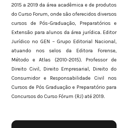
2015 a 2019 da área acadêmica e de produtos
do Curso Forum, onde são oferecidos diversos
cursos de Pós-Graduação, Preparatórios e
Extensão para alunos da área jurídica. Editor
Jurídico no GEN – Grupo Editorial Nacional,
atuando nos selos da Editora Forense,
Método e Atlas (2010-2015). Professor de
Direito Civil, Direito Empresarial, Direito do
Consumidor e Responsabilidade Civil nos
Cursos de Pós Graduação e Preparatório para
Concursos do Curso Fórum (RJ) até 2019.