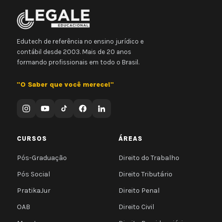
Edutech de referência no ensino jurídico e
contábil desde 2003. Mais de 20 anos
formando profissionais em todo o Brasil.
"O Saber que você merece!"
CURSOS
ÁREAS
Pós-Graduação
Direito do Trabalho
Pós Social
Direito Tributário
PratikaJur
Direito Penal
OAB
Direito Civil