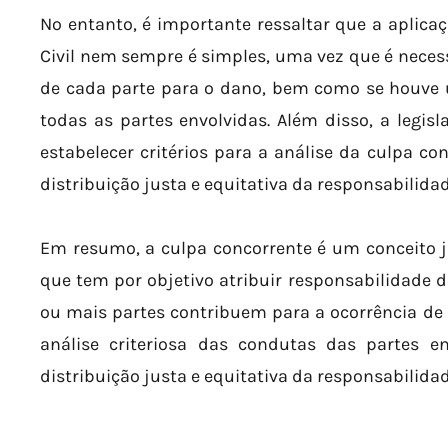
No entanto, é importante ressaltar que a aplicaç
Civil nem sempre é simples, uma vez que é necess
de cada parte para o dano, bem como se houve 
todas as partes envolvidas. Além disso, a legi
estabelecer critérios para a análise da culpa co
distribuição justa e equitativa da responsabilidad
Em resumo, a culpa concorrente é um conceito jur
que tem por objetivo atribuir responsabilidade
ou mais partes contribuem para a ocorrência de
análise criteriosa das condutas das partes e
distribuição justa e equitativa da responsabilidade