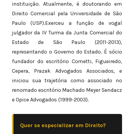
instituição. Atualmente, é doutorando em
Direito Comercial pela Universidade de São
Paulo (USP).Exerceu a função de vogal
julgador da IV Turma da Junta Comercial do
Estado de São Paulo (2011-2013),
representando o Governo do Estado. É sócio
fundador do escritório Cometti, Figueiredo,
Cepera, Prazak Advogados Associados, e
iniciou sua trajetória como associado no
renomado escritório Machado Meyer Sendacz
e Opice Advogados (1999-2003).
Quer se especializar em Direito?