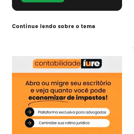
Continue lendo sobre o tema