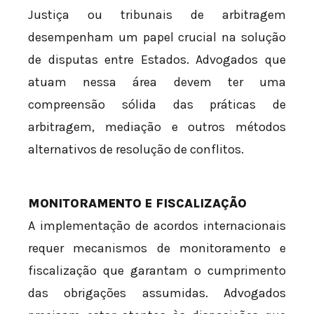
Justiça ou tribunais de arbitragem
desempenham um papel crucial na solução
de disputas entre Estados. Advogados que
atuam nessa área devem ter uma
compreensão sólida das práticas de
arbitragem, mediação e outros métodos
alternativos de resolução de conflitos.
MONITORAMENTO E FISCALIZAÇÃO
A implementação de acordos internacionais
requer mecanismos de monitoramento e
fiscalização que garantam o cumprimento
das obrigações assumidas. Advogados