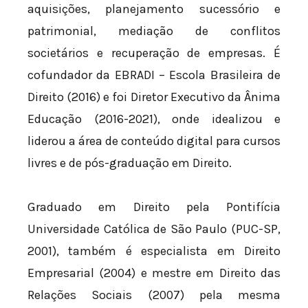
aquisições, planejamento sucessório e
patrimonial, mediação de conflitos
societários e recuperação de empresas. É
cofundador da EBRADI – Escola Brasileira de
Direito (2016) e foi Diretor Executivo da Ânima
Educação (2016-2021), onde idealizou e
liderou a área de conteúdo digital para cursos
livres e de pós-graduação em Direito.
Graduado em Direito pela Pontifícia
Universidade Católica de São Paulo (PUC-SP,
2001), também é especialista em Direito
Empresarial (2004) e mestre em Direito das
Relações Sociais (2007) pela mesma