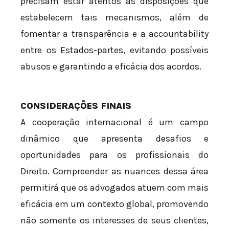
precisam estar atentos às disposições que
estabelecem tais mecanismos, além de
fomentar a transparência e a accountability
entre os Estados-partes, evitando possíveis
abusos e garantindo a eficácia dos acordos.
CONSIDERAÇÕES FINAIS
A cooperação internacional é um campo
dinâmico que apresenta desafios e
oportunidades para os profissionais do
Direito. Compreender as nuances dessa área
permitirá que os advogados atuem com mais
eficácia em um contexto global, promovendo
não somente os interesses de seus clientes,