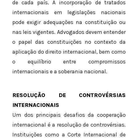
de cada país. A incorporação de tratados
internacionais em legislações nacionais
pode exigir adequações na constituição ou
nas leis vigentes. Advogados devem entender
o papel das constituições no contexto da
aplicação do direito internacional, bem como
o equilíbrio entre compromissos
internacionais e a soberania nacional.
RESOLUÇÃO DE CONTROVÉRSIAS
INTERNACIONAIS
Um dos principais desafios da cooperação
internacional é a resolução de controvérsias.
Instituições como a Corte Internacional de