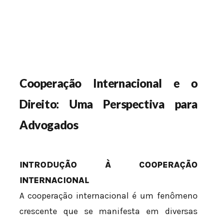
Cooperação Internacional e o
Direito: Uma Perspectiva para
Advogados
INTRODUÇÃO À COOPERAÇÃO
INTERNACIONAL
A cooperação internacional é um fenômeno
crescente que se manifesta em diversas