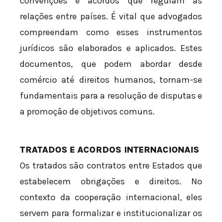
convenções e acordos que regulam as
relações entre países. É vital que advogados
compreendam como esses instrumentos
jurídicos são elaborados e aplicados. Estes
documentos, que podem abordar desde
comércio até direitos humanos, tornam-se
fundamentais para a resolução de disputas e
a promoção de objetivos comuns.
TRATADOS E ACORDOS INTERNACIONAIS
Os tratados são contratos entre Estados que
estabelecem obrigações e direitos. No
contexto da cooperação internacional, eles
servem para formalizar e institucionalizar os