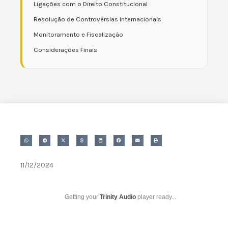
Ligações com o Direito Constitucional
Resolução de Controvérsias Internacionais
Monitoramento e Fiscalização
Considerações Finais
11/12/2024
Getting your
Trinity Audio
player ready...