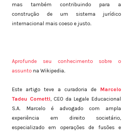
mas também contribuindo para a
construção de um sistema jurídico
internacional mais coeso e justo.
Aprofunde seu conhecimento sobre o
assunto
na Wikipedia.
Este artigo teve a curadoria de
Marcelo
Tadeu Cometti
, CEO da Legale Educacional
S.A. Marcelo é advogado com ampla
experiência em direito societário,
especializado em operações de fusões e