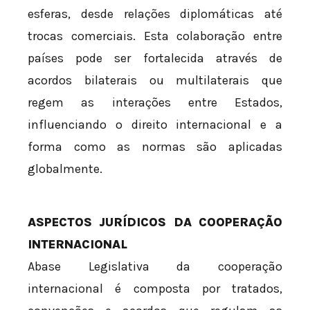
esferas, desde relações diplomáticas até
trocas comerciais. Esta colaboração entre
países pode ser fortalecida através de
acordos bilaterais ou multilaterais que
regem as interações entre Estados,
influenciando o direito internacional e a
forma como as normas são aplicadas
globalmente.
ASPECTOS JURÍDICOS DA COOPERAÇÃO
INTERNACIONAL
Abase Legislativa da cooperação
internacional é composta por tratados,