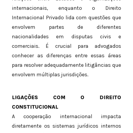
internacionais, enquanto o Direito
Internacional Privado lida com questões que
envolvem partes de diferentes
nacionalidades em disputas civis e
comerciais. É crucial para advogados
conhecer as diferenças entre essas áreas
para resolver adequadamente litigâncias que
envolvem múltiplas jurisdições.
LIGAÇÕES COM O DIREITO
CONSTITUCIONAL
A cooperação internacional impacta
diretamente os sistemas jurídicos internos