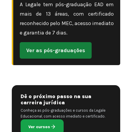
A Legale tem pós-graduação EAD em
mais de 13 áreas, com certificado
reconhecido pelo MEC, acesso imediato
e garantia de 7 dias.
Ver as pós-graduações
Dê o próximo passo na sua
carreira jurídica
Conheça as pós-graduações e cursos da Legale
Educacional, com acesso imediato e certificado.
Ver cursos