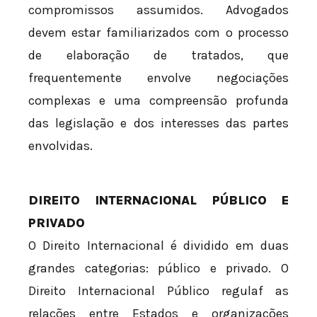
compromissos assumidos. Advogados
devem estar familiarizados com o processo
de elaboração de tratados, que
frequentemente envolve negociações
complexas e uma compreensão profunda
das legislação e dos interesses das partes
envolvidas.
DIREITO INTERNACIONAL PÚBLICO E
PRIVADO
O Direito Internacional é dividido em duas
grandes categorias: público e privado. O
Direito Internacional Público regulaf as
relações entre Estados e organizações