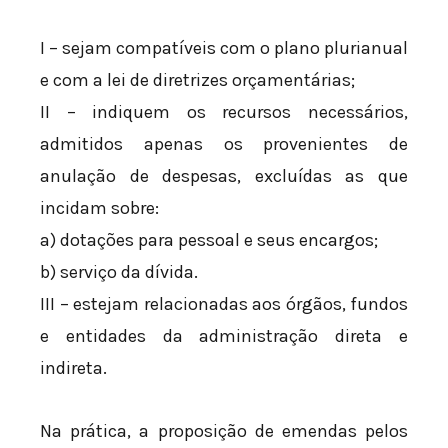
I – sejam compatíveis com o plano plurianual
e com a lei de diretrizes orçamentárias;
II – indiquem os recursos necessários,
admitidos apenas os provenientes de
anulação de despesas, excluídas as que
incidam sobre:
a) dotações para pessoal e seus encargos;
b) serviço da dívida.
III – estejam relacionadas aos órgãos, fundos
e entidades da administração direta e
indireta.
Na prática, a proposição de emendas pelos