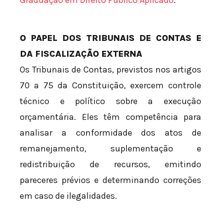
O PAPEL DOS TRIBUNAIS DE CONTAS E
DA FISCALIZAÇÃO EXTERNA
Os Tribunais de Contas, previstos nos artigos
70 a 75 da Constituição, exercem controle
técnico e político sobre a execução
orçamentária. Eles têm competência para
analisar a conformidade dos atos de
remanejamento, suplementação e
redistribuição de recursos, emitindo
pareceres prévios e determinando correções
em caso de ilegalidades.