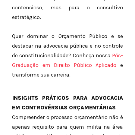
contencioso, mas para o consultivo
estratégico.
Quer dominar o Orçamento Público e se
destacar na advocacia pública e no controle
de constitucionalidade? Conheça nossa
Pós-
Graduação em Direito Público Aplicado
e
transforme sua carreira.
INSIGHTS PRÁTICOS PARA ADVOCACIA
EM CONTROVÉRSIAS ORÇAMENTÁRIAS
Compreender o processo orçamentário não é
apenas requisito para quem milita na área