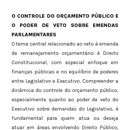
O CONTROLE DO ORÇAMENTO PÚBLICO E
O PODER DE VETO SOBRE EMENDAS
PARLAMENTARES
O tema central relacionado ao veto à emenda
de remanejamento orçamentário é Direito
Constitucional, com especial enfoque em
finanças públicas e no equilíbrio de poderes
entre Legislativo e Executivo. Compreender a
dinâmica do controle do orçamento público,
especialmente quanto ao poder de veto do
Executivo sobre demandas do Legislativo, é
fundamental para quem atua ou deseja
atuar em áreas envolvendo Direito Público,