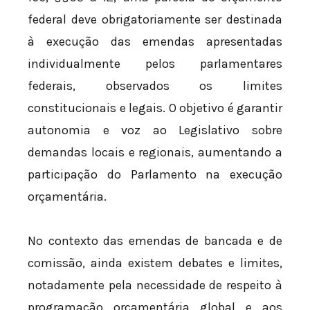
federal deve obrigatoriamente ser destinada
à execução das emendas apresentadas
individualmente pelos parlamentares
federais, observados os limites
constitucionais e legais. O objetivo é garantir
autonomia e voz ao Legislativo sobre
demandas locais e regionais, aumentando a
participação do Parlamento na execução
orçamentária.
No contexto das emendas de bancada e de
comissão, ainda existem debates e limites,
notadamente pela necessidade de respeito à
programação orçamentária global e aos