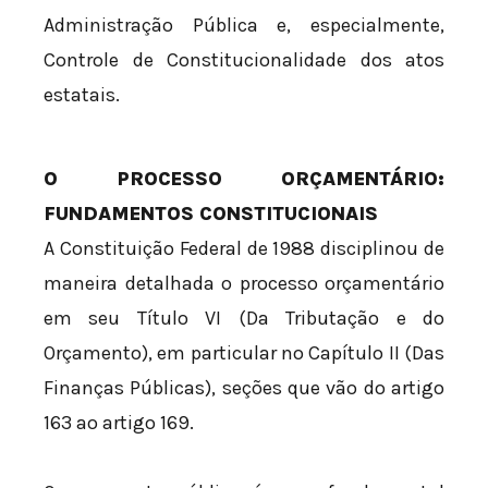
Administração Pública e, especialmente,
Controle de Constitucionalidade dos atos
estatais.
O PROCESSO ORÇAMENTÁRIO:
FUNDAMENTOS CONSTITUCIONAIS
A Constituição Federal de 1988 disciplinou de
maneira detalhada o processo orçamentário
em seu Título VI (Da Tributação e do
Orçamento), em particular no Capítulo II (Das
Finanças Públicas), seções que vão do artigo
163 ao artigo 169.