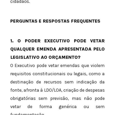
cidadãos.
PERGUNTAS E RESPOSTAS FREQUENTES
1. O PODER EXECUTIVO PODE VETAR
QUALQUER EMENDA APRESENTADA PELO
LEGISLATIVO AO ORÇAMENTO?
O Executivo pode vetar emendas que violem
requisitos constitucionais ou legais, como a
destinação de recursos sem indicação da
fonte, afronta à LDO/LOA, criação de despesas
obrigatórias sem previsão, mas não pode
vetar de forma genérica ou sem
fundamentação.