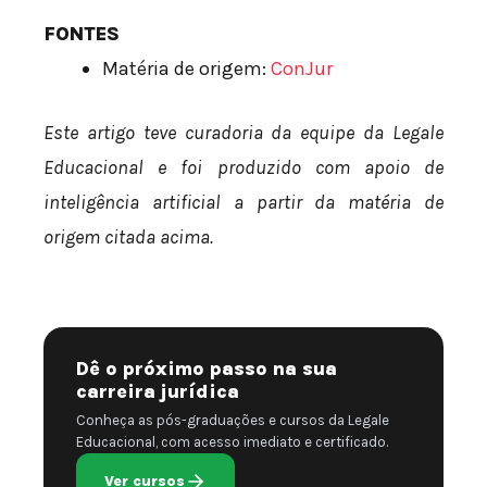
FONTES
Matéria de origem:
ConJur
Este artigo teve curadoria da equipe da Legale
Educacional e foi produzido com apoio de
inteligência artificial a partir da matéria de
origem citada acima.
Dê o próximo passo na sua
carreira jurídica
Conheça as pós-graduações e cursos da Legale
Educacional, com acesso imediato e certificado.
Ver cursos