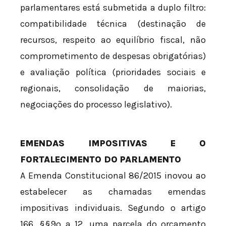
parlamentares está submetida a duplo filtro:
compatibilidade técnica (destinação de
recursos, respeito ao equilíbrio fiscal, não
comprometimento de despesas obrigatórias)
e avaliação política (prioridades sociais e
regionais, consolidação de maiorias,
negociações do processo legislativo).
EMENDAS IMPOSITIVAS E O
FORTALECIMENTO DO PARLAMENTO
A Emenda Constitucional 86/2015 inovou ao
estabelecer as chamadas emendas
impositivas individuais. Segundo o artigo
166, §§9º a 12, uma parcela do orçamento