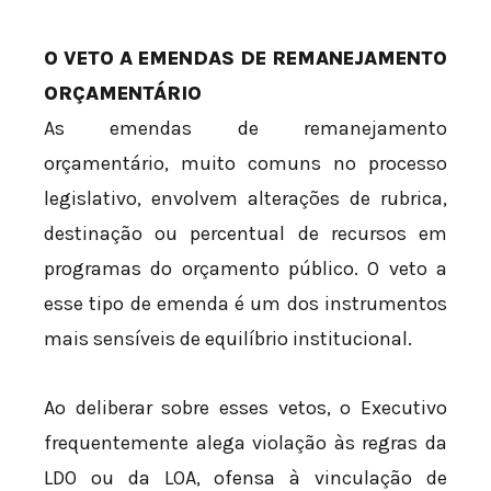
O VETO A EMENDAS DE REMANEJAMENTO
ORÇAMENTÁRIO
As emendas de remanejamento
orçamentário, muito comuns no processo
legislativo, envolvem alterações de rubrica,
destinação ou percentual de recursos em
programas do orçamento público. O veto a
esse tipo de emenda é um dos instrumentos
mais sensíveis de equilíbrio institucional.
Ao deliberar sobre esses vetos, o Executivo
frequentemente alega violação às regras da
LDO ou da LOA, ofensa à vinculação de