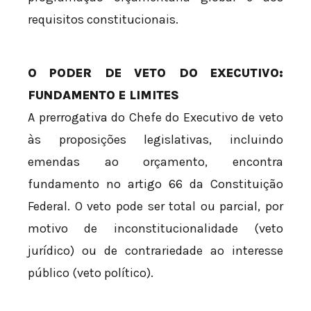
requisitos constitucionais.
O PODER DE VETO DO EXECUTIVO:
FUNDAMENTO E LIMITES
A prerrogativa do Chefe do Executivo de veto
às proposições legislativas, incluindo
emendas ao orçamento, encontra
fundamento no artigo 66 da Constituição
Federal. O veto pode ser total ou parcial, por
motivo de inconstitucionalidade (veto
jurídico) ou de contrariedade ao interesse
público (veto político).