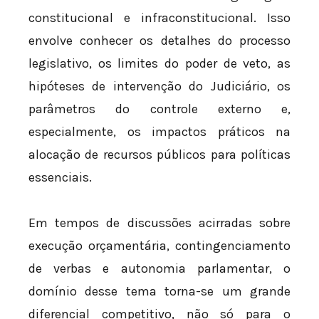
constitucional e infraconstitucional. Isso
envolve conhecer os detalhes do processo
legislativo, os limites do poder de veto, as
hipóteses de intervenção do Judiciário, os
parâmetros do controle externo e,
especialmente, os impactos práticos na
alocação de recursos públicos para políticas
essenciais.
Em tempos de discussões acirradas sobre
execução orçamentária, contingenciamento
de verbas e autonomia parlamentar, o
domínio desse tema torna-se um grande
diferencial competitivo, não só para o