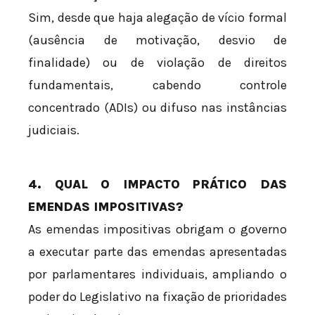
Sim, desde que haja alegação de vício formal
(ausência de motivação, desvio de
finalidade) ou de violação de direitos
fundamentais, cabendo controle
concentrado (ADIs) ou difuso nas instâncias
judiciais.
4. QUAL O IMPACTO PRÁTICO DAS
EMENDAS IMPOSITIVAS?
As emendas impositivas obrigam o governo
a executar parte das emendas apresentadas
por parlamentares individuais, ampliando o
poder do Legislativo na fixação de prioridades