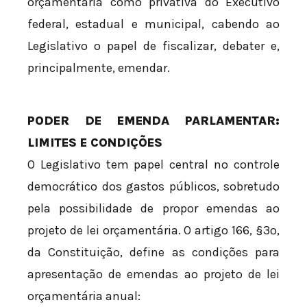
orçamentária como privativa do Executivo
federal, estadual e municipal, cabendo ao
Legislativo o papel de fiscalizar, debater e,
principalmente, emendar.
PODER DE EMENDA PARLAMENTAR:
LIMITES E CONDIÇÕES
O Legislativo tem papel central no controle
democrático dos gastos públicos, sobretudo
pela possibilidade de propor emendas ao
projeto de lei orçamentária. O artigo 166, §3º,
da Constituição, define as condições para
apresentação de emendas ao projeto de lei
orçamentária anual: