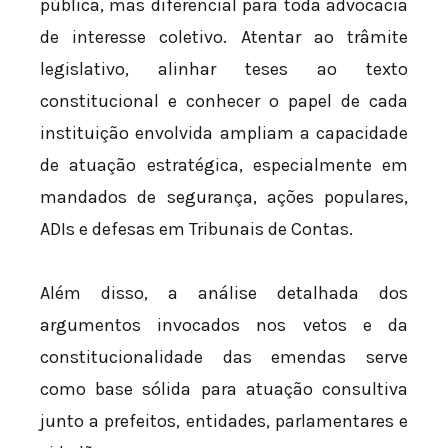
pública, mas diferencial para toda advocacia
de interesse coletivo. Atentar ao trâmite
legislativo, alinhar teses ao texto
constitucional e conhecer o papel de cada
instituição envolvida ampliam a capacidade
de atuação estratégica, especialmente em
mandados de segurança, ações populares,
ADIs e defesas em Tribunais de Contas.
Além disso, a análise detalhada dos
argumentos invocados nos vetos e da
constitucionalidade das emendas serve
como base sólida para atuação consultiva
junto a prefeitos, entidades, parlamentares e