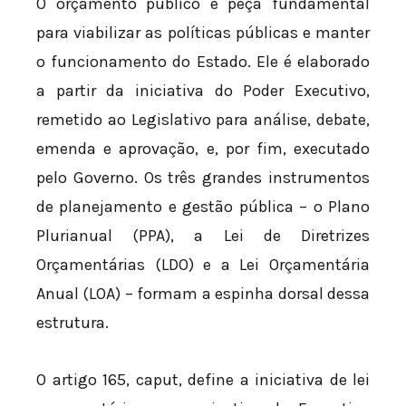
O orçamento público é peça fundamental
para viabilizar as políticas públicas e manter
o funcionamento do Estado. Ele é elaborado
a partir da iniciativa do Poder Executivo,
remetido ao Legislativo para análise, debate,
emenda e aprovação, e, por fim, executado
pelo Governo. Os três grandes instrumentos
de planejamento e gestão pública – o Plano
Plurianual (PPA), a Lei de Diretrizes
Orçamentárias (LDO) e a Lei Orçamentária
Anual (LOA) – formam a espinha dorsal dessa
estrutura.
O artigo 165, caput, define a iniciativa de lei