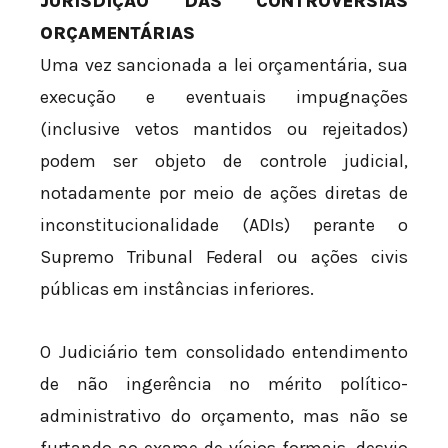
JURISDIÇÃO DAS CONTROVÉRSIAS
ORÇAMENTÁRIAS
Uma vez sancionada a lei orçamentária, sua
execução e eventuais impugnações
(inclusive vetos mantidos ou rejeitados)
podem ser objeto de controle judicial,
notadamente por meio de ações diretas de
inconstitucionalidade (ADIs) perante o
Supremo Tribunal Federal ou ações civis
públicas em instâncias inferiores.
O Judiciário tem consolidado entendimento
de não ingerência no mérito político-
administrativo do orçamento, mas não se