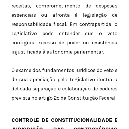
receitas, comprometimento de despesas
essenciais ou afronta à legislação de
responsabilidade fiscal. Em contrapartida, o
Legislativo pode entender que o veto
configura excesso de poder ou resistência
injustificada à autonomia parlamentar.
O exame dos fundamentos jurídicos do veto e
de sua apreciação pelo Legislativo ilustra a
delicada separação e colaboração de poderes
prevista no artigo 2º da Constituição Federal.
CONTROLE DE CONSTITUCIONALIDADE E