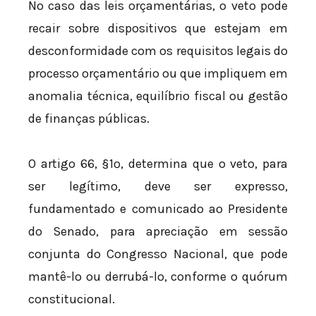
No caso das leis orçamentárias, o veto pode
recair sobre dispositivos que estejam em
desconformidade com os requisitos legais do
processo orçamentário ou que impliquem em
anomalia técnica, equilíbrio fiscal ou gestão
de finanças públicas.
O artigo 66, §1º, determina que o veto, para
ser legítimo, deve ser expresso,
fundamentado e comunicado ao Presidente
do Senado, para apreciação em sessão
conjunta do Congresso Nacional, que pode
mantê-lo ou derrubá-lo, conforme o quórum
constitucional.