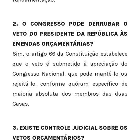
2. O CONGRESSO PODE DERRUBAR O
VETO DO PRESIDENTE DA REPÚBLICA ÀS
EMENDAS ORÇAMENTÁRIAS?
Sim, o artigo 66 da Constituição estabelece
que o veto é submetido à apreciação do
Congresso Nacional, que pode mantê-lo ou
rejeitá-lo, conforme quórum específico de
maioria absoluta dos membros das duas
Casas.
3. EXISTE CONTROLE JUDICIAL SOBRE OS
VETOS ORÇAMENTÁRIOS?