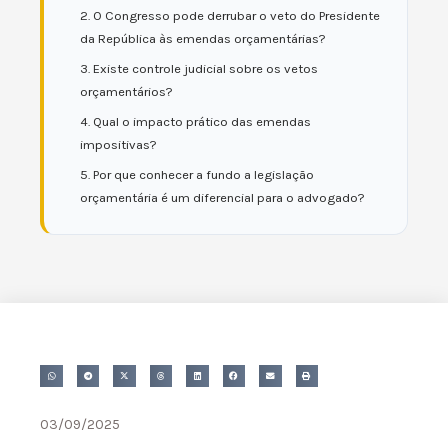
2. O Congresso pode derrubar o veto do Presidente
da República às emendas orçamentárias?
3. Existe controle judicial sobre os vetos
orçamentários?
4. Qual o impacto prático das emendas
impositivas?
5. Por que conhecer a fundo a legislação
orçamentária é um diferencial para o advogado?
03/09/2025