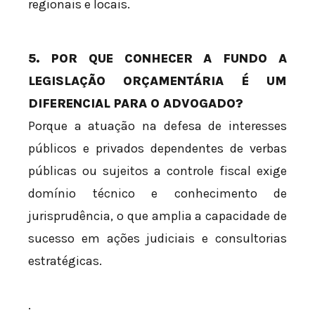
regionais e locais.
5. POR QUE CONHECER A FUNDO A
LEGISLAÇÃO ORÇAMENTÁRIA É UM
DIFERENCIAL PARA O ADVOGADO?
Porque a atuação na defesa de interesses
públicos e privados dependentes de verbas
públicas ou sujeitos a controle fiscal exige
domínio técnico e conhecimento de
jurisprudência, o que amplia a capacidade de
sucesso em ações judiciais e consultorias
estratégicas.
.