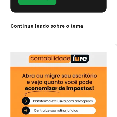
Continue lendo sobre o tema