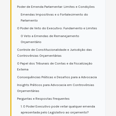
Poder de Emenda Parlamentar: Limites e Condições
Emendas Impositivas e o Fortalecimento do
Parlamento
O Poder de Veto do Executivo: Fundamento e Limites
O Veto a Emendas de Remanejamento
Orçamentário
Controle de Constitucionalidade e Jurisdição das
Controvérsias Orçamentárias
O Papel dos Tribunais de Contas e da Fiscalização
Externa
Consequências Práticas e Desafios para a Advocacia
Insights Práticos para Advocacia em Controvérsias
Orçamentárias
Perguntas e Respostas Frequentes
1. O Poder Executivo pode vetar qualquer emenda
apresentada pelo Legislativo ao orçamento?