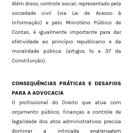
Além disso, controle social, representado pela
sociedade civil (via Lei de Acesso à
Informação) e pelo Ministério Público de
Contas, é igualmente importante para dar
efetividade ao princípio republicano e da
moralidade pública (artigos 1º e 37 da
Constituição).
CONSEQUÊNCIAS PRÁTICAS E DESAFIOS
PARA A ADVOCACIA
O profissional do Direito que atua com
orçamento público, finanças e controle de
legalidade dos atos administrativos precisa
dominar a intricada engrenagem