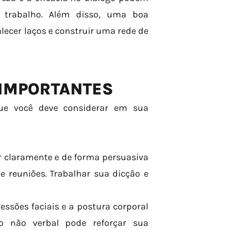
 trabalho. Além disso, uma boa
lecer laços e construir uma rede de
 IMPORTANTES
ue você deve considerar em sua
r claramente e de forma persuasiva
e reuniões. Trabalhar sua dicção e
essões faciais e a postura corporal
 não verbal pode reforçar sua