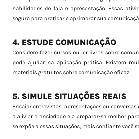
habilidades de fala e apresentação. Essas ati
seguro para praticar e aprimorar sua comunicaçã
4. ESTUDE COMUNICAÇÃO
Considere fazer cursos ou ler livros sobre comun
pode ajudar na aplicação prática. Existem mui
materiais gratuitos sobre comunicação eficaz.
5. SIMULE SITUAÇÕES REAIS
Ensaiar entrevistas, apresentações ou conversas
a aliviar a ansiedade e a preparar-se melhor par
se expõe a essas situações, mais confiante você se