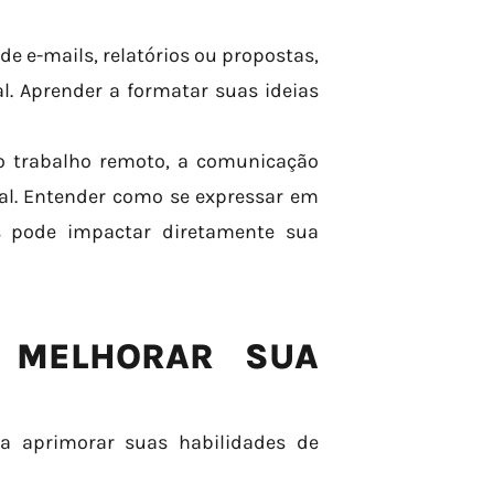
de e-mails, relatórios ou propostas,
l. Aprender a formatar suas ideias
trabalho remoto, a comunicação
ial. Entender como se expressar em
s pode impactar diretamente sua
A MELHORAR SUA
a aprimorar suas habilidades de