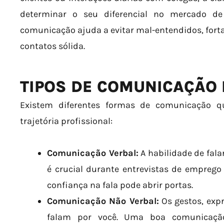
determinar o seu diferencial no mercado de
comunicação ajuda a evitar mal-entendidos, forta
contatos sólida.
TIPOS DE COMUNICAÇÃO
Existem diferentes formas de comunicação q
trajetória profissional:
Comunicação Verbal:
A habilidade de fala
é crucial durante entrevistas de emprego 
confiança na fala pode abrir portas.
Comunicação Não Verbal:
Os gestos, expr
falam por você. Uma boa comunicação