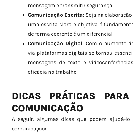
mensagem e transmitir segurança.
Comunicação Escrita:
Seja na elaboração 
uma escrita clara e objetiva é fundamenta
de forma coerente é um diferencial.
Comunicação Digital:
Com o aumento do 
via plataformas digitais se tornou essenc
mensagens de texto e videoconferência
eficácia no trabalho.
DICAS PRÁTICAS PAR
COMUNICAÇÃO
A seguir, algumas dicas que podem ajudá-lo 
comunicação: