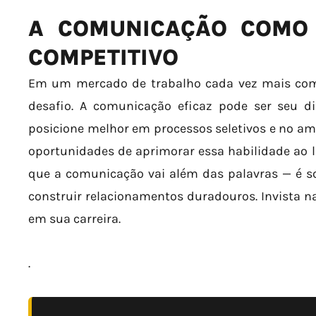
A COMUNICAÇÃO COMO 
COMPETITIVO
Em um mercado de trabalho cada vez mais comp
desafio. A comunicação eficaz pode ser seu di
posicione melhor em processos seletivos e no a
oportunidades de aprimorar essa habilidade ao 
que a comunicação vai além das palavras — é s
construir relacionamentos duradouros. Invista n
em sua carreira.
.