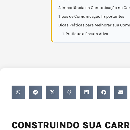
A Importância da Comunicação na Car
Tipos de Comunicação Importantes
Dicas Práticas para Melhorar sua Co
1. Pratique a Escuta Ativa
CONSTRUINDO SUA CARRE