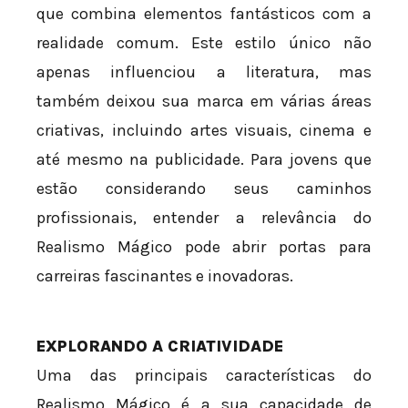
que combina elementos fantásticos com a
realidade comum. Este estilo único não
apenas influenciou a literatura, mas
também deixou sua marca em várias áreas
criativas, incluindo artes visuais, cinema e
até mesmo na publicidade. Para jovens que
estão considerando seus caminhos
profissionais, entender a relevância do
Realismo Mágico pode abrir portas para
carreiras fascinantes e inovadoras.
EXPLORANDO A CRIATIVIDADE
Uma das principais características do
Realismo Mágico é a sua capacidade de