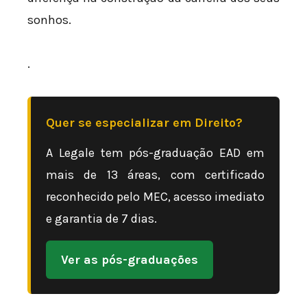
sonhos.
.
Quer se especializar em Direito?
A Legale tem pós-graduação EAD em
mais de 13 áreas, com certificado
reconhecido pelo MEC, acesso imediato
e garantia de 7 dias.
Ver as pós-graduações