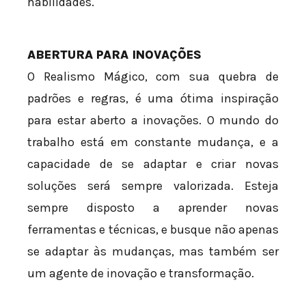
habilidades.
ABERTURA PARA INOVAÇÕES
O Realismo Mágico, com sua quebra de
padrões e regras, é uma ótima inspiração
para estar aberto a inovações. O mundo do
trabalho está em constante mudança, e a
capacidade de se adaptar e criar novas
soluções será sempre valorizada. Esteja
sempre disposto a aprender novas
ferramentas e técnicas, e busque não apenas
se adaptar às mudanças, mas também ser
um agente de inovação e transformação.