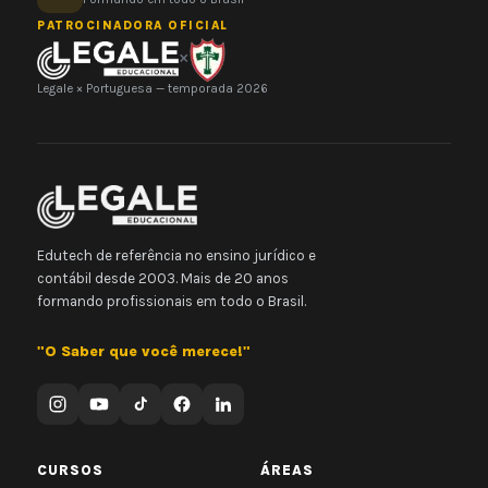
PATROCINADORA OFICIAL
×
Legale × Portuguesa — temporada 2026
Edutech de referência no ensino jurídico e
contábil desde 2003. Mais de 20 anos
formando profissionais em todo o Brasil.
"O Saber que você merece!"
CURSOS
ÁREAS