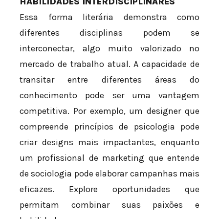
HABILIDADES INTERDISCIPLINARES
Essa forma literária demonstra como
diferentes disciplinas podem se
interconectar, algo muito valorizado no
mercado de trabalho atual. A capacidade de
transitar entre diferentes áreas do
conhecimento pode ser uma vantagem
competitiva. Por exemplo, um designer que
compreende princípios de psicologia pode
criar designs mais impactantes, enquanto
um profissional de marketing que entende
de sociologia pode elaborar campanhas mais
eficazes. Explore oportunidades que
permitam combinar suas paixões e