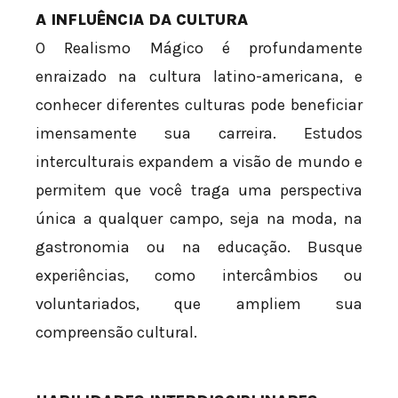
A INFLUÊNCIA DA CULTURA
O Realismo Mágico é profundamente
enraizado na cultura latino-americana, e
conhecer diferentes culturas pode beneficiar
imensamente sua carreira. Estudos
interculturais expandem a visão de mundo e
permitem que você traga uma perspectiva
única a qualquer campo, seja na moda, na
gastronomia ou na educação. Busque
experiências, como intercâmbios ou
voluntariados, que ampliem sua
compreensão cultural.