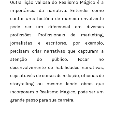
Outra lição valiosa do Realismo Mágico é a
importância da narrativa. Entender como
contar uma história de maneira envolvente
pode ser um diferencial em diversas
profissões. Profissionais de marketing,
jornalistas e escritores, por exemplo,
precisam criar narrativas que capturam a
atenção do público. Focar no
desenvolvimento de habilidades narrativas,
seja através de cursos de redação, oficinas de
storytelling ou mesmo lendo obras que
incorporam o Realismo Mágico, pode ser um
grande passo para sua carreira.