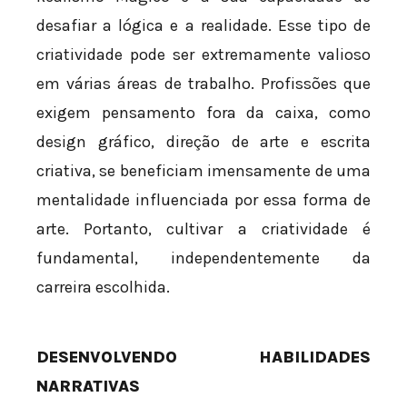
desafiar a lógica e a realidade. Esse tipo de
criatividade pode ser extremamente valioso
em várias áreas de trabalho. Profissões que
exigem pensamento fora da caixa, como
design gráfico, direção de arte e escrita
criativa, se beneficiam imensamente de uma
mentalidade influenciada por essa forma de
arte. Portanto, cultivar a criatividade é
fundamental, independentemente da
carreira escolhida.
DESENVOLVENDO HABILIDADES
NARRATIVAS