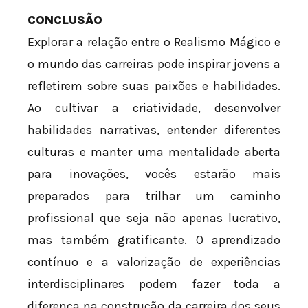
CONCLUSÃO
Explorar a relação entre o Realismo Mágico e
o mundo das carreiras pode inspirar jovens a
refletirem sobre suas paixões e habilidades.
Ao cultivar a criatividade, desenvolver
habilidades narrativas, entender diferentes
culturas e manter uma mentalidade aberta
para inovações, vocês estarão mais
preparados para trilhar um caminho
profissional que seja não apenas lucrativo,
mas também gratificante. O aprendizado
contínuo e a valorização de experiências
interdisciplinares podem fazer toda a
diferença na construção da carreira dos seus