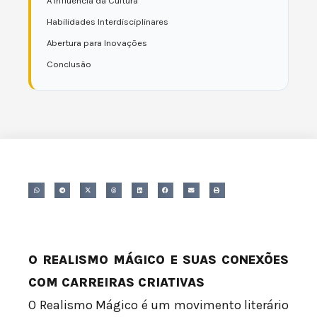
A Influência da Cultura
Habilidades Interdisciplinares
Abertura para Inovações
Conclusão
O REALISMO MÁGICO E SUAS CONEXÕES
COM CARREIRAS CRIATIVAS
O Realismo Mágico é um movimento literário