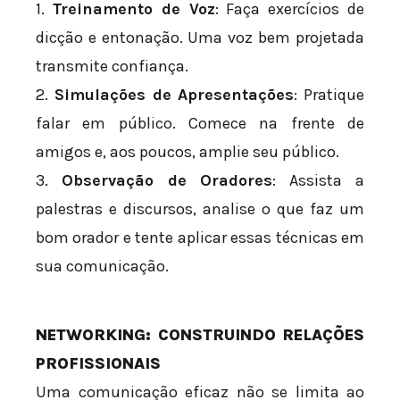
1.
Treinamento de Voz
: Faça exercícios de
dicção e entonação. Uma voz bem projetada
transmite confiança.
2.
Simulações de Apresentações
: Pratique
falar em público. Comece na frente de
amigos e, aos poucos, amplie seu público.
3.
Observação de Oradores
: Assista a
palestras e discursos, analise o que faz um
bom orador e tente aplicar essas técnicas em
sua comunicação.
NETWORKING: CONSTRUINDO RELAÇÕES
PROFISSIONAIS
Uma comunicação eficaz não se limita ao