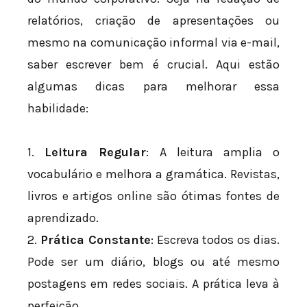
relatórios, criação de apresentações ou
mesmo na comunicação informal via e-mail,
saber escrever bem é crucial. Aqui estão
algumas dicas para melhorar essa
habilidade:
1.
Leitura Regular
: A leitura amplia o
vocabulário e melhora a gramática. Revistas,
livros e artigos online são ótimas fontes de
aprendizado.
2.
Prática Constante
: Escreva todos os dias.
Pode ser um diário, blogs ou até mesmo
postagens em redes sociais. A prática leva à
perfeição.