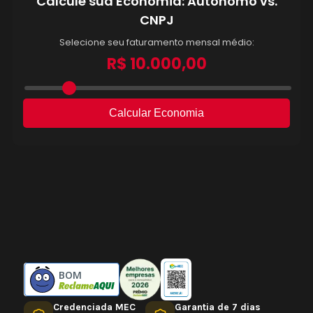
BOM
Credenciada MEC
Garantia de 7 dias