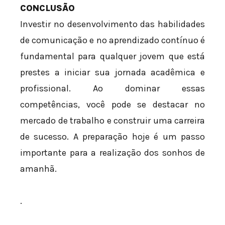
CONCLUSÃO
Investir no desenvolvimento das habilidades
de comunicação e no aprendizado contínuo é
fundamental para qualquer jovem que está
prestes a iniciar sua jornada acadêmica e
profissional. Ao dominar essas
competências, você pode se destacar no
mercado de trabalho e construir uma carreira
de sucesso. A preparação hoje é um passo
importante para a realização dos sonhos de
amanhã.
.