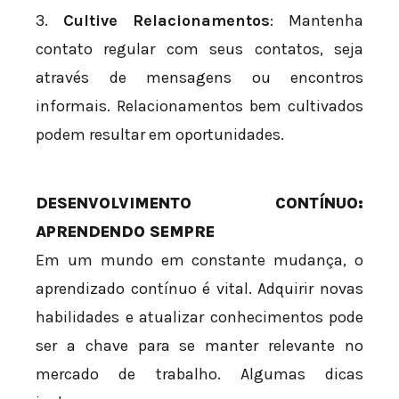
3.
Cultive Relacionamentos
: Mantenha
contato regular com seus contatos, seja
através de mensagens ou encontros
informais. Relacionamentos bem cultivados
podem resultar em oportunidades.
DESENVOLVIMENTO CONTÍNUO:
APRENDENDO SEMPRE
Em um mundo em constante mudança, o
aprendizado contínuo é vital. Adquirir novas
habilidades e atualizar conhecimentos pode
ser a chave para se manter relevante no
mercado de trabalho. Algumas dicas