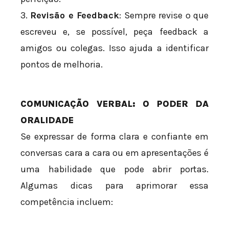
3.
Revisão e Feedback
: Sempre revise o que
escreveu e, se possível, peça feedback a
amigos ou colegas. Isso ajuda a identificar
pontos de melhoria.
COMUNICAÇÃO VERBAL: O PODER DA
ORALIDADE
Se expressar de forma clara e confiante em
conversas cara a cara ou em apresentações é
uma habilidade que pode abrir portas.
Algumas dicas para aprimorar essa
competência incluem: