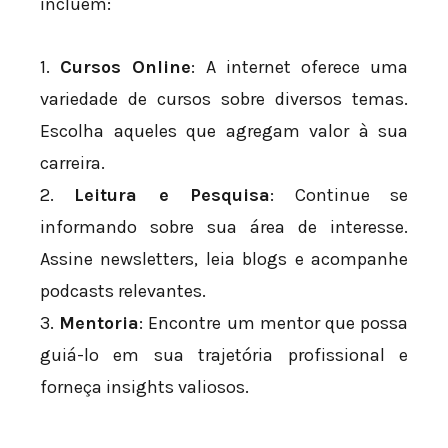
incluem:
1.
Cursos Online
: A internet oferece uma
variedade de cursos sobre diversos temas.
Escolha aqueles que agregam valor à sua
carreira.
2.
Leitura e Pesquisa
: Continue se
informando sobre sua área de interesse.
Assine newsletters, leia blogs e acompanhe
podcasts relevantes.
3.
Mentoria
: Encontre um mentor que possa
guiá-lo em sua trajetória profissional e
forneça insights valiosos.