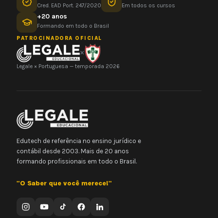
Cred. EAD Port. 247/2020
Em todos os cursos
+20 anos
Formando em todo o Brasil
PATROCINADORA OFICIAL
×
Legale × Portuguesa — temporada 2026
Edutech de referência no ensino jurídico e
contábil desde 2003. Mais de 20 anos
formando profissionais em todo o Brasil.
"O Saber que você merece!"