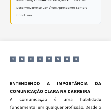
Networking: Construindo Relações Profissionais
Desenvolvimento Contínuo: Aprendendo Sempre
Conclusão
ENTENDENDO A IMPORTÂNCIA DA
COMUNICAÇÃO CLARA NA CARREIRA
A comunicação é uma habilidade
fundamental em qualquer profissão. Desde o