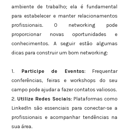
ambiente de trabalho; ela é fundamental
para estabelecer e manter relacionamentos
profissionais. O networking pode
proporcionar novas oportunidades e
conhecimentos. A seguir estão algumas
dicas para construir um bom networking:
1.
Participe de Eventos
: Frequentar
conferências, feiras e workshops do seu
campo pode ajudar a fazer contatos valiosos.
2.
Utilize Redes Sociais
: Plataformas como
LinkedIn são essenciais para conectar-se a
profissionais e acompanhar tendências na
sua área.