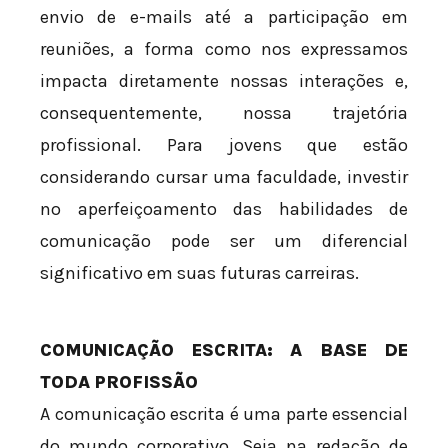
envio de e-mails até a participação em
reuniões, a forma como nos expressamos
impacta diretamente nossas interações e,
consequentemente, nossa trajetória
profissional. Para jovens que estão
considerando cursar uma faculdade, investir
no aperfeiçoamento das habilidades de
comunicação pode ser um diferencial
significativo em suas futuras carreiras.
COMUNICAÇÃO ESCRITA: A BASE DE
TODA PROFISSÃO
A comunicação escrita é uma parte essencial
do mundo corporativo. Seja na redação de