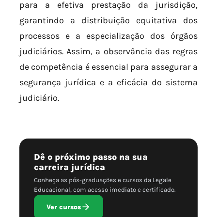
para a efetiva prestação da jurisdição,
garantindo a distribuição equitativa dos
processos e a especialização dos órgãos
judiciários. Assim, a observância das regras
de competência é essencial para assegurar a
segurança jurídica e a eficácia do sistema
judiciário.
Dê o próximo passo na sua
carreira jurídica
Conheça as pós-graduações e cursos da Legale
Educacional, com acesso imediato e certificado.
Ver cursos