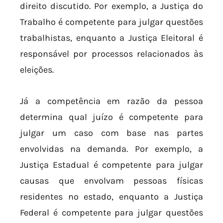
direito discutido. Por exemplo, a Justiça do
Trabalho é competente para julgar questões
trabalhistas, enquanto a Justiça Eleitoral é
responsável por processos relacionados às
eleições.
Já a competência em razão da pessoa
determina qual juízo é competente para
julgar um caso com base nas partes
envolvidas na demanda. Por exemplo, a
Justiça Estadual é competente para julgar
causas que envolvam pessoas físicas
residentes no estado, enquanto a Justiça
Federal é competente para julgar questões