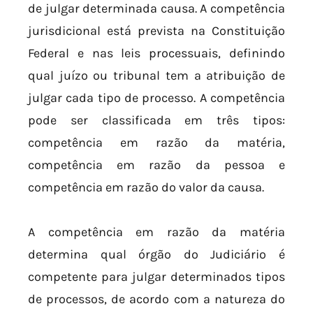
de julgar determinada causa. A competência
jurisdicional está prevista na Constituição
Federal e nas leis processuais, definindo
qual juízo ou tribunal tem a atribuição de
julgar cada tipo de processo. A competência
pode ser classificada em três tipos:
competência em razão da matéria,
competência em razão da pessoa e
competência em razão do valor da causa.
A competência em razão da matéria
determina qual órgão do Judiciário é
competente para julgar determinados tipos
de processos, de acordo com a natureza do