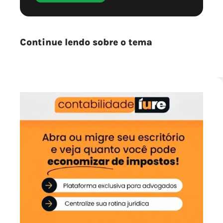
Continue lendo sobre o tema