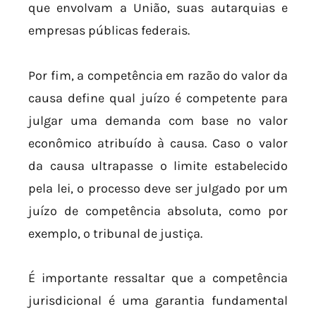
que envolvam a União, suas autarquias e
empresas públicas federais.
Por fim, a competência em razão do valor da
causa define qual juízo é competente para
julgar uma demanda com base no valor
econômico atribuído à causa. Caso o valor
da causa ultrapasse o limite estabelecido
pela lei, o processo deve ser julgado por um
juízo de competência absoluta, como por
exemplo, o tribunal de justiça.
É importante ressaltar que a competência
jurisdicional é uma garantia fundamental