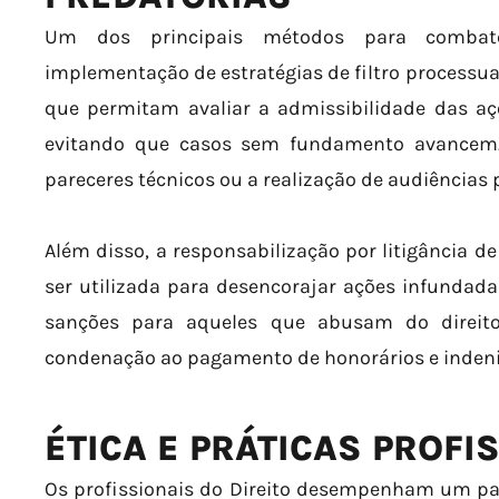
Um dos principais métodos para combat
implementação de estratégias de filtro processua
que permitam avaliar a admissibilidade das aç
evitando que casos sem fundamento avancem. 
pareceres técnicos ou a realização de audiências 
Além disso, a responsabilização por litigância 
ser utilizada para desencorajar ações infundadas
sanções para aqueles que abusam do direito
condenação ao pagamento de honorários e indeni
ÉTICA E PRÁTICAS PROFI
Os profissionais do Direito desempenham um pa