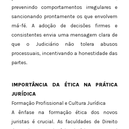
prevenindo comportamentos irregulares e
sancionando prontamente os que envolvem
má-fé. A adoção de decisões firmes e
consistentes envia uma mensagem clara de
que o Judiciário não tolera abusos
processuais, incentivando a honestidade das
partes.
IMPORTÂNCIA DA ÉTICA NA PRÁTICA
JURÍDICA
Formação Profissional e Cultura Jurídica
A ênfase na formação ética dos novos
juristas é crucial. As faculdades de Direito