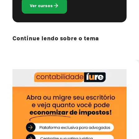
Ver cursos
Continue lendo sobre o tema