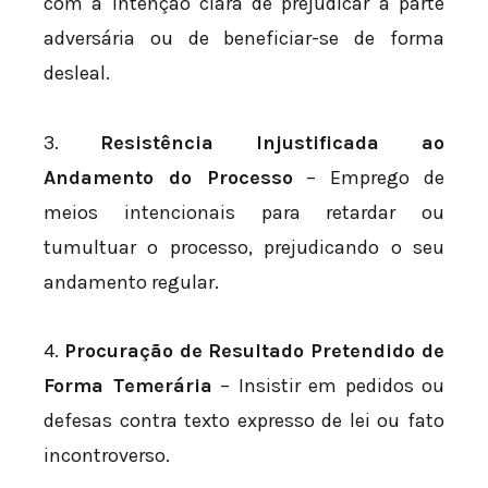
com a intenção clara de prejudicar a parte
adversária ou de beneficiar-se de forma
desleal.
3.
Resistência Injustificada ao
Andamento do Processo
– Emprego de
meios intencionais para retardar ou
tumultuar o processo, prejudicando o seu
andamento regular.
4.
Procuração de Resultado Pretendido de
Forma Temerária
– Insistir em pedidos ou
defesas contra texto expresso de lei ou fato
incontroverso.