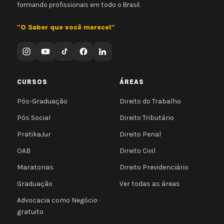
formando profissionais em todo o Brasil.
"O Saber que você merece!"
CURSOS
ÁREAS
Pós-Graduação
Direito do Trabalho
Pós Social
Direito Tributário
PratikaJur
Direito Penal
OAB
Direito Civil
Maratonas
Direito Previdenciário
Graduação
Ver todas as áreas
Advocacia como Negócio ·
gratuito