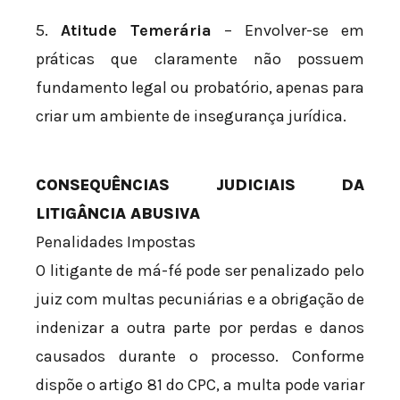
5.
Atitude Temerária
– Envolver-se em
práticas que claramente não possuem
fundamento legal ou probatório, apenas para
criar um ambiente de insegurança jurídica.
CONSEQUÊNCIAS JUDICIAIS DA
LITIGÂNCIA ABUSIVA
Penalidades Impostas
O litigante de má-fé pode ser penalizado pelo
juiz com multas pecuniárias e a obrigação de
indenizar a outra parte por perdas e danos
causados durante o processo. Conforme
dispõe o artigo 81 do CPC, a multa pode variar