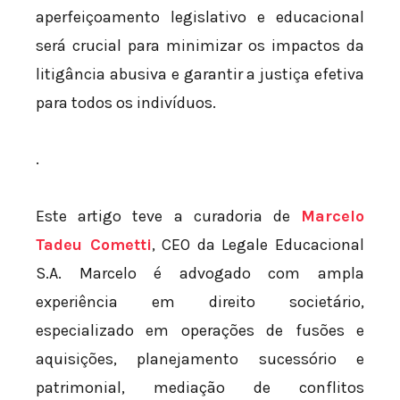
aperfeiçoamento legislativo e educacional
será crucial para minimizar os impactos da
litigância abusiva e garantir a justiça efetiva
para todos os indivíduos.
.
Este artigo teve a curadoria de
Marcelo
Tadeu Cometti
, CEO da Legale Educacional
S.A. Marcelo é advogado com ampla
experiência em direito societário,
especializado em operações de fusões e
aquisições, planejamento sucessório e
patrimonial, mediação de conflitos