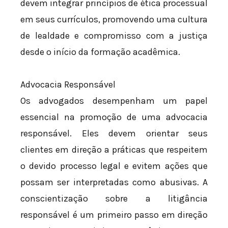
devem integrar princípios de ética processual
em seus currículos, promovendo uma cultura
de lealdade e compromisso com a justiça
desde o início da formação acadêmica.
Advocacia Responsável
Os advogados desempenham um papel
essencial na promoção de uma advocacia
responsável. Eles devem orientar seus
clientes em direção a práticas que respeitem
o devido processo legal e evitem ações que
possam ser interpretadas como abusivas. A
conscientização sobre a litigância
responsável é um primeiro passo em direção