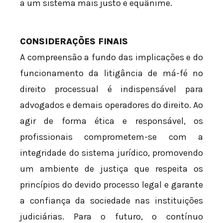
a um sistema mais justo e equânime.
CONSIDERAÇÕES FINAIS
A compreensão a fundo das implicações e do
funcionamento da litigância de má-fé no
direito processual é indispensável para
advogados e demais operadores do direito. Ao
agir de forma ética e responsável, os
profissionais comprometem-se com a
integridade do sistema jurídico, promovendo
um ambiente de justiça que respeita os
princípios do devido processo legal e garante
a confiança da sociedade nas instituições
judiciárias. Para o futuro, o contínuo