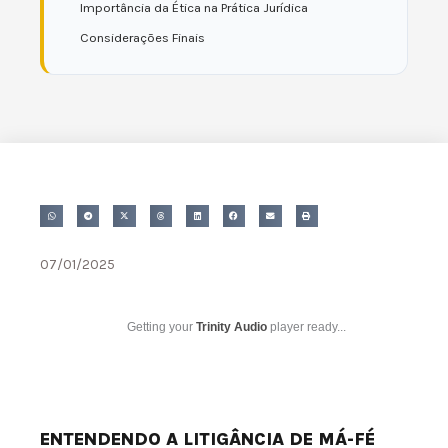
Importância da Ética na Prática Jurídica
Considerações Finais
07/01/2025
Getting your
Trinity Audio
player ready...
ENTENDENDO A LITIGÂNCIA DE MÁ-FÉ