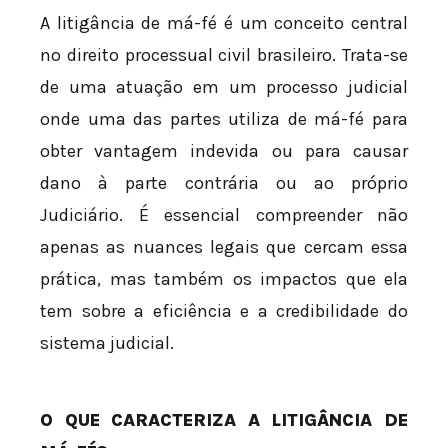
A litigância de má-fé é um conceito central
no direito processual civil brasileiro. Trata-se
de uma atuação em um processo judicial
onde uma das partes utiliza de má-fé para
obter vantagem indevida ou para causar
dano à parte contrária ou ao próprio
Judiciário. É essencial compreender não
apenas as nuances legais que cercam essa
prática, mas também os impactos que ela
tem sobre a eficiência e a credibilidade do
sistema judicial.
O QUE CARACTERIZA A LITIGÂNCIA DE