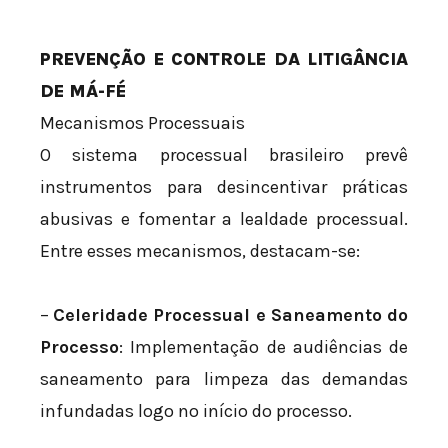
PREVENÇÃO E CONTROLE DA LITIGÂNCIA
DE MÁ-FÉ
Mecanismos Processuais
O sistema processual brasileiro prevê
instrumentos para desincentivar práticas
abusivas e fomentar a lealdade processual.
Entre esses mecanismos, destacam-se:
–
Celeridade Processual e Saneamento do
Processo
: Implementação de audiências de
saneamento para limpeza das demandas
infundadas logo no início do processo.