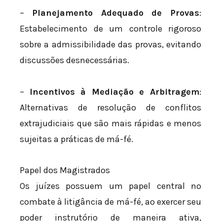
–
Planejamento Adequado de Provas
:
Estabelecimento de um controle rigoroso
sobre a admissibilidade das provas, evitando
discussões desnecessárias.
–
Incentivos à Mediação e Arbitragem
:
Alternativas de resolução de conflitos
extrajudiciais que são mais rápidas e menos
sujeitas a práticas de má-fé.
Papel dos Magistrados
Os juízes possuem um papel central no
combate à litigância de má-fé, ao exercer seu
poder instrutório de maneira ativa,