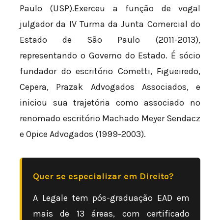
Paulo (USP).Exerceu a função de vogal
julgador da IV Turma da Junta Comercial do
Estado de São Paulo (2011-2013),
representando o Governo do Estado. É sócio
fundador do escritório Cometti, Figueiredo,
Cepera, Prazak Advogados Associados, e
iniciou sua trajetória como associado no
renomado escritório Machado Meyer Sendacz
e Opice Advogados (1999-2003).
Quer se especializar em Direito?
A Legale tem pós-graduação EAD em
mais de 13 áreas, com certificado