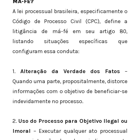
MÁ-FÉ?
A lei processual brasileira, especificamente o
Código de Processo Civil (CPC), define a
litigância de má-fé em seu artigo 80,
listando situações específicas que
configuram essa conduta:
1.
Alteração da Verdade dos Fatos
–
Quando uma parte, propositalmente, distorce
informações com o objetivo de beneficiar-se
indevidamente no processo.
2.
Uso do Processo para Objetivo Ilegal ou
Imoral
– Executar qualquer ato processual