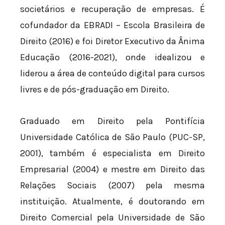
societários e recuperação de empresas. É
cofundador da EBRADI – Escola Brasileira de
Direito (2016) e foi Diretor Executivo da Ânima
Educação (2016-2021), onde idealizou e
liderou a área de conteúdo digital para cursos
livres e de pós-graduação em Direito.
Graduado em Direito pela Pontifícia
Universidade Católica de São Paulo (PUC-SP,
2001), também é especialista em Direito
Empresarial (2004) e mestre em Direito das
Relações Sociais (2007) pela mesma
instituição. Atualmente, é doutorando em
Direito Comercial pela Universidade de São