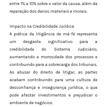
entre 1% a 10% sobre o valor da causa, além da
reparação dos danos materiais e morais.
Impacto na Credibilidade Jurídica
A prática da litigância de má-fé representa
um desgaste significativo para a
credibilidade do Sistema Judiciário,
aumentando a morosidade dos processos e
contribuindo para a sobrecarga dos tribunais.
Ao abusar do direito de litigar, as partes
acabam contribuindo para uma cultura de
desconfiança e insegurança jurídica, o que
pode afastar investimentos e prejudicar o
ambiente de negócios.