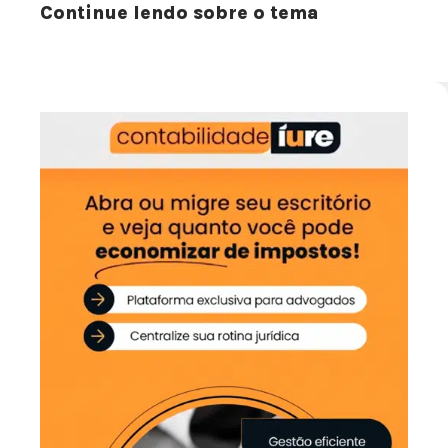
Continue lendo sobre o tema