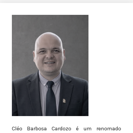
Cléo Barbosa Cardozo é um renomado