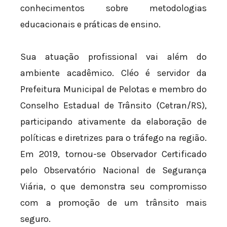
conhecimentos sobre metodologias
educacionais e práticas de ensino.
Sua atuação profissional vai além do
ambiente acadêmico. Cléo é servidor da
Prefeitura Municipal de Pelotas e membro do
Conselho Estadual de Trânsito (Cetran/RS),
participando ativamente da elaboração de
políticas e diretrizes para o tráfego na região.
Em 2019, tornou-se Observador Certificado
pelo Observatório Nacional de Segurança
Viária, o que demonstra seu compromisso
com a promoção de um trânsito mais
seguro.