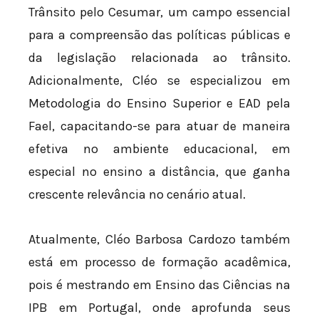
Trânsito pelo Cesumar, um campo essencial
para a compreensão das políticas públicas e
da legislação relacionada ao trânsito.
Adicionalmente, Cléo se especializou em
Metodologia do Ensino Superior e EAD pela
Fael, capacitando-se para atuar de maneira
efetiva no ambiente educacional, em
especial no ensino a distância, que ganha
crescente relevância no cenário atual.
Atualmente, Cléo Barbosa Cardozo também
está em processo de formação acadêmica,
pois é mestrando em Ensino das Ciências na
IPB em Portugal, onde aprofunda seus