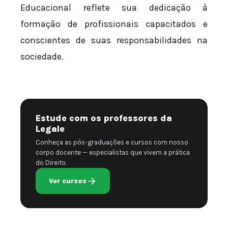
Educacional reflete sua dedicação à
formação de profissionais capacitados e
conscientes de suas responsabilidades na
sociedade.
Estude com os professores da
Legale
Conheça as pós-graduações e cursos com nosso
corpo docente — especialistas que vivem a prática
do Direito.
Ver cursos