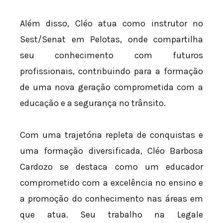
Além disso, Cléo atua como instrutor no
Sest/Senat em Pelotas, onde compartilha
seu conhecimento com futuros
profissionais, contribuindo para a formação
de uma nova geração comprometida com a
educação e a segurança no trânsito.
Com uma trajetória repleta de conquistas e
uma formação diversificada, Cléo Barbosa
Cardozo se destaca como um educador
comprometido com a excelência no ensino e
a promoção do conhecimento nas áreas em
que atua. Seu trabalho na Legale