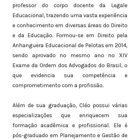
professor do corpo docente da Legale
Educacional, trazendo uma vasta experiência
e conhecimento em diversas áreas do Direito
e da Educação. Formou-se em Direito pela
Anhanguera Educacional de Pelotas em 2014,
sendo aprovado no mesmo ano no XIV
Exame da Ordem dos Advogados do Brasil, o
que evidencia sua competência e
comprometimento com a profissão.
Além de sua graduação, Cléo possui várias
especializações que enriquecem sua
formação acadêmica e profissional. Ele é
pós-graduado em Planejamento e Gestão de