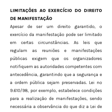
LIMITAÇÕES AO EXERCÍCIO DO DIREITO
DE MANIFESTAÇÃO
Apesar de ser um direito garantido, o
exercício da manifestação pode ser limitado
em certas circunstâncias. As leis que
regulam as reuniões e manifestações
públicas exigem que os organizadores
notifiquem as autoridades competentes com
antecedência, garantindo que a segurança e
a ordem pública sejam preservadas. Lei nº
9.610/98, por exemplo, estabelece condições
para a realização de manifestações, sendo
necessária a observância do que diz a Lei de