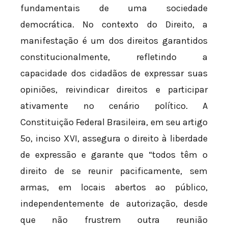
fundamentais de uma sociedade
democrática. No contexto do Direito, a
manifestação é um dos direitos garantidos
constitucionalmente, refletindo a
capacidade dos cidadãos de expressar suas
opiniões, reivindicar direitos e participar
ativamente no cenário político. A
Constituição Federal Brasileira, em seu artigo
5º, inciso XVI, assegura o direito à liberdade
de expressão e garante que “todos têm o
direito de se reunir pacificamente, sem
armas, em locais abertos ao público,
independentemente de autorização, desde
que não frustrem outra reunião