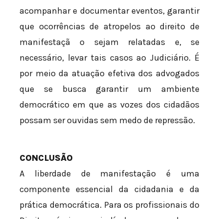
acompanhar e documentar eventos, garantir
que ocorrências de atropelos ao direito de
manifestaçã o sejam relatadas e, se
necessário, levar tais casos ao Judiciário. É
por meio da atuação efetiva dos advogados
que se busca garantir um ambiente
democrático em que as vozes dos cidadãos
possam ser ouvidas sem medo de repressão.
CONCLUSÃO
A liberdade de manifestação é uma
componente essencial da cidadania e da
prática democrática. Para os profissionais do