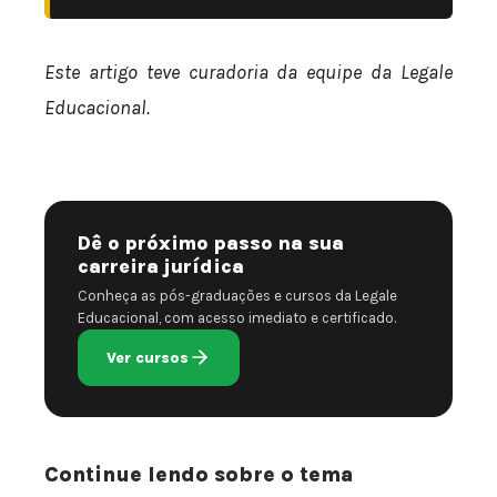
Este artigo teve curadoria da equipe da Legale
Educacional.
Dê o próximo passo na sua
carreira jurídica
Conheça as pós-graduações e cursos da Legale
Educacional, com acesso imediato e certificado.
Ver cursos
Continue lendo sobre o tema