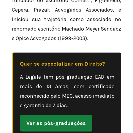
fundador do escritório Cometti, Figueiredo,
Cepera, Prazak Advogados Associados, e
iniciou sua trajetória como associado no
renomado escritório Machado Meyer Sendacz
e Opice Advogados (1999-2003).
Quer se especializar em Direito?
A Legale tem pós-graduação EAD em
mais de 13 áreas, com certificado
reconhecido pelo MEC, acesso imediato
e garantia de 7 dias.
Ver as pós-graduações