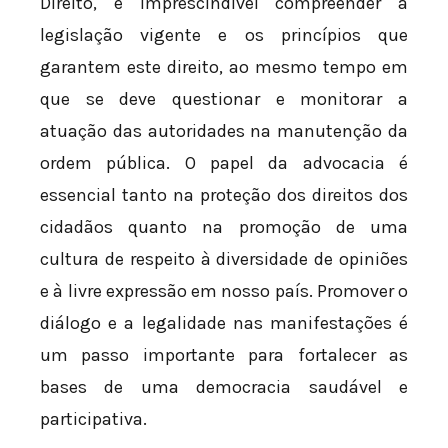
Direito, é imprescindível compreender a
legislação vigente e os princípios que
garantem este direito, ao mesmo tempo em
que se deve questionar e monitorar a
atuação das autoridades na manutenção da
ordem pública. O papel da advocacia é
essencial tanto na proteção dos direitos dos
cidadãos quanto na promoção de uma
cultura de respeito à diversidade de opiniões
e à livre expressão em nosso país. Promover o
diálogo e a legalidade nas manifestações é
um passo importante para fortalecer as
bases de uma democracia saudável e
participativa.