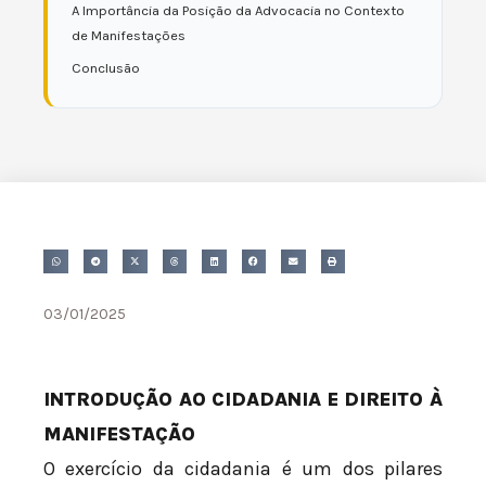
A Importância da Posição da Advocacia no Contexto
de Manifestações
Conclusão
03/01/2025
INTRODUÇÃO AO CIDADANIA E DIREITO À
MANIFESTAÇÃO
O exercício da cidadania é um dos pilares