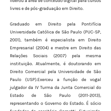
liderou a área de conteúdo digital para cursos
livres e de pós-graduação em Direito.
Graduado em Direito pela Pontifícia
Universidade Católica de São Paulo (PUC-SP,
2001), também é especialista em Direito
Empresarial (2004) e mestre em Direito das
Relações Sociais (2007) pela mesma
instituição. Atualmente, é doutorando em
Direito Comercial pela Universidade de São
Paulo (USP).Exerceu a função de vogal
julgador da IV Turma da Junta Comercial do
Estado de São Paulo (2011-2013),
representando o Governo do Estado. É sócio