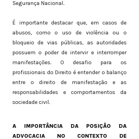
Segurança Nacional.
É importante destacar que, em casos de
abusos, como o uso de violência ou o
bloqueio de vias públicas, as autoridades
possuem o poder de intervir e interromper
manifestações. O desafio para os
profissionais do Direito é entender o balanço
entre o direito de manifestação e as
responsabilidades e comportamentos da
sociedade civil.
A IMPORTÂNCIA DA POSIÇÃO DA
ADVOCACIA NO CONTEXTO DE