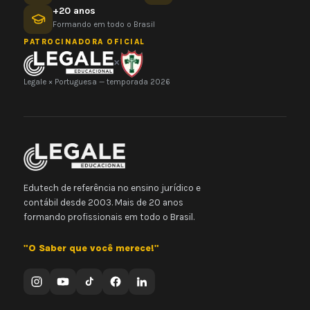
+20 anos
Formando em todo o Brasil
PATROCINADORA OFICIAL
×
Legale × Portuguesa — temporada 2026
Edutech de referência no ensino jurídico e
contábil desde 2003. Mais de 20 anos
formando profissionais em todo o Brasil.
"O Saber que você merece!"