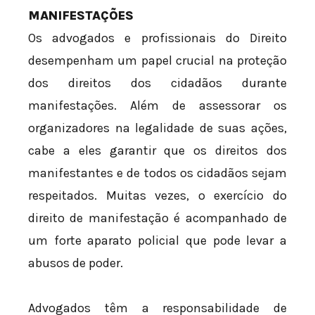
MANIFESTAÇÕES
Os advogados e profissionais do Direito
desempenham um papel crucial na proteção
dos direitos dos cidadãos durante
manifestações. Além de assessorar os
organizadores na legalidade de suas ações,
cabe a eles garantir que os direitos dos
manifestantes e de todos os cidadãos sejam
respeitados. Muitas vezes, o exercício do
direito de manifestação é acompanhado de
um forte aparato policial que pode levar a
abusos de poder.
Advogados têm a responsabilidade de