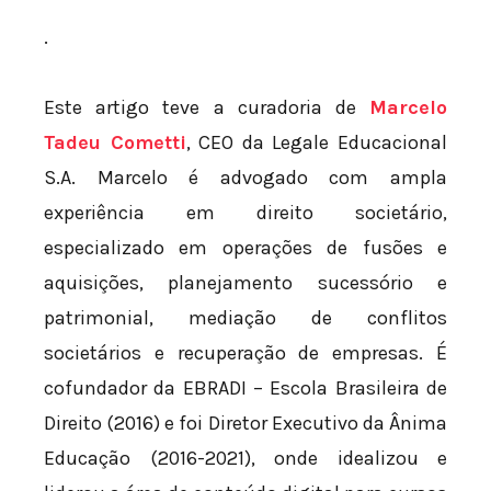
.
Este artigo teve a curadoria de
Marcelo
Tadeu Cometti
, CEO da Legale Educacional
S.A. Marcelo é advogado com ampla
experiência em direito societário,
especializado em operações de fusões e
aquisições, planejamento sucessório e
patrimonial, mediação de conflitos
societários e recuperação de empresas. É
cofundador da EBRADI – Escola Brasileira de
Direito (2016) e foi Diretor Executivo da Ânima
Educação (2016-2021), onde idealizou e