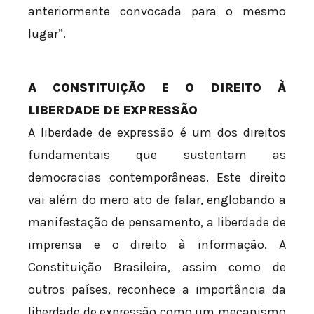
anteriormente convocada para o mesmo
lugar”.
A CONSTITUIÇÃO E O DIREITO À
LIBERDADE DE EXPRESSÃO
A liberdade de expressão é um dos direitos
fundamentais que sustentam as
democracias contemporâneas. Este direito
vai além do mero ato de falar, englobando a
manifestação de pensamento, a liberdade de
imprensa e o direito à informação. A
Constituição Brasileira, assim como de
outros países, reconhece a importância da
liberdade de expressão como um mecanismo