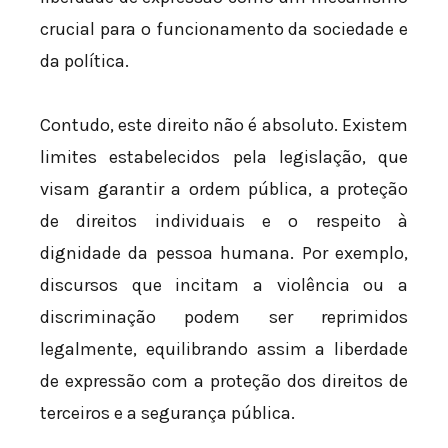
crucial para o funcionamento da sociedade e
da política.
Contudo, este direito não é absoluto. Existem
limites estabelecidos pela legislação, que
visam garantir a ordem pública, a proteção
de direitos individuais e o respeito à
dignidade da pessoa humana. Por exemplo,
discursos que incitam a violência ou a
discriminação podem ser reprimidos
legalmente, equilibrando assim a liberdade
de expressão com a proteção dos direitos de
terceiros e a segurança pública.