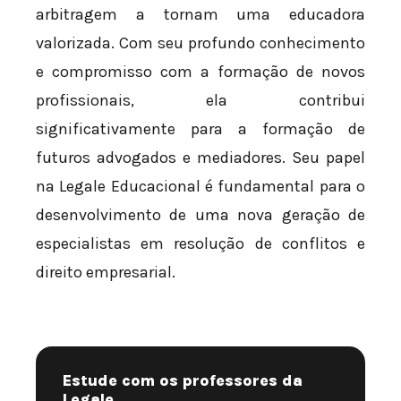
arbitragem a tornam uma educadora
valorizada. Com seu profundo conhecimento
e compromisso com a formação de novos
profissionais, ela contribui
significativamente para a formação de
futuros advogados e mediadores. Seu papel
na Legale Educacional é fundamental para o
desenvolvimento de uma nova geração de
especialistas em resolução de conflitos e
direito empresarial.
Estude com os professores da
Legale