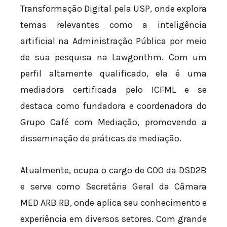
Transformação Digital pela USP, onde explora
temas relevantes como a inteligência
artificial na Administração Pública por meio
de sua pesquisa na Lawgorithm. Com um
perfil altamente qualificado, ela é uma
mediadora certificada pelo ICFML e se
destaca como fundadora e coordenadora do
Grupo Café com Mediação, promovendo a
disseminação de práticas de mediação.
Atualmente, ocupa o cargo de COO da DSD2B
e serve como Secretária Geral da Câmara
MED ARB RB, onde aplica seu conhecimento e
experiência em diversos setores. Com grande