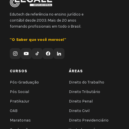
Edutech de referência no ensino jurídico e
contábil desde 2003. Mais de 20 anos
formando profissionais em todo o Brasil.
"O Saber que você merece!"
CURSOS
ÁREAS
Pós-Graduação
Direito do Trabalho
Pós Social
Direito Tributário
PratikaJur
Direito Penal
OAB
Direito Civil
Maratonas
Direito Previdenciário