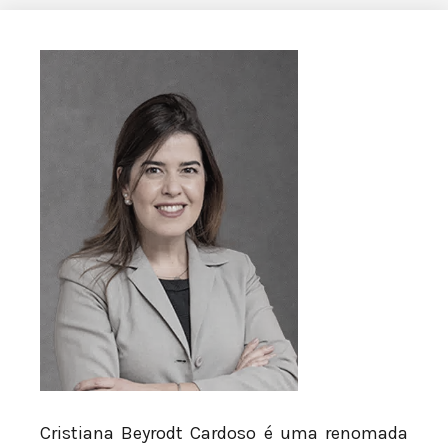
Cristiana Beyrodt Cardoso é uma renomada