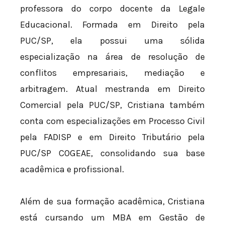
professora do corpo docente da Legale
Educacional. Formada em Direito pela
PUC/SP, ela possui uma sólida
especialização na área de resolução de
conflitos empresariais, mediação e
arbitragem. Atual mestranda em Direito
Comercial pela PUC/SP, Cristiana também
conta com especializações em Processo Civil
pela FADISP e em Direito Tributário pela
PUC/SP COGEAE, consolidando sua base
acadêmica e profissional.
Além de sua formação acadêmica, Cristiana
está cursando um MBA em Gestão de