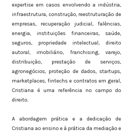
expertise em casos envolvendo a indústria,
infraestrutura, construção, reestruturação de
empresas, recuperação judicial, falências,
energia, instituições financeiras, saúde,
seguros, propriedade intelectual, direito
autoral, imobiliário, franchising, varejo,
distribuição, prestação de serviços,
agronegócios, proteção de dados, startups,
marketplaces, fintechs e contratos em geral,
Cristiana é uma referência no campo do
direito.
A abordagem prática e a dedicação de
Cristiana ao ensino e à prática da mediação e