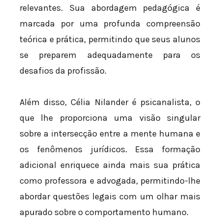
relevantes. Sua abordagem pedagógica é
marcada por uma profunda compreensão
teórica e prática, permitindo que seus alunos
se preparem adequadamente para os
desafios da profissão.
Além disso, Célia Nilander é psicanalista, o
que lhe proporciona uma visão singular
sobre a intersecção entre a mente humana e
os fenômenos jurídicos. Essa formação
adicional enriquece ainda mais sua prática
como professora e advogada, permitindo-lhe
abordar questões legais com um olhar mais
apurado sobre o comportamento humano.