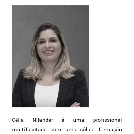
Célia Nilander é uma profissional
multifacetada com uma sólida formação