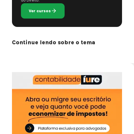
do Direito.
Ver cursos
Continue lendo sobre o tema