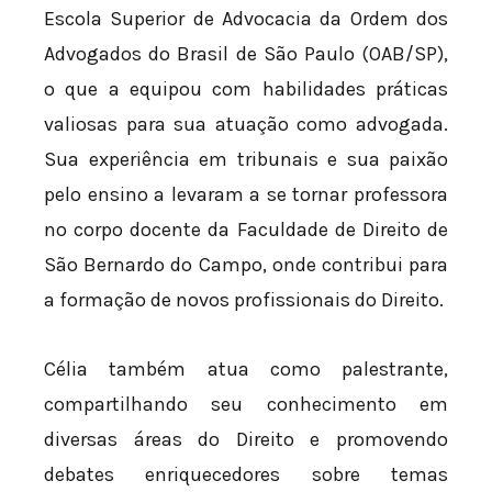
Escola Superior de Advocacia da Ordem dos
Advogados do Brasil de São Paulo (OAB/SP),
o que a equipou com habilidades práticas
valiosas para sua atuação como advogada.
Sua experiência em tribunais e sua paixão
pelo ensino a levaram a se tornar professora
no corpo docente da Faculdade de Direito de
São Bernardo do Campo, onde contribui para
a formação de novos profissionais do Direito.
Célia também atua como palestrante,
compartilhando seu conhecimento em
diversas áreas do Direito e promovendo
debates enriquecedores sobre temas