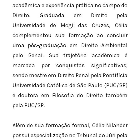
acadêmica e experiência prática no campo do
Direito. Graduada em Direito pela
Universidade de Mogi das Cruzes, Célia
complementou sua formação ao concluir
uma pós-graduação em Direito Ambiental
pelo Senai. Sua trajetória acadêmica é
marcada por conquistas significativas,
sendo mestre em Direito Penal pela Pontifícia
Universidade Católica de São Paulo (PUC/SP)
e doutora em Filosofia do Direito também
pela PUC/SP.
Além de sua formação formal, Célia Nilander
possui especialização no Tribunal do Júri pela