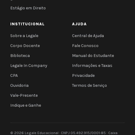
Estágio em Direito
INSTITUCIONAL
AJUDA
Sobre a Legale
Central de Ajuda
Corpo Docente
Fale Conosco
Biblioteca
Manual do Estudante
Legale In Company
Informações e Taxas
CPA
Privacidade
Ouvidoria
Termos de Serviço
Vale-Presente
Indique e Ganhe
© 2026 Legale Educacional · CNPJ 05.492.915/0001-85 · Caixa