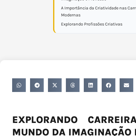
A Importância da Criatividade nas Carr
Modernas
Explorando Profissões Criativas
EXPLORANDO CARREIRA
MUNDO DA IMAGINAÇÃO 