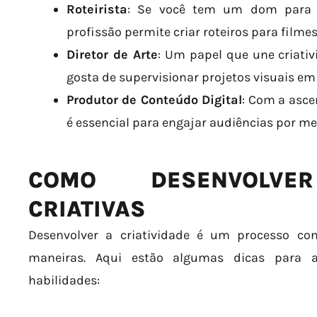
Roteirista
: Se você tem um dom para es
profissão permite criar roteiros para filmes,
Diretor de Arte
: Um papel que une criativ
gosta de supervisionar projetos visuais em
Produtor de Conteúdo Digital
: Com a asce
é essencial para engajar audiências por mei
COMO DESENVOLVER
CRIATIVAS
Desenvolver a criatividade é um processo con
maneiras. Aqui estão algumas dicas para 
habilidades: