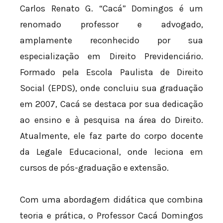
Carlos Renato G. “Cacá” Domingos é um
renomado professor e advogado,
amplamente reconhecido por sua
especialização em Direito Previdenciário.
Formado pela Escola Paulista de Direito
Social (EPDS), onde concluiu sua graduação
em 2007, Cacá se destaca por sua dedicação
ao ensino e à pesquisa na área do Direito.
Atualmente, ele faz parte do corpo docente
da Legale Educacional, onde leciona em
cursos de pós-graduação e extensão.
Com uma abordagem didática que combina
teoria e prática, o Professor Cacá Domingos