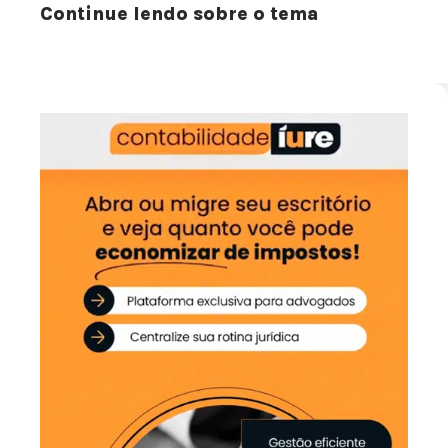
Continue lendo sobre o tema