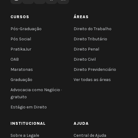
CURSOS
ÁREAS
Pós-Graduação
Direito do Trabalho
Pós Social
Direito Tributário
PratikaJur
Direito Penal
OAB
Direito Civil
Maratonas
Direito Previdenciário
Graduação
Ver todas as áreas
Advocacia como Negócio ·
gratuito
Estágio em Direito
INSTITUCIONAL
AJUDA
Sobre a Legale
Central de Ajuda