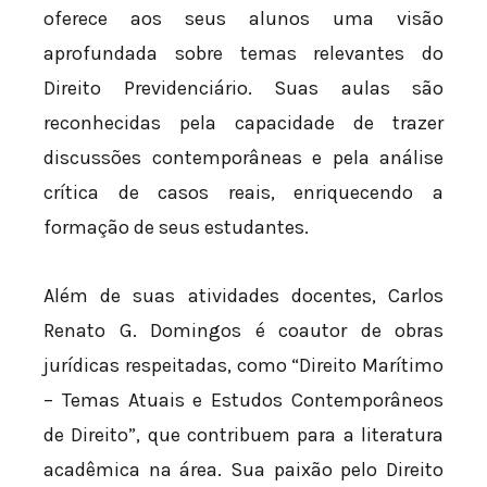
oferece aos seus alunos uma visão
aprofundada sobre temas relevantes do
Direito Previdenciário. Suas aulas são
reconhecidas pela capacidade de trazer
discussões contemporâneas e pela análise
crítica de casos reais, enriquecendo a
formação de seus estudantes.
Além de suas atividades docentes, Carlos
Renato G. Domingos é coautor de obras
jurídicas respeitadas, como “Direito Marítimo
– Temas Atuais e Estudos Contemporâneos
de Direito”, que contribuem para a literatura
acadêmica na área. Sua paixão pelo Direito