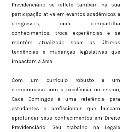
Previdenciário se reflete também na sua
participação ativa em eventos acadêmicos e
congressos, onde compartilha
conhecimentos, troca experiências e se
mantém atualizado sobre as últimas
tendências e mudanças legislativas que
impactam a área.
Com um currículo robusto e um
compromisso com a excelência no ensino,
Cacá Domingos é uma referência para
estudantes e profissionais que buscam
aprofundar seus conhecimentos em Direito
Previdenciário. Seu trabalho na Legale