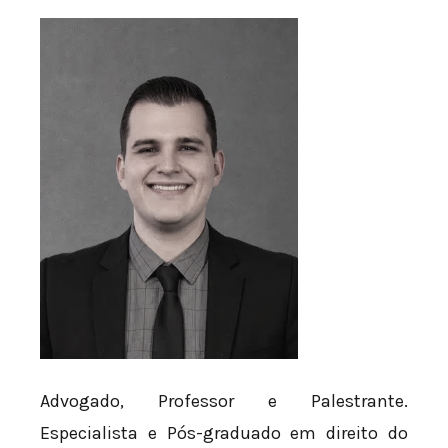
Advogado, Professor e Palestrante.
Especialista e Pós-graduado em direito do