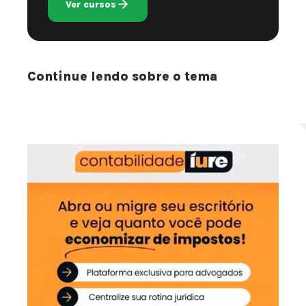
Ver cursos
Continue lendo sobre o tema