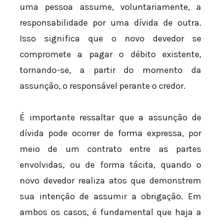
uma pessoa assume, voluntariamente, a
responsabilidade por uma dívida de outra.
Isso significa que o novo devedor se
compromete a pagar o débito existente,
tornando-se, a partir do momento da
assunção, o responsável perante o credor.
É importante ressaltar que a assunção de
dívida pode ocorrer de forma expressa, por
meio de um contrato entre as partes
envolvidas, ou de forma tácita, quando o
novo devedor realiza atos que demonstrem
sua intenção de assumir a obrigação. Em
ambos os casos, é fundamental que haja a