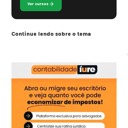
Ver cursos
Continue lendo sobre o tema