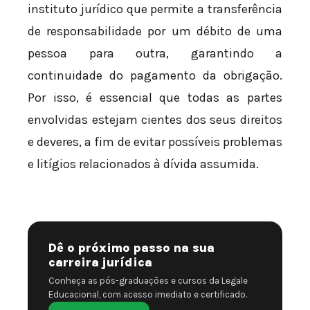
instituto jurídico que permite a transferência
de responsabilidade por um débito de uma
pessoa para outra, garantindo a
continuidade do pagamento da obrigação.
Por isso, é essencial que todas as partes
envolvidas estejam cientes dos seus direitos
e deveres, a fim de evitar possíveis problemas
e litígios relacionados à dívida assumida.
Dê o próximo passo na sua
carreira jurídica
Conheça as pós-graduações e cursos da Legale
Educacional, com acesso imediato e certificado.