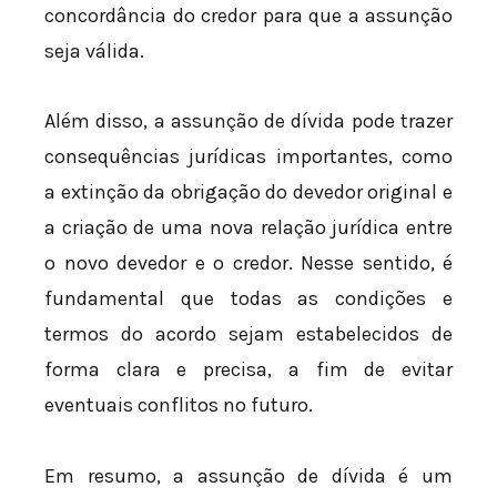
concordância do credor para que a assunção
seja válida.
Além disso, a assunção de dívida pode trazer
consequências jurídicas importantes, como
a extinção da obrigação do devedor original e
a criação de uma nova relação jurídica entre
o novo devedor e o credor. Nesse sentido, é
fundamental que todas as condições e
termos do acordo sejam estabelecidos de
forma clara e precisa, a fim de evitar
eventuais conflitos no futuro.
Em resumo, a assunção de dívida é um