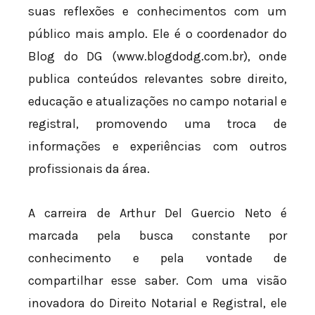
suas reflexões e conhecimentos com um
público mais amplo. Ele é o coordenador do
Blog do DG (www.blogdodg.com.br), onde
publica conteúdos relevantes sobre direito,
educação e atualizações no campo notarial e
registral, promovendo uma troca de
informações e experiências com outros
profissionais da área.
A carreira de Arthur Del Guercio Neto é
marcada pela busca constante por
conhecimento e pela vontade de
compartilhar esse saber. Com uma visão
inovadora do Direito Notarial e Registral, ele