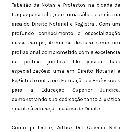
Tabelião de Notas e Protestos na cidade de
Itaquaquecetuba, com uma sólida carreira na
área do Direito Notarial e Registral. Com um
profundo conhecimento e especialização
nesse campo, Arthur se destaca como um
profissional comprometido com a excelência
na prática jurídica. Ele possui duas
especializações: uma em Direito Notarial e
Registral e outra em Formação de Professores
para a Educação Superior Jurídica,
demonstrando sua dedicação tanto à prática
quanto à educação na área do Direito.
Como professor, Arthur Del Guercio Neto