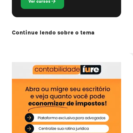
Ver cursos
Continue lendo sobre o tema