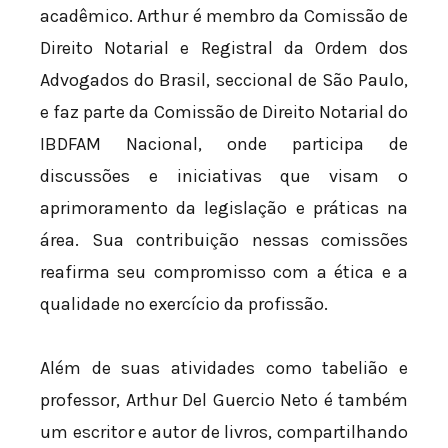
acadêmico. Arthur é membro da Comissão de
Direito Notarial e Registral da Ordem dos
Advogados do Brasil, seccional de São Paulo,
e faz parte da Comissão de Direito Notarial do
IBDFAM Nacional, onde participa de
discussões e iniciativas que visam o
aprimoramento da legislação e práticas na
área. Sua contribuição nessas comissões
reafirma seu compromisso com a ética e a
qualidade no exercício da profissão.
Além de suas atividades como tabelião e
professor, Arthur Del Guercio Neto é também
um escritor e autor de livros, compartilhando