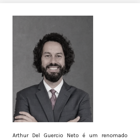
Arthur Del Guercio Neto é um renomado