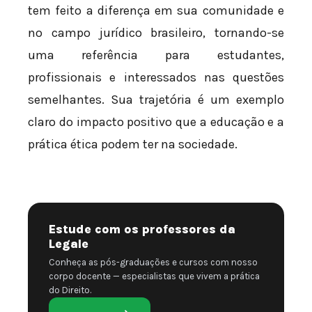
tem feito a diferença em sua comunidade e
no campo jurídico brasileiro, tornando-se
uma referência para estudantes,
profissionais e interessados nas questões
semelhantes. Sua trajetória é um exemplo
claro do impacto positivo que a educação e a
prática ética podem ter na sociedade.
Estude com os professores da
Legale
Conheça as pós-graduações e cursos com nosso
corpo docente — especialistas que vivem a prática
do Direito.