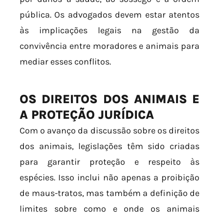
pública. Os advogados devem estar atentos
às implicações legais na gestão da
convivência entre moradores e animais para
mediar esses conflitos.
OS DIREITOS DOS ANIMAIS E
A PROTEÇÃO JURÍDICA
Com o avanço da discussão sobre os direitos
dos animais, legislações têm sido criadas
para garantir proteção e respeito às
espécies. Isso inclui não apenas a proibição
de maus-tratos, mas também a definição de
limites sobre como e onde os animais