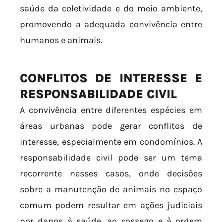
saúde da coletividade e do meio ambiente,
promovendo a adequada convivência entre
humanos e animais.
CONFLITOS DE INTERESSE E
RESPONSABILIDADE CIVIL
A convivência entre diferentes espécies em
áreas urbanas pode gerar conflitos de
interesse, especialmente em condomínios. A
responsabilidade civil pode ser um tema
recorrente nesses casos, onde decisões
sobre a manutenção de animais no espaço
comum podem resultar em ações judiciais
por danos à saúde, ao sossego e à ordem