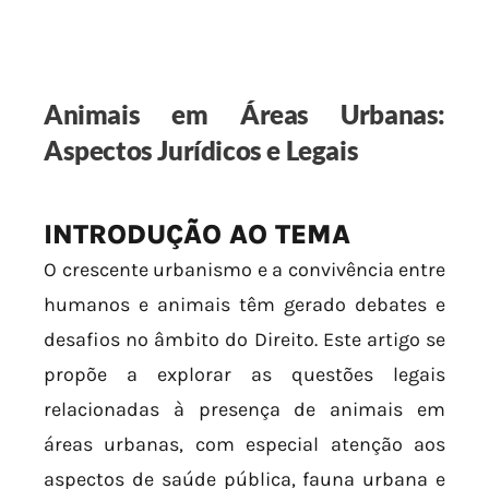
Animais em Áreas Urbanas:
Aspectos Jurídicos e Legais
INTRODUÇÃO AO TEMA
O crescente urbanismo e a convivência entre
humanos e animais têm gerado debates e
desafios no âmbito do Direito. Este artigo se
propõe a explorar as questões legais
relacionadas à presença de animais em
áreas urbanas, com especial atenção aos
aspectos de saúde pública, fauna urbana e