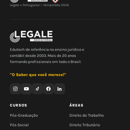
Legale × Portuguesa — temporada 2026
Edutech de referência no ensino jurídico e
contábil desde 2003. Mais de 20 anos
formando profissionais em todo o Brasil.
"O Saber que você merece!"
CURSOS
ÁREAS
Pós-Graduação
Direito do Trabalho
Pós Social
Direito Tributário