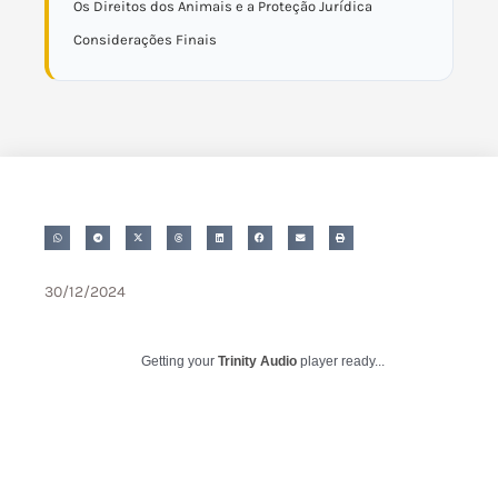
Os Direitos dos Animais e a Proteção Jurídica
Considerações Finais
30/12/2024
Getting your
Trinity Audio
player ready...