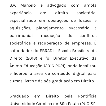
S.A. Marcelo é advogado com ampla
experiência em direito societário,
especializado em operações de fusões e
aquisições, planejamento sucessório e
patrimonial, mediação de conflitos
societários e recuperação de empresas. É
cofundador da EBRADI – Escola Brasileira de
Direito (2016) e foi Diretor Executivo da
Ânima Educação (2016-2021), onde idealizou
e liderou a área de conteúdo digital para
cursos livres e de pós-graduação em Direito.
Graduado em Direito pela Pontifícia
Universidade Católica de São Paulo (PUC-SP,