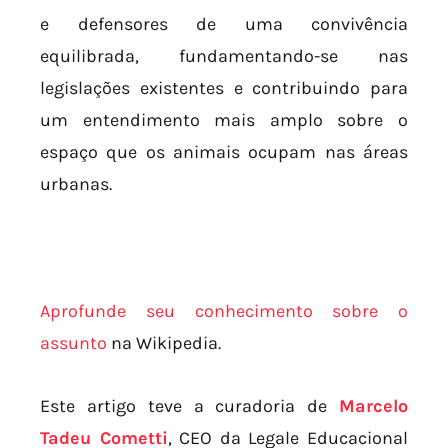
e defensores de uma convivência
equilibrada, fundamentando-se nas
legislações existentes e contribuindo para
um entendimento mais amplo sobre o
espaço que os animais ocupam nas áreas
urbanas.
Aprofunde seu conhecimento sobre o
assunto
na Wikipedia.
Este artigo teve a curadoria de
Marcelo
Tadeu Cometti
, CEO da Legale Educacional