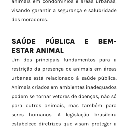
animais em condomínios e áreas urbanas,
visando garantir a segurança e salubridade
dos moradores.
SAÚDE PÚBLICA E BEM-
ESTAR ANIMAL
Um dos principais fundamentos para a
restrição da presença de animais em áreas
urbanas está relacionado à saúde pública.
Animais criados em ambientes inadequados
podem se tornar vetores de doenças, não só
para outros animais, mas também para
seres humanos. A legislação brasileira
estabelece diretrizes que visam proteger a