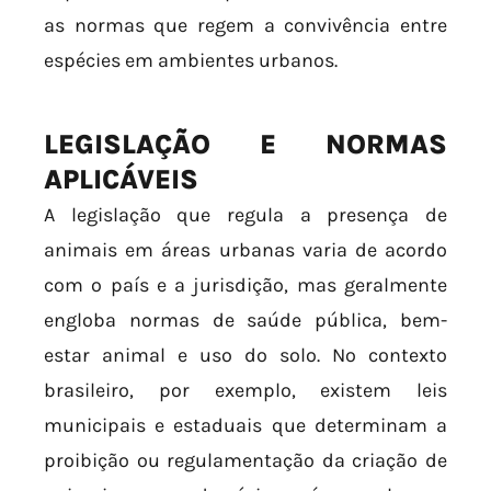
as normas que regem a convivência entre
espécies em ambientes urbanos.
LEGISLAÇÃO E NORMAS
APLICÁVEIS
A legislação que regula a presença de
animais em áreas urbanas varia de acordo
com o país e a jurisdição, mas geralmente
engloba normas de saúde pública, bem-
estar animal e uso do solo. No contexto
brasileiro, por exemplo, existem leis
municipais e estaduais que determinam a
proibição ou regulamentação da criação de