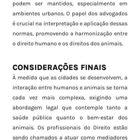
podem ser mantidos, especialmente em
ambientes urbanos. O papel dos advogados
é crucial na interpretação e aplicação dessas
normas, promovendo a harmonização entre
o direito humano e os direitos dos animais.
CONSIDERAÇÕES FINAIS
À medida que as cidades se desenvolvem, a
interação entre humanos e animais se torna
cada vez mais complexa, exigindo uma
abordagem legal que contemple tanto a
saúde pública quanto o bem-estar dos
animais. Os profissionais do Direito estão
sendo chamados a atuar como mediadores