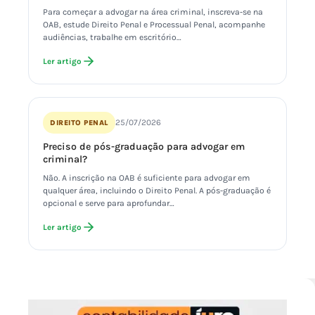
Para começar a advogar na área criminal, inscreva-se na
OAB, estude Direito Penal e Processual Penal, acompanhe
audiências, trabalhe em escritório…
Ler artigo
25/07/2026
DIREITO PENAL
Preciso de pós-graduação para advogar em
criminal?
Não. A inscrição na OAB é suficiente para advogar em
qualquer área, incluindo o Direito Penal. A pós-graduação é
opcional e serve para aprofundar…
Ler artigo