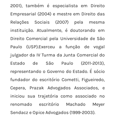
2001), também é especialista em Direito
Empresarial (2004) e mestre em Direito das
Relações Sociais (2007) pela mesma
instituição. Atualmente, é doutorando em
Direito Comercial pela Universidade de São
Paulo (USP).Exerceu a função de vogal
julgador da IV Turma da Junta Comercial do
Estado de São Paulo (2011-2013),
representando o Governo do Estado. É sócio
fundador do escritório Cometti, Figueiredo,
Cepera, Prazak Advogados Associados, e
iniciou sua trajetória como associado no
renomado escritório Machado Meyer
Sendacz e Opice Advogados (1999-2003).