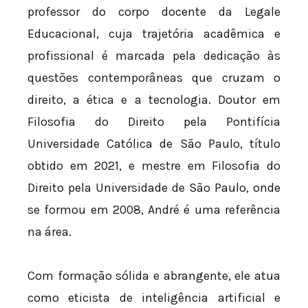
professor do corpo docente da Legale
Educacional, cuja trajetória acadêmica e
profissional é marcada pela dedicação às
questões contemporâneas que cruzam o
direito, a ética e a tecnologia. Doutor em
Filosofia do Direito pela Pontifícia
Universidade Católica de São Paulo, título
obtido em 2021, e mestre em Filosofia do
Direito pela Universidade de São Paulo, onde
se formou em 2008, André é uma referência
na área.
Com formação sólida e abrangente, ele atua
como eticista de inteligência artificial e