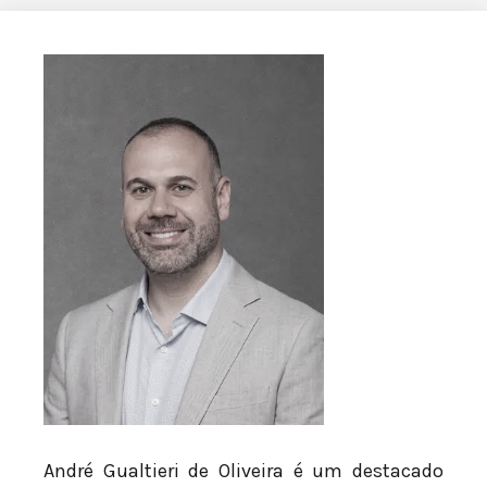
André Gualtieri de Oliveira é um destacado