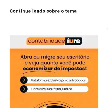
Continue lendo sobre o tema