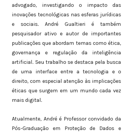
advogado, investigando o impacto das
inovações tecnológicas nas esferas jurídicas
e sociais. André Gualtieri é também
pesquisador ativo e autor de importantes
publicações que abordam temas como ética,
governança e regulação da inteligência
artificial. Seu trabalho se destaca pela busca
de uma interface entre a tecnologia e o
direito, com especial atenção às implicações
éticas que surgem em um mundo cada vez
mais digital.
Atualmente, André é Professor convidado da
Pós-Graduação em Proteção de Dados e