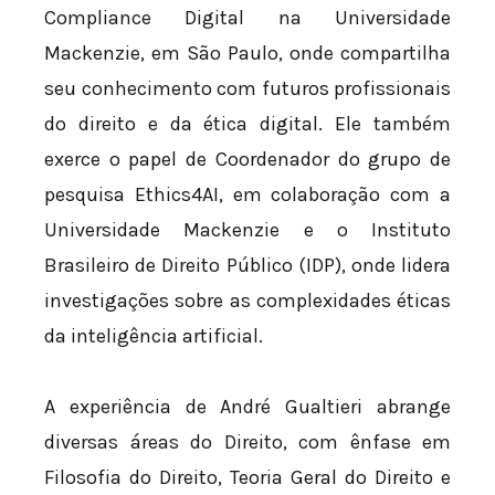
Compliance Digital na Universidade
Mackenzie, em São Paulo, onde compartilha
seu conhecimento com futuros profissionais
do direito e da ética digital. Ele também
exerce o papel de Coordenador do grupo de
pesquisa Ethics4AI, em colaboração com a
Universidade Mackenzie e o Instituto
Brasileiro de Direito Público (IDP), onde lidera
investigações sobre as complexidades éticas
da inteligência artificial.
A experiência de André Gualtieri abrange
diversas áreas do Direito, com ênfase em
Filosofia do Direito, Teoria Geral do Direito e