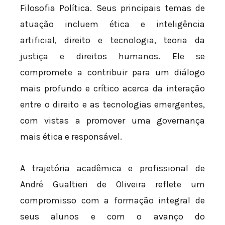
Filosofia Política. Seus principais temas de
atuação incluem ética e inteligência
artificial, direito e tecnologia, teoria da
justiça e direitos humanos. Ele se
compromete a contribuir para um diálogo
mais profundo e crítico acerca da interação
entre o direito e as tecnologias emergentes,
com vistas a promover uma governança
mais ética e responsável.
A trajetória acadêmica e profissional de
André Gualtieri de Oliveira reflete um
compromisso com a formação integral de
seus alunos e com o avanço do