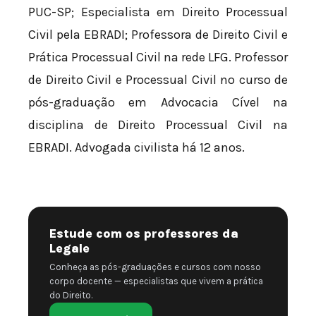
PUC-SP; Especialista em Direito Processual
Civil pela EBRADI; Professora de Direito Civil e
Prática Processual Civil na rede LFG. Professor
de Direito Civil e Processual Civil no curso de
pós-graduação em Advocacia Cível na
disciplina de Direito Processual Civil na
EBRADI. Advogada civilista há 12 anos.
Estude com os professores da
Legale
Conheça as pós-graduações e cursos com nosso
corpo docente — especialistas que vivem a prática
do Direito.