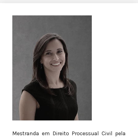
Mestranda em Direito Processual Civil pela