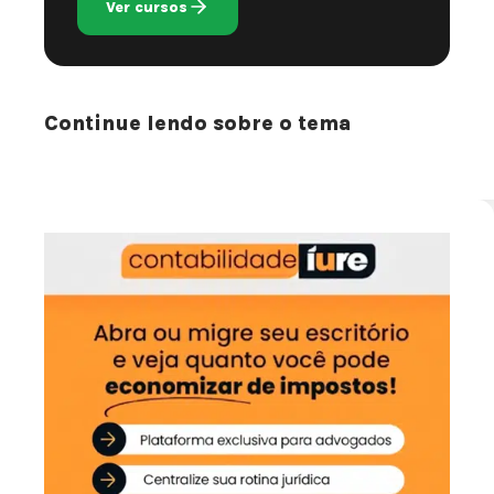
Ver cursos
Continue lendo sobre o tema