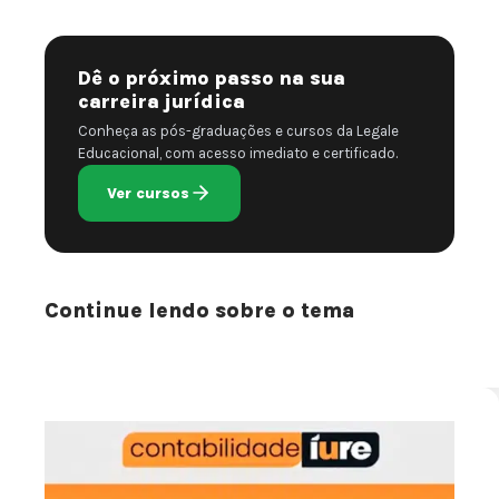
Dê o próximo passo na sua
carreira jurídica
Conheça as pós-graduações e cursos da Legale
Educacional, com acesso imediato e certificado.
Ver cursos
Continue lendo sobre o tema