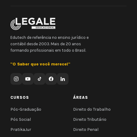
Edutech de referência no ensino jurídico e
contábil desde 2003. Mais de 20 anos
formando profissionais em todo o Brasil.
"O Saber que você merece!"
CURSOS
ÁREAS
Pós-Graduação
Direito do Trabalho
Pós Social
Direito Tributário
PratikaJur
Direito Penal