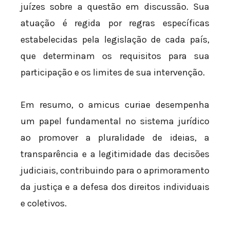
juízes sobre a questão em discussão. Sua
atuação é regida por regras específicas
estabelecidas pela legislação de cada país,
que determinam os requisitos para sua
participação e os limites de sua intervenção.
Em resumo, o amicus curiae desempenha
um papel fundamental no sistema jurídico
ao promover a pluralidade de ideias, a
transparência e a legitimidade das decisões
judiciais, contribuindo para o aprimoramento
da justiça e a defesa dos direitos individuais
e coletivos.