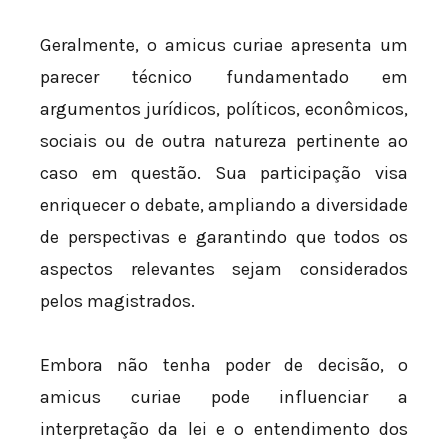
Geralmente, o amicus curiae apresenta um
parecer técnico fundamentado em
argumentos jurídicos, políticos, econômicos,
sociais ou de outra natureza pertinente ao
caso em questão. Sua participação visa
enriquecer o debate, ampliando a diversidade
de perspectivas e garantindo que todos os
aspectos relevantes sejam considerados
pelos magistrados.
Embora não tenha poder de decisão, o
amicus curiae pode influenciar a
interpretação da lei e o entendimento dos