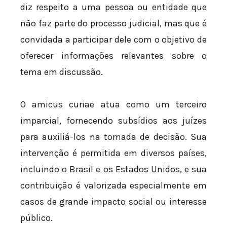
diz respeito a uma pessoa ou entidade que
não faz parte do processo judicial, mas que é
convidada a participar dele com o objetivo de
oferecer informações relevantes sobre o
tema em discussão.
O amicus curiae atua como um terceiro
imparcial, fornecendo subsídios aos juízes
para auxiliá-los na tomada de decisão. Sua
intervenção é permitida em diversos países,
incluindo o Brasil e os Estados Unidos, e sua
contribuição é valorizada especialmente em
casos de grande impacto social ou interesse
público.