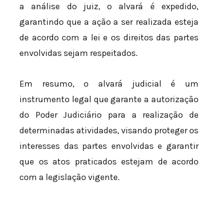
a análise do juiz, o alvará é expedido,
garantindo que a ação a ser realizada esteja
de acordo com a lei e os direitos das partes
envolvidas sejam respeitados.
Em resumo, o alvará judicial é um
instrumento legal que garante a autorização
do Poder Judiciário para a realização de
determinadas atividades, visando proteger os
interesses das partes envolvidas e garantir
que os atos praticados estejam de acordo
com a legislação vigente.