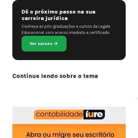
Dê o próximo passo na sua
carreira jurídica
Conheça as pós-graduações e cursos da Legale
Educacional, com acesso imediato e certificado.
Ver cursos
Continue lendo sobre o tema