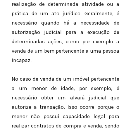
realização de determinada atividade ou a
prática de um ato jurídico. Geralmente, é
necessário quando há a necessidade de
autorização judicial para a execução de
determinadas ações, como por exemplo a
venda de um bem pertencente a uma pessoa
incapaz.
No caso de venda de um imóvel pertencente
a um menor de idade, por exemplo, é
necessário obter um alvará judicial que
autorize a transação. Isso ocorre porque o
menor não possui capacidade legal para
realizar contratos de compra e venda, sendo