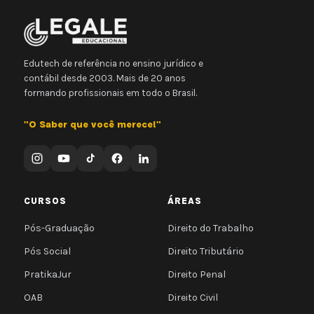
Edutech de referência no ensino jurídico e
contábil desde 2003. Mais de 20 anos
formando profissionais em todo o Brasil.
"O Saber que você merece!"
CURSOS
ÁREAS
Pós-Graduação
Direito do Trabalho
Pós Social
Direito Tributário
PratikaJur
Direito Penal
OAB
Direito Civil