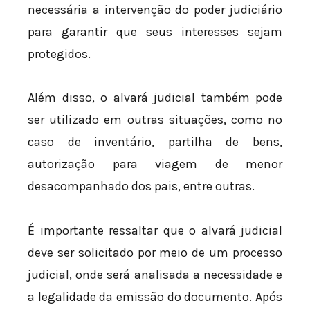
necessária a intervenção do poder judiciário
para garantir que seus interesses sejam
protegidos.
Além disso, o alvará judicial também pode
ser utilizado em outras situações, como no
caso de inventário, partilha de bens,
autorização para viagem de menor
desacompanhado dos pais, entre outras.
É importante ressaltar que o alvará judicial
deve ser solicitado por meio de um processo
judicial, onde será analisada a necessidade e
a legalidade da emissão do documento. Após