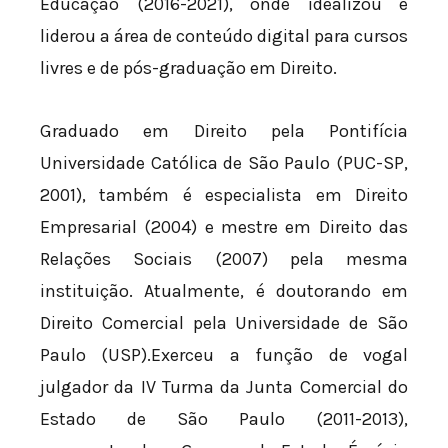
Educação (2016-2021), onde idealizou e
liderou a área de conteúdo digital para cursos
livres e de pós-graduação em Direito.
Graduado em Direito pela Pontifícia
Universidade Católica de São Paulo (PUC-SP,
2001), também é especialista em Direito
Empresarial (2004) e mestre em Direito das
Relações Sociais (2007) pela mesma
instituição. Atualmente, é doutorando em
Direito Comercial pela Universidade de São
Paulo (USP).Exerceu a função de vogal
julgador da IV Turma da Junta Comercial do
Estado de São Paulo (2011-2013),