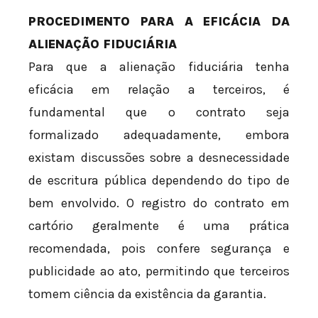
PROCEDIMENTO PARA A EFICÁCIA DA
ALIENAÇÃO FIDUCIÁRIA
Para que a alienação fiduciária tenha
eficácia em relação a terceiros, é
fundamental que o contrato seja
formalizado adequadamente, embora
existam discussões sobre a desnecessidade
de escritura pública dependendo do tipo de
bem envolvido. O registro do contrato em
cartório geralmente é uma prática
recomendada, pois confere segurança e
publicidade ao ato, permitindo que terceiros
tomem ciência da existência da garantia.