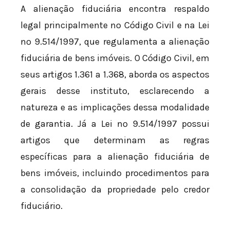
A alienação fiduciária encontra respaldo
legal principalmente no Código Civil e na Lei
nº 9.514/1997, que regulamenta a alienação
fiduciária de bens imóveis. O Código Civil, em
seus artigos 1.361 a 1.368, aborda os aspectos
gerais desse instituto, esclarecendo a
natureza e as implicações dessa modalidade
de garantia. Já a Lei nº 9.514/1997 possui
artigos que determinam as regras
específicas para a alienação fiduciária de
bens imóveis, incluindo procedimentos para
a consolidação da propriedade pelo credor
fiduciário.