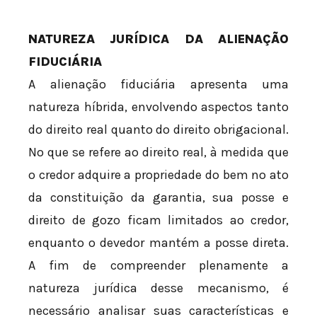
NATUREZA JURÍDICA DA ALIENAÇÃO
FIDUCIÁRIA
A alienação fiduciária apresenta uma
natureza híbrida, envolvendo aspectos tanto
do direito real quanto do direito obrigacional.
No que se refere ao direito real, à medida que
o credor adquire a propriedade do bem no ato
da constituição da garantia, sua posse e
direito de gozo ficam limitados ao credor,
enquanto o devedor mantém a posse direta.
A fim de compreender plenamente a
natureza jurídica desse mecanismo, é
necessário analisar suas características e