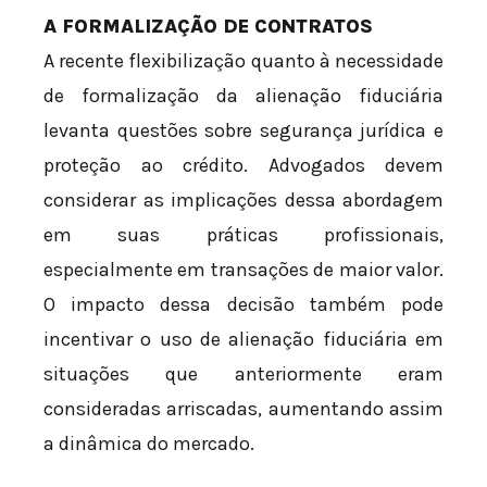
A FORMALIZAÇÃO DE CONTRATOS
A recente flexibilização quanto à necessidade
de formalização da alienação fiduciária
levanta questões sobre segurança jurídica e
proteção ao crédito. Advogados devem
considerar as implicações dessa abordagem
em suas práticas profissionais,
especialmente em transações de maior valor.
O impacto dessa decisão também pode
incentivar o uso de alienação fiduciária em
situações que anteriormente eram
consideradas arriscadas, aumentando assim
a dinâmica do mercado.