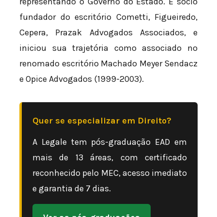
representando o Governo do Estado. É sócio
fundador do escritório Cometti, Figueiredo,
Cepera, Prazak Advogados Associados, e
iniciou sua trajetória como associado no
renomado escritório Machado Meyer Sendacz
e Opice Advogados (1999-2003).
Quer se especializar em Direito?
A Legale tem pós-graduação EAD em
mais de 13 áreas, com certificado
reconhecido pelo MEC, acesso imediato
e garantia de 7 dias.