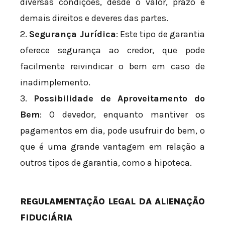
diversas condições, desde o valor, prazo e
demais direitos e deveres das partes.
2.
Segurança Jurídica
: Este tipo de garantia
oferece segurança ao credor, que pode
facilmente reivindicar o bem em caso de
inadimplemento.
3.
Possibilidade de Aproveitamento do
Bem
: O devedor, enquanto mantiver os
pagamentos em dia, pode usufruir do bem, o
que é uma grande vantagem em relação a
outros tipos de garantia, como a hipoteca.
REGULAMENTAÇÃO LEGAL DA ALIENAÇÃO
FIDUCIÁRIA