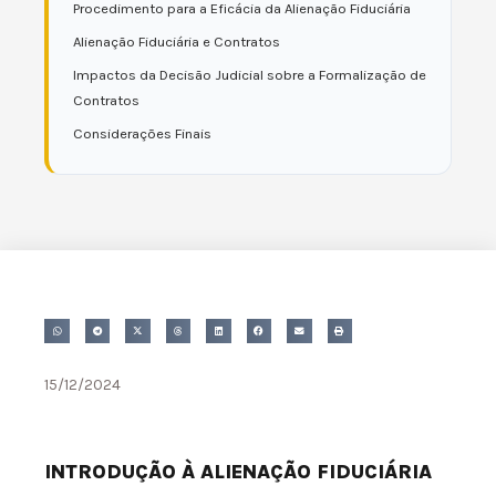
Procedimento para a Eficácia da Alienação Fiduciária
Alienação Fiduciária e Contratos
Impactos da Decisão Judicial sobre a Formalização de
Contratos
Considerações Finais
15/12/2024
INTRODUÇÃO À ALIENAÇÃO FIDUCIÁRIA