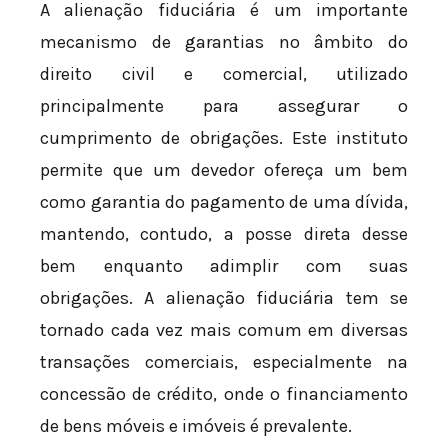
A alienação fiduciária é um importante
mecanismo de garantias no âmbito do
direito civil e comercial, utilizado
principalmente para assegurar o
cumprimento de obrigações. Este instituto
permite que um devedor ofereça um bem
como garantia do pagamento de uma dívida,
mantendo, contudo, a posse direta desse
bem enquanto adimplir com suas
obrigações. A alienação fiduciária tem se
tornado cada vez mais comum em diversas
transações comerciais, especialmente na
concessão de crédito, onde o financiamento
de bens móveis e imóveis é prevalente.