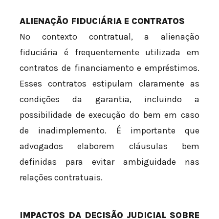
ALIENAÇÃO FIDUCIÁRIA E CONTRATOS
No contexto contratual, a alienação
fiduciária é frequentemente utilizada em
contratos de financiamento e empréstimos.
Esses contratos estipulam claramente as
condições da garantia, incluindo a
possibilidade de execução do bem em caso
de inadimplemento. É importante que
advogados elaborem cláusulas bem
definidas para evitar ambiguidade nas
relações contratuais.
IMPACTOS DA DECISÃO JUDICIAL SOBRE