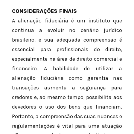
CONSIDERAÇÕES FINAIS
A alienação fiduciária é um instituto que
continua a evoluir no cenário jurídico
brasileiro, e sua adequada compreensão é
essencial para profissionais do direito,
especialmente na área de direito comercial e
financeiro. A habilidade de utilizar a
alienação fiduciária como garantia nas
transações aumenta a segurança para
credores e, ao mesmo tempo, possibilita aos
devedores o uso dos bens que financiam.
Portanto, a compreensão das suas nuances e
regulamentações é vital para uma atuação