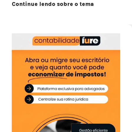
Continue lendo sobre o tema