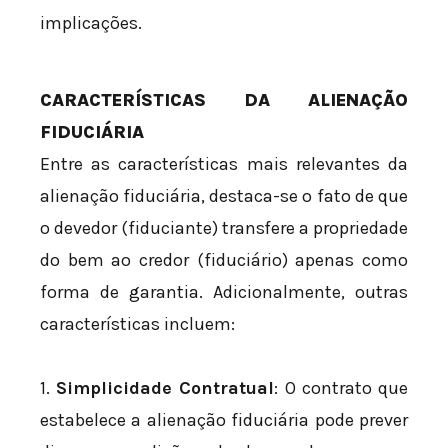
implicações.
CARACTERÍSTICAS DA ALIENAÇÃO
FIDUCIÁRIA
Entre as características mais relevantes da
alienação fiduciária, destaca-se o fato de que
o devedor (fiduciante) transfere a propriedade
do bem ao credor (fiduciário) apenas como
forma de garantia. Adicionalmente, outras
características incluem:
1.
Simplicidade Contratual
: O contrato que
estabelece a alienação fiduciária pode prever