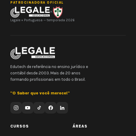
PATROCINADORA OFICIAL
×
Legale × Portuguesa — temporada 2026
Edutech de referência no ensino jurídico e
contábil desde 2003. Mais de 20 anos
formando profissionais em todo o Brasil.
"O Saber que você merece!"
CURSOS
ÁREAS