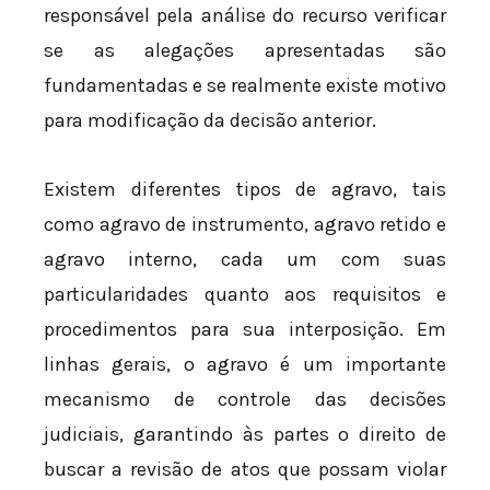
responsável pela análise do recurso verificar
se as alegações apresentadas são
fundamentadas e se realmente existe motivo
para modificação da decisão anterior.
Existem diferentes tipos de agravo, tais
como agravo de instrumento, agravo retido e
agravo interno, cada um com suas
particularidades quanto aos requisitos e
procedimentos para sua interposição. Em
linhas gerais, o agravo é um importante
mecanismo de controle das decisões
judiciais, garantindo às partes o direito de
buscar a revisão de atos que possam violar