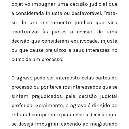
objetivo impugnar uma decisão judicial que
é considerada injusta ou desfavorável. Trata-
se de um instrumento jurídico que visa
oportunizar às partes a revisão de uma
decisão que considerem equivocada, injusta
ou que cause prejuízos a seus interesses no
curso de um processo.
O agravo pode ser interposto pelas partes do
processo ou por terceiros interessados que se
sintam prejudicados pela decisão judicial
proferida. Geralmente, o agravo é dirigido ao
tribunal competente para rever a decisão que
se deseja impugnar, cabendo ao magistrado