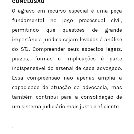
CONCLUSÃO
O agravo em recurso especial é uma peça
fundamental no jogo processual civil,
permitindo que questões de grande
importância jurídica sejam levadas à análise
do STJ. Compreender seus aspectos legais,
prazos, formas e implicações é parte
indispensável do arsenal de cada advogado.
Essa compreensão não apenas amplia a
capacidade de atuação da advocacia, mas
também contribui para a consolidação de
um sistema judiciário mais justo e eficiente.
.