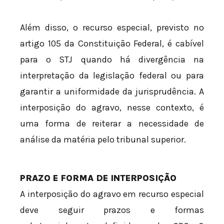
Além disso, o recurso especial, previsto no
artigo 105 da Constituição Federal, é cabível
para o STJ quando há divergência na
interpretação da legislação federal ou para
garantir a uniformidade da jurisprudência. A
interposição do agravo, nesse contexto, é
uma forma de reiterar a necessidade de
análise da matéria pelo tribunal superior.
PRAZO E FORMA DE INTERPOSIÇÃO
A interposição do agravo em recurso especial
deve seguir prazos e formas