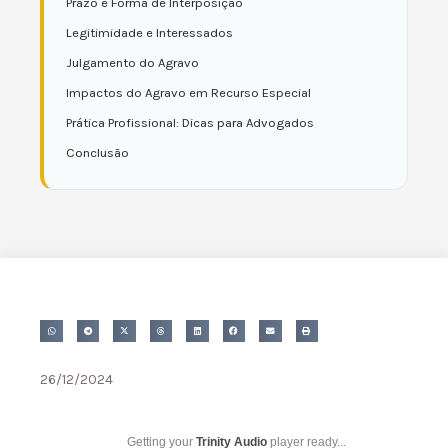
Prazo e Forma de Interposição
Legitimidade e Interessados
Julgamento do Agravo
Impactos do Agravo em Recurso Especial
Prática Profissional: Dicas para Advogados
Conclusão
26/12/2024
Getting your
Trinity Audio
player ready...