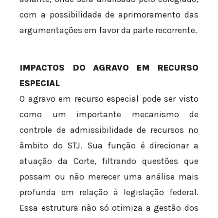
com a possibilidade de aprimoramento das
argumentações em favor da parte recorrente.
IMPACTOS DO AGRAVO EM RECURSO
ESPECIAL
O agravo em recurso especial pode ser visto
como um importante mecanismo de
controle de admissibilidade de recursos no
âmbito do STJ. Sua função é direcionar a
atuação da Corte, filtrando questões que
possam ou não merecer uma análise mais
profunda em relação à legislação federal.
Essa estrutura não só otimiza a gestão dos