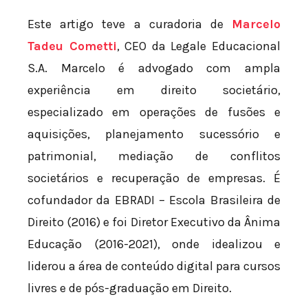
Este artigo teve a curadoria de
Marcelo
Tadeu Cometti
, CEO da Legale Educacional
S.A. Marcelo é advogado com ampla
experiência em direito societário,
especializado em operações de fusões e
aquisições, planejamento sucessório e
patrimonial, mediação de conflitos
societários e recuperação de empresas. É
cofundador da EBRADI – Escola Brasileira de
Direito (2016) e foi Diretor Executivo da Ânima
Educação (2016-2021), onde idealizou e
liderou a área de conteúdo digital para cursos
livres e de pós-graduação em Direito.