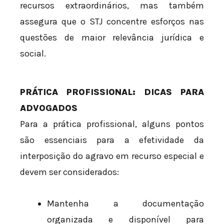
recursos extraordinários, mas também
assegura que o STJ concentre esforços nas
questões de maior relevância jurídica e
social.
PRÁTICA PROFISSIONAL: DICAS PARA
ADVOGADOS
Para a prática profissional, alguns pontos
são essenciais para a efetividade da
interposição do agravo em recurso especial e
devem ser considerados:
Mantenha a documentação
organizada e disponível para