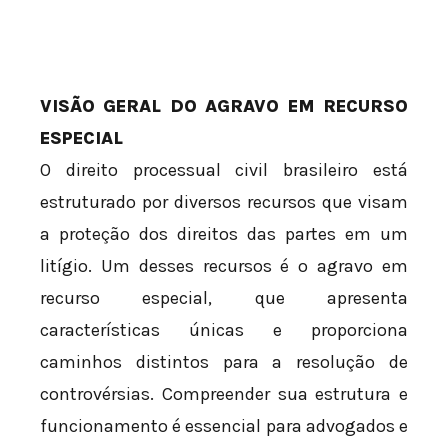
VISÃO GERAL DO AGRAVO EM RECURSO
ESPECIAL
O direito processual civil brasileiro está
estruturado por diversos recursos que visam
a proteção dos direitos das partes em um
litígio. Um desses recursos é o agravo em
recurso especial, que apresenta
características únicas e proporciona
caminhos distintos para a resolução de
controvérsias. Compreender sua estrutura e
funcionamento é essencial para advogados e