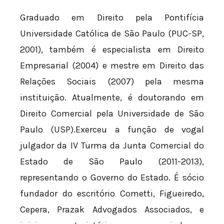
Graduado em Direito pela Pontifícia
Universidade Católica de São Paulo (PUC-SP,
2001), também é especialista em Direito
Empresarial (2004) e mestre em Direito das
Relações Sociais (2007) pela mesma
instituição. Atualmente, é doutorando em
Direito Comercial pela Universidade de São
Paulo (USP).Exerceu a função de vogal
julgador da IV Turma da Junta Comercial do
Estado de São Paulo (2011-2013),
representando o Governo do Estado. É sócio
fundador do escritório Cometti, Figueiredo,
Cepera, Prazak Advogados Associados, e