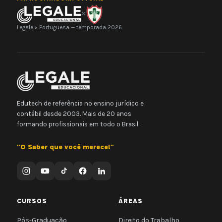
×
Legale × Portuguesa — temporada 2026
Edutech de referência no ensino jurídico e
contábil desde 2003. Mais de 20 anos
formando profissionais em todo o Brasil.
"O Saber que você merece!"
CURSOS
ÁREAS
Pós-Graduação
Direito do Trabalho