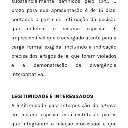
substancialmente definidos pelo CPC. O
prazo para sua apresentação é de 15 dias,
contados a partir da intimação da decisão
que indefere o recurso especial. É
imprescindível que o advogado atente para a
carga formal exigida, incluindo a indicação
precisa dos artigos de lei que foram violados
e a demonstração da divergência
interpretativa.
LEGITIMIDADE E INTERESSADOS
A legitimidade para interposição do agravo
em recurso especial está restrita às partes
que integraram a relação processual e que