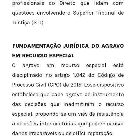
profissionais do Direito que lidam com
questões envolvendo o Superior Tribunal de
Justiça (STJ).
FUNDAMENTAÇÃO JURÍDICA DO AGRAVO
EM RECURSO ESPECIAL
O agravo em recurso especial está
disciplinado no artigo 1.042 do Código de
Processo Civil (CPC) de 2015. Esse dispositivo
estabelece que cabe agravo de instrumento
das decisões que inadmitirem o recurso
especial, propondo-se um viés de resistência
a decisões interlocutórias que podem causar
danos irreparáveis ou de difícil reparação.