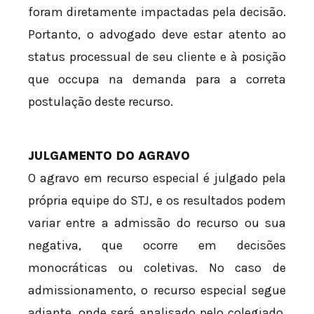
foram diretamente impactadas pela decisão.
Portanto, o advogado deve estar atento ao
status processual de seu cliente e à posição
que occupa na demanda para a correta
postulação deste recurso.
JULGAMENTO DO AGRAVO
O agravo em recurso especial é julgado pela
própria equipe do STJ, e os resultados podem
variar entre a admissão do recurso ou sua
negativa, que ocorre em decisões
monocráticas ou coletivas. No caso de
admissionamento, o recurso especial segue
adiante, onde será analisado pelo colegiado,