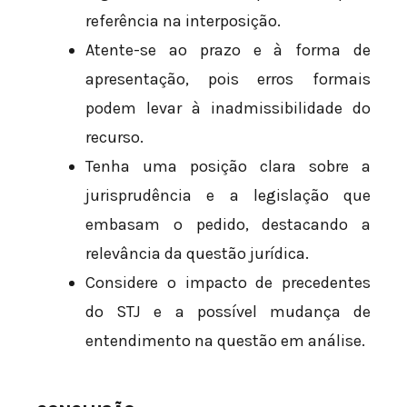
referência na interposição.
Atente-se ao prazo e à forma de
apresentação, pois erros formais
podem levar à inadmissibilidade do
recurso.
Tenha uma posição clara sobre a
jurisprudência e a legislação que
embasam o pedido, destacando a
relevância da questão jurídica.
Considere o impacto de precedentes
do STJ e a possível mudança de
entendimento na questão em análise.