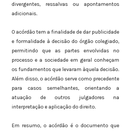
divergentes, ressalvas ou apontamentos
adicionais.
O acórdão tem a finalidade de dar publicidade
e formalidade à decisão do órgão colegiado,
permitindo que as partes envolvidas no
processo e a sociedade em geral conheçam
os fundamentos que levaram àquela decisão.
Além disso, o acórdão serve como precedente
para casos semelhantes, orientando a
atuação de outros julgadores na
interpretação e aplicação do direito.
Em resumo, o acórdão é o documento que