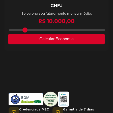
BOM
Credenciada MEC
Garantia de 7 dias