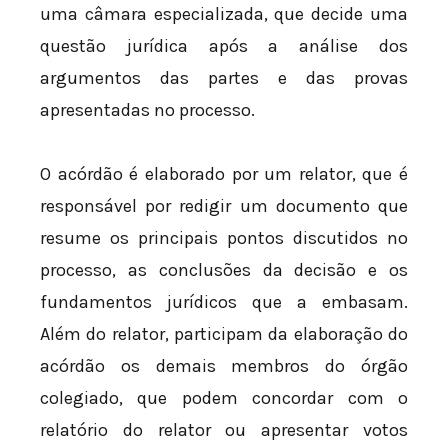
uma câmara especializada, que decide uma
questão jurídica após a análise dos
argumentos das partes e das provas
apresentadas no processo.
O acórdão é elaborado por um relator, que é
responsável por redigir um documento que
resume os principais pontos discutidos no
processo, as conclusões da decisão e os
fundamentos jurídicos que a embasam.
Além do relator, participam da elaboração do
acórdão os demais membros do órgão
colegiado, que podem concordar com o
relatório do relator ou apresentar votos