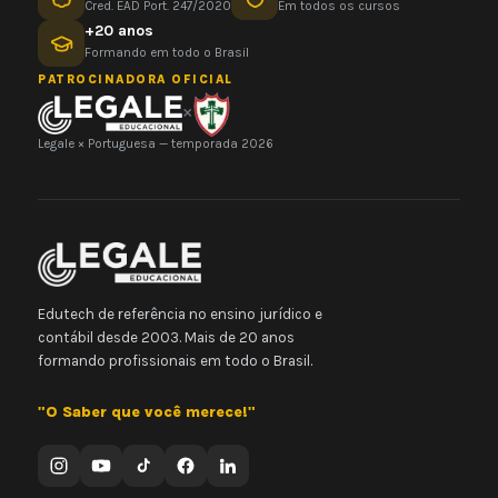
Cred. EAD Port. 247/2020
Em todos os cursos
+20 anos
Formando em todo o Brasil
PATROCINADORA OFICIAL
×
Legale × Portuguesa — temporada 2026
Edutech de referência no ensino jurídico e
contábil desde 2003. Mais de 20 anos
formando profissionais em todo o Brasil.
"O Saber que você merece!"