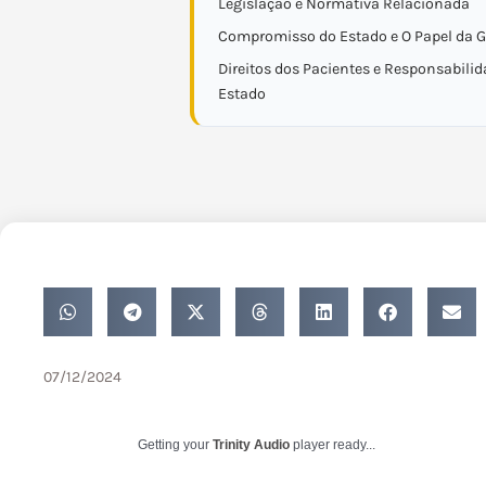
Legislação e Normativa Relacionada
Compromisso do Estado e O Papel da G
Direitos dos Pacientes e Responsabilid
Estado
07/12/2024
Getting your
Trinity Audio
player ready...