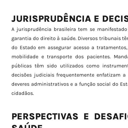
JURISPRUDÊNCIA E DECIS
A jurisprudência brasileira tem se manifestad
garantia do direito à saúde. Diversos tribunais t
do Estado em assegurar acesso a tratamentos, 
mobilidade e transporte dos pacientes. Mand
públicas têm sido utilizados como instrument
decisões judiciais frequentemente enfatizam 
deveres administrativos e a função social do E
cidadãos.
PERSPECTIVAS E DESAFI