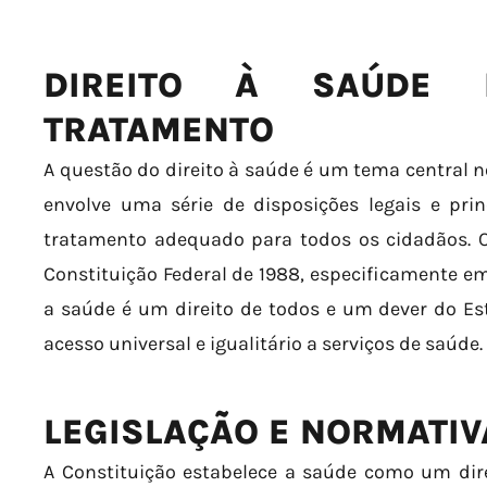
DIREITO À SAÚDE
TRATAMENTO
A questão do direito à saúde é um tema central n
envolve uma série de disposições legais e pri
tratamento adequado para todos os cidadãos. O
Constituição Federal de 1988, especificamente em
a saúde é um direito de todos e um dever do Es
acesso universal e igualitário a serviços de saúde.
LEGISLAÇÃO E NORMATIV
A Constituição estabelece a saúde como um di