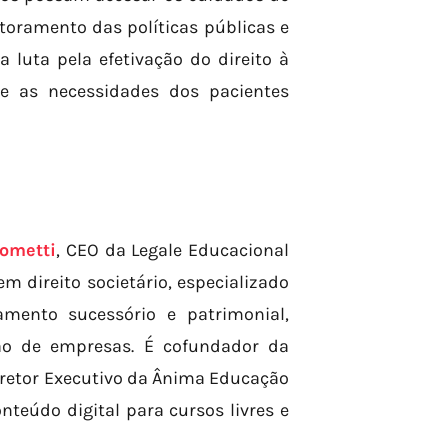
toramento das políticas públicas e
 luta pela efetivação do direito à
 as necessidades dos pacientes
ometti
, CEO da Legale Educacional
 direito societário, especializado
amento sucessório e patrimonial,
ção de empresas. É cofundador da
 Diretor Executivo da Ânima Educação
onteúdo digital para cursos livres e