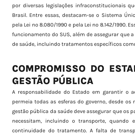
por diversas legislações infraconstitucionais 
Brasil. Entre essas, destacam-se o Sistema Ún
pela Lei nº 8.080/1990 e pela Lei nº 8.142/1990. 
funcionamento do SUS, além de assegurar que a 
de saúde, incluindo tratamentos específicos com
COMPROMISSO DO ESTA
GESTÃO PÚBLICA
A responsabilidade do Estado em garantir o 
permeia todas as esferas do governo, desde os m
gestão pública da saúde deve assegurar que os 
necessitam, incluindo o transporte, quando 
continuidade do tratamento. A falta de trans