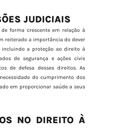
ÕES JUDICIAIS
o de forma crescente em relação à
êm reiterado a importância do dever
incluindo a proteção ao direito à
ados de segurança e ações civis
os de defesa desses direitos. As
a necessidade do cumprimento dos
stado em proporcionar saúde a seus
OS NO DIREITO À