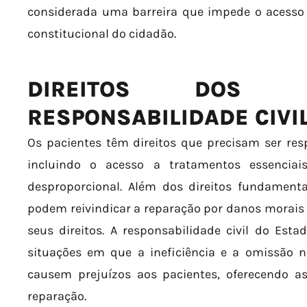
considerada uma barreira que impede o acesso e
constitucional do cidadão.
DIREITOS DOS P
RESPONSABILIDADE CIVI
Os pacientes têm direitos que precisam ser res
incluindo o acesso a tratamentos essenciai
desproporcional. Além dos direitos fundamen
podem reivindicar a reparação por danos morais
seus direitos. A responsabilidade civil do Est
situações em que a ineficiência e a omissão n
causem prejuízos aos pacientes, oferecendo 
reparação.