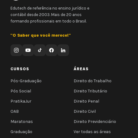
Edutech de referência no ensino jurídico e
contábil desde 2003. Mais de 20 anos
formando profissionais em todo o Brasil.
"O Saber que você merece!"
CURSOS
ÁREAS
Pós-Graduação
Direito do Trabalho
Pós Social
Direito Tributário
PratikaJur
Direito Penal
OAB
Direito Civil
Maratonas
Direito Previdenciário
Graduação
Ver todas as áreas