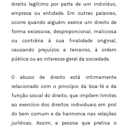
direito legítimo por parte de um indivíduo,
empresa ou entidade. Em outras palavras,
ocorre quando alguém exerce um direito de
forma excessiva, desproporcional, maliciosa
ou contrária à sua finalidade original,
causando prejuízos a terceiros, à ordem
pública ou ao interesse geral da sociedade.
O abuso de direito está intimamente
relacionado com o princípio da boa-fé e da
função social do direito, que impõem limites
ao exercício dos direitos individuais em prol
do bem comum e da harmonia nas relações
jurídicas. Assim, a pessoa que pratica o