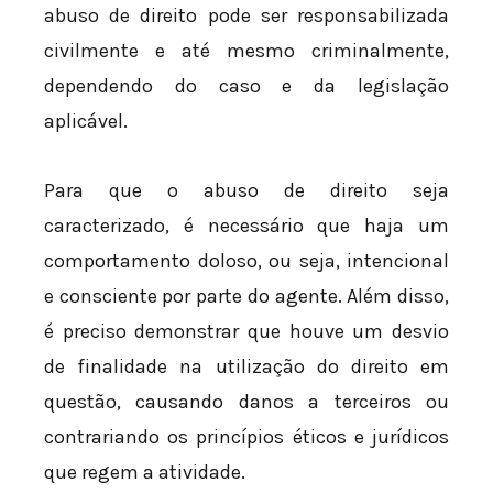
abuso de direito pode ser responsabilizada
civilmente e até mesmo criminalmente,
dependendo do caso e da legislação
aplicável.
Para que o abuso de direito seja
caracterizado, é necessário que haja um
comportamento doloso, ou seja, intencional
e consciente por parte do agente. Além disso,
é preciso demonstrar que houve um desvio
de finalidade na utilização do direito em
questão, causando danos a terceiros ou
contrariando os princípios éticos e jurídicos
que regem a atividade.