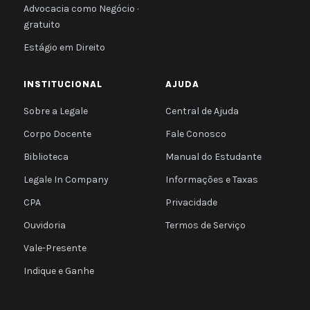
Advocacia como Negócio ·
gratuito
Estágio em Direito
INSTITUCIONAL
AJUDA
Sobre a Legale
Central de Ajuda
Corpo Docente
Fale Conosco
Biblioteca
Manual do Estudante
Legale In Company
Informações e Taxas
CPA
Privacidade
Ouvidoria
Termos de Serviço
Vale-Presente
Indique e Ganhe