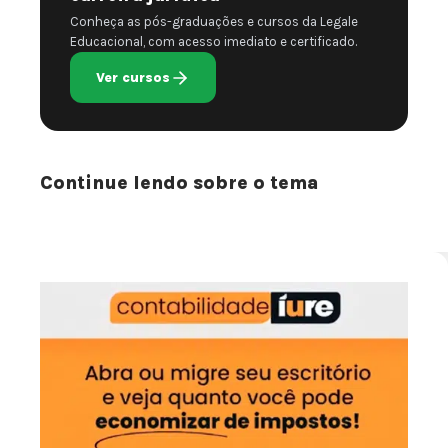
Conheça as pós-graduações e cursos da Legale
Educacional, com acesso imediato e certificado.
Ver cursos
Continue lendo sobre o tema