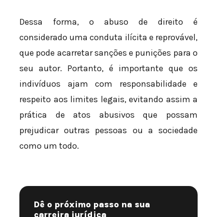
Dessa forma, o abuso de direito é
considerado uma conduta ilícita e reprovável,
que pode acarretar sanções e punições para o
seu autor. Portanto, é importante que os
indivíduos ajam com responsabilidade e
respeito aos limites legais, evitando assim a
prática de atos abusivos que possam
prejudicar outras pessoas ou a sociedade
como um todo.
Dê o próximo passo na sua
carreira jurídica