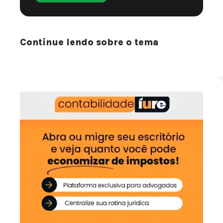
Continue lendo sobre o tema