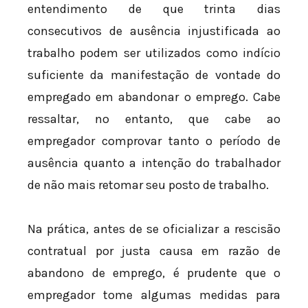
entendimento de que trinta dias
consecutivos de ausência injustificada ao
trabalho podem ser utilizados como indício
suficiente da manifestação de vontade do
empregado em abandonar o emprego. Cabe
ressaltar, no entanto, que cabe ao
empregador comprovar tanto o período de
ausência quanto a intenção do trabalhador
de não mais retomar seu posto de trabalho.
Na prática, antes de se oficializar a rescisão
contratual por justa causa em razão de
abandono de emprego, é prudente que o
empregador tome algumas medidas para