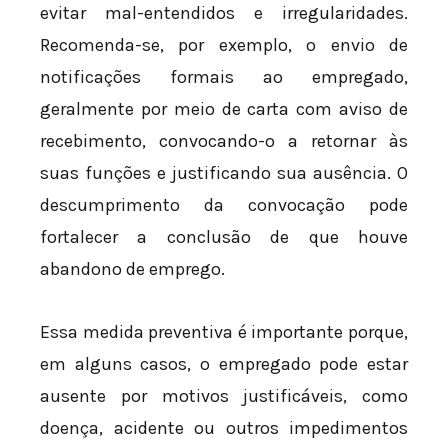
evitar mal-entendidos e irregularidades.
Recomenda-se, por exemplo, o envio de
notificações formais ao empregado,
geralmente por meio de carta com aviso de
recebimento, convocando-o a retornar às
suas funções e justificando sua ausência. O
descumprimento da convocação pode
fortalecer a conclusão de que houve
abandono de emprego.
Essa medida preventiva é importante porque,
em alguns casos, o empregado pode estar
ausente por motivos justificáveis, como
doença, acidente ou outros impedimentos