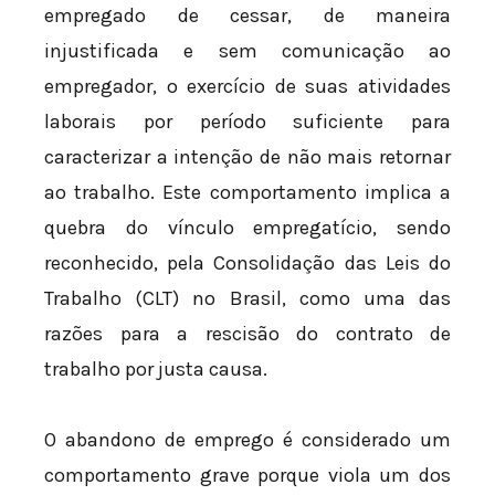
empregado de cessar, de maneira
injustificada e sem comunicação ao
empregador, o exercício de suas atividades
laborais por período suficiente para
caracterizar a intenção de não mais retornar
ao trabalho. Este comportamento implica a
quebra do vínculo empregatício, sendo
reconhecido, pela Consolidação das Leis do
Trabalho (CLT) no Brasil, como uma das
razões para a rescisão do contrato de
trabalho por justa causa.
O abandono de emprego é considerado um
comportamento grave porque viola um dos