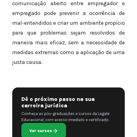
comunicação aberto entre empregador e
empregado pode prevenir a ocorrência de
mal-entendidos e criar um ambiente propício
para que problemas sejam resolvidos de
maneira mais eficaz, sem a necessidade de
medidas extremas como a aplicação de uma
justa causa.
Dê o próximo passo na sua
carreira jurídica
Conheça as pós-graduações e cursos da Legale
Educacional, com acesso imediato e certificado.
Ver cursos