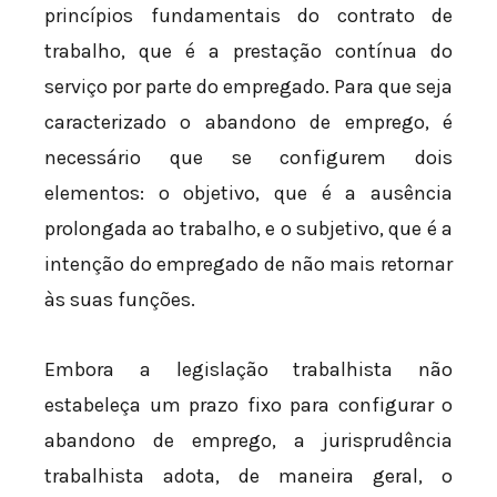
princípios fundamentais do contrato de
trabalho, que é a prestação contínua do
serviço por parte do empregado. Para que seja
caracterizado o abandono de emprego, é
necessário que se configurem dois
elementos: o objetivo, que é a ausência
prolongada ao trabalho, e o subjetivo, que é a
intenção do empregado de não mais retornar
às suas funções.
Embora a legislação trabalhista não
estabeleça um prazo fixo para configurar o
abandono de emprego, a jurisprudência
trabalhista adota, de maneira geral, o