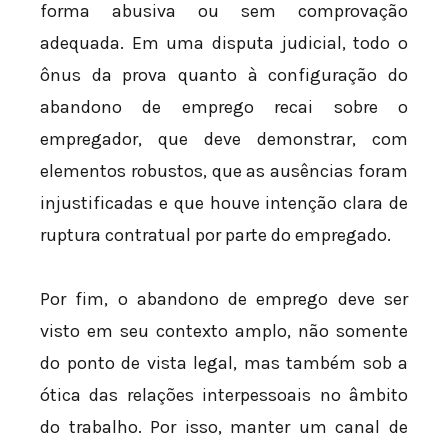
forma abusiva ou sem comprovação
adequada. Em uma disputa judicial, todo o
ônus da prova quanto à configuração do
abandono de emprego recai sobre o
empregador, que deve demonstrar, com
elementos robustos, que as ausências foram
injustificadas e que houve intenção clara de
ruptura contratual por parte do empregado.
Por fim, o abandono de emprego deve ser
visto em seu contexto amplo, não somente
do ponto de vista legal, mas também sob a
ótica das relações interpessoais no âmbito
do trabalho. Por isso, manter um canal de