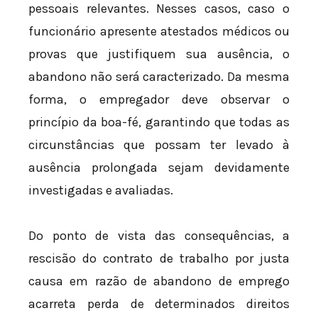
pessoais relevantes. Nesses casos, caso o
funcionário apresente atestados médicos ou
provas que justifiquem sua ausência, o
abandono não será caracterizado. Da mesma
forma, o empregador deve observar o
princípio da boa-fé, garantindo que todas as
circunstâncias que possam ter levado à
ausência prolongada sejam devidamente
investigadas e avaliadas.
Do ponto de vista das consequências, a
rescisão do contrato de trabalho por justa
causa em razão de abandono de emprego
acarreta perda de determinados direitos