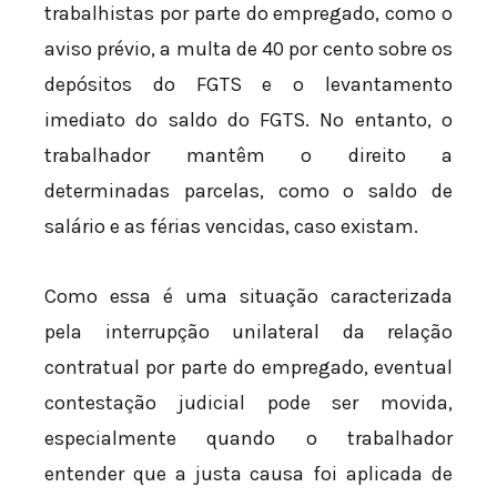
trabalhistas por parte do empregado, como o
aviso prévio, a multa de 40 por cento sobre os
depósitos do FGTS e o levantamento
imediato do saldo do FGTS. No entanto, o
trabalhador mantêm o direito a
determinadas parcelas, como o saldo de
salário e as férias vencidas, caso existam.
Como essa é uma situação caracterizada
pela interrupção unilateral da relação
contratual por parte do empregado, eventual
contestação judicial pode ser movida,
especialmente quando o trabalhador
entender que a justa causa foi aplicada de