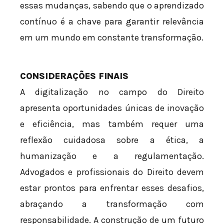
essas mudanças, sabendo que o aprendizado
contínuo é a chave para garantir relevância
em um mundo em constante transformação.
CONSIDERAÇÕES FINAIS
A digitalização no campo do Direito
apresenta oportunidades únicas de inovação
e eficiência, mas também requer uma
reflexão cuidadosa sobre a ética, a
humanização e a regulamentação.
Advogados e profissionais do Direito devem
estar prontos para enfrentar esses desafios,
abraçando a transformação com
responsabilidade. A construção de um futuro