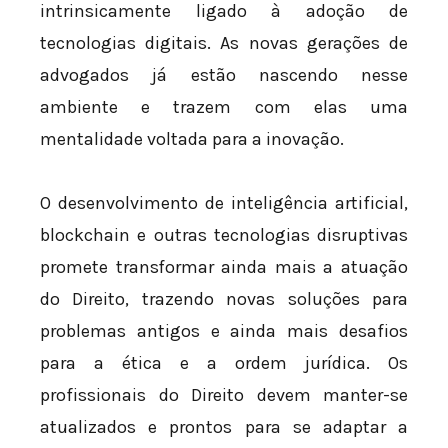
intrinsicamente ligado à adoção de
tecnologias digitais. As novas gerações de
advogados já estão nascendo nesse
ambiente e trazem com elas uma
mentalidade voltada para a inovação.
O desenvolvimento de inteligência artificial,
blockchain e outras tecnologias disruptivas
promete transformar ainda mais a atuação
do Direito, trazendo novas soluções para
problemas antigos e ainda mais desafios
para a ética e a ordem jurídica. Os
profissionais do Direito devem manter-se
atualizados e prontos para se adaptar a