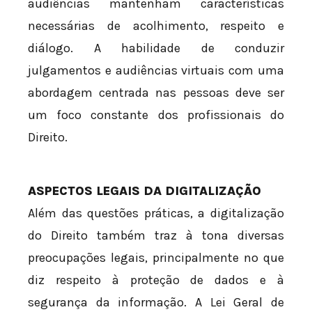
audiências mantenham características
necessárias de acolhimento, respeito e
diálogo. A habilidade de conduzir
julgamentos e audiências virtuais com uma
abordagem centrada nas pessoas deve ser
um foco constante dos profissionais do
Direito.
ASPECTOS LEGAIS DA DIGITALIZAÇÃO
Além das questões práticas, a digitalização
do Direito também traz à tona diversas
preocupações legais, principalmente no que
diz respeito à proteção de dados e à
segurança da informação. A Lei Geral de