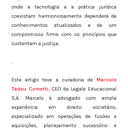
onde a tecnologia e a prática jurídica
coexistam harmoniosamente dependerá de
conhecimentos atualizados e de um
compromisso firme com os princípios que
sustentam a justiça.
.
Este artigo teve a curadoria de
Marcelo
Tadeu Cometti
, CEO da Legale Educacional
S.A. Marcelo é advogado com ampla
experiência em direito societário,
especializado em operações de fusões e
aquisições, planejamento sucessório e