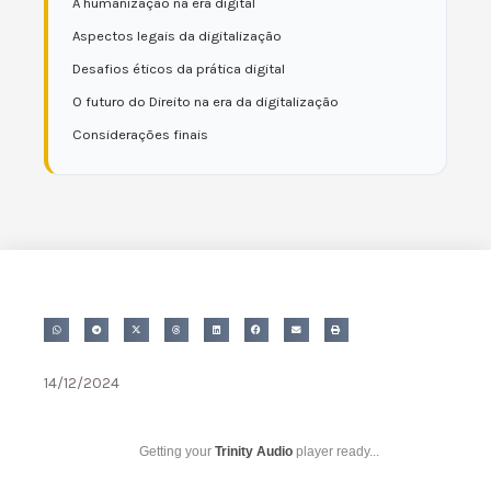
A humanização na era digital
Aspectos legais da digitalização
Desafios éticos da prática digital
O futuro do Direito na era da digitalização
Considerações finais
14/12/2024
Getting your
Trinity Audio
player ready...