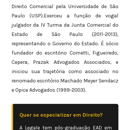
Direito Comercial pela Universidade de São
Paulo (USP).Exerceu a função de vogal
julgador da IV Turma da Junta Comercial do
Estado de São Paulo (2011-2013),
representando o Governo do Estado. É sócio
fundador do escritório Cometti, Figueiredo,
Cepera, Prazak Advogados Associados, e
iniciou sua trajetória como associado no
renomado escritório Machado Meyer Sendacz
e Opice Advogados (1999-2003).
Quer se especializar em Direito?
A Legale tem pós-graduação EAD em