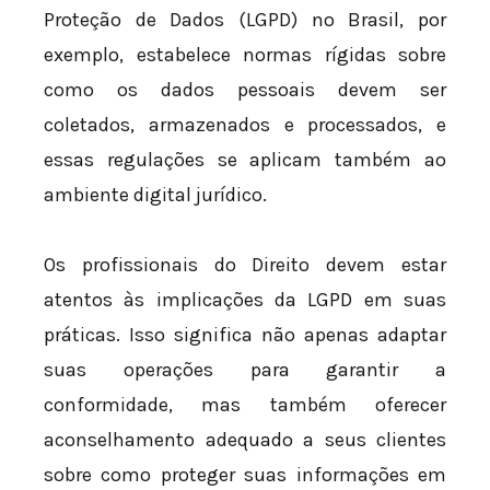
Proteção de Dados (LGPD) no Brasil, por
exemplo, estabelece normas rígidas sobre
como os dados pessoais devem ser
coletados, armazenados e processados, e
essas regulações se aplicam também ao
ambiente digital jurídico.
Os profissionais do Direito devem estar
atentos às implicações da LGPD em suas
práticas. Isso significa não apenas adaptar
suas operações para garantir a
conformidade, mas também oferecer
aconselhamento adequado a seus clientes
sobre como proteger suas informações em