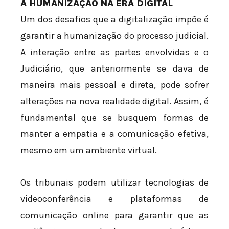
A HUMANIZAÇÃO NA ERA DIGITAL
Um dos desafios que a digitalização impõe é
garantir a humanização do processo judicial.
A interação entre as partes envolvidas e o
Judiciário, que anteriormente se dava de
maneira mais pessoal e direta, pode sofrer
alterações na nova realidade digital. Assim, é
fundamental que se busquem formas de
manter a empatia e a comunicação efetiva,
mesmo em um ambiente virtual.
Os tribunais podem utilizar tecnologias de
videoconferência e plataformas de
comunicação online para garantir que as