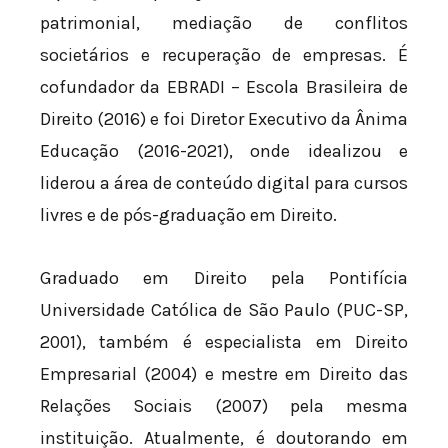
patrimonial, mediação de conflitos
societários e recuperação de empresas. É
cofundador da EBRADI – Escola Brasileira de
Direito (2016) e foi Diretor Executivo da Ânima
Educação (2016-2021), onde idealizou e
liderou a área de conteúdo digital para cursos
livres e de pós-graduação em Direito.
Graduado em Direito pela Pontifícia
Universidade Católica de São Paulo (PUC-SP,
2001), também é especialista em Direito
Empresarial (2004) e mestre em Direito das
Relações Sociais (2007) pela mesma
instituição. Atualmente, é doutorando em