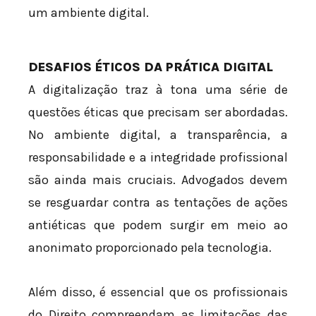
um ambiente digital.
DESAFIOS ÉTICOS DA PRÁTICA DIGITAL
A digitalização traz à tona uma série de
questões éticas que precisam ser abordadas.
No ambiente digital, a transparência, a
responsabilidade e a integridade profissional
são ainda mais cruciais. Advogados devem
se resguardar contra as tentações de ações
antiéticas que podem surgir em meio ao
anonimato proporcionado pela tecnologia.
Além disso, é essencial que os profissionais
do Direito compreendam as limitações das