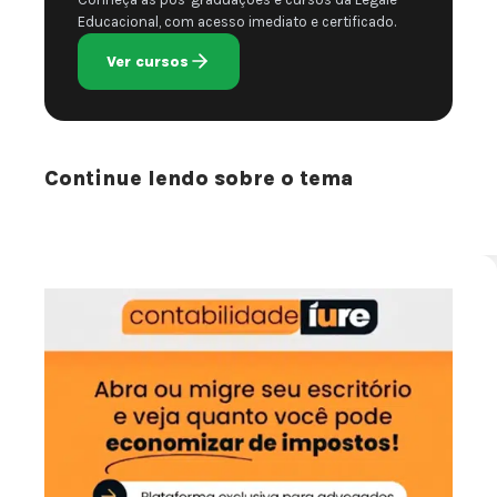
Educacional, com acesso imediato e certificado.
Ver cursos
Continue lendo sobre o tema