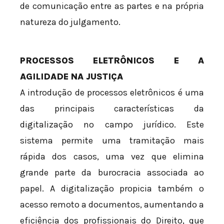
de comunicação entre as partes e na própria
natureza do julgamento.
PROCESSOS ELETRÔNICOS E A
AGILIDADE NA JUSTIÇA
A introdução de processos eletrônicos é uma
das principais características da
digitalização no campo jurídico. Este
sistema permite uma tramitação mais
rápida dos casos, uma vez que elimina
grande parte da burocracia associada ao
papel. A digitalização propicia também o
acesso remoto a documentos, aumentando a
eficiência dos profissionais do Direito, que