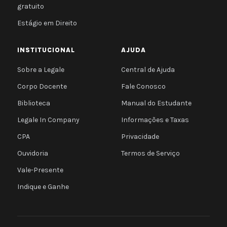
gratuito
Estágio em Direito
INSTITUCIONAL
AJUDA
Sobre a Legale
Central de Ajuda
Corpo Docente
Fale Conosco
Biblioteca
Manual do Estudante
Legale In Company
Informações e Taxas
CPA
Privacidade
Ouvidoria
Termos de Serviço
Vale-Presente
Indique e Ganhe