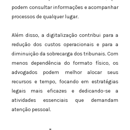
podem consultar informações e acompanhar
processos de qualquer lugar.
Além disso, a digitalização contribui para a
redução dos custos operacionais e para a
diminuição da sobrecarga dos tribunais. Com
menos dependência do formato físico, os
advogados podem melhor alocar seus
recursos e tempo, focando em estratégias
legais mais eficazes e dedicando-se a
atividades essenciais que demandam
atenção pessoal.