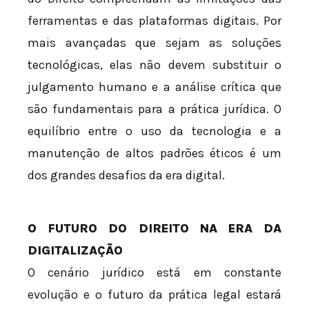
ferramentas e das plataformas digitais. Por
mais avançadas que sejam as soluções
tecnológicas, elas não devem substituir o
julgamento humano e a análise crítica que
são fundamentais para a prática jurídica. O
equilíbrio entre o uso da tecnologia e a
manutenção de altos padrões éticos é um
dos grandes desafios da era digital.
O FUTURO DO DIREITO NA ERA DA
DIGITALIZAÇÃO
O cenário jurídico está em constante
evolução e o futuro da prática legal estará