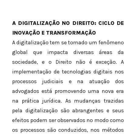
A DIGITALIZAÇÃO NO DIREITO: CICLO DE
INOVAÇÃO E TRANSFORMAÇÃO
A digitalização tem se tornado um fenômeno
global que impacta diversas áreas da
sociedade, e o Direito não é exceção. A
implementação de tecnologias digitais nos
processos judiciais e na atuação dos
advogados está promovendo uma nova era
na prática jurídica. As mudanças trazidas
pela digitalização são abrangentes e seus
efeitos podem ser observados no modo como
os processos são conduzidos, nos métodos