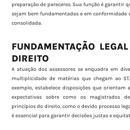
preparação de pareceres. Sua função é garantir q
sejam bem fundamentadas e em conformidade com
consolidada.
FUNDAMENTAÇÃO LEGAL 
DIREITO
A atuação dos assessores se enquadra em divers
multiplicidade de matérias que chegam ao STJ.
exemplo, estabelece disposições que orientam 
expectativas sobre como os magistrados de
princípios do direito, como o devido processo lega
é essencial para garantir decisões justas e equitat