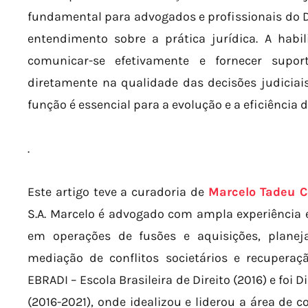
fundamental para advogados e profissionais do 
entendimento sobre a prática jurídica. A habi
comunicar-se efetivamente e fornecer suport
diretamente na qualidade das decisões judiciais.
função é essencial para a evolução e a eficiência d
.
Este artigo teve a curadoria de
Marcelo Tadeu C
S.A. Marcelo é advogado com ampla experiência em
em operações de fusões e aquisições, planej
mediação de conflitos societários e recupera
EBRADI – Escola Brasileira de Direito (2016) e foi
(2016-2021), onde idealizou e liderou a área de c