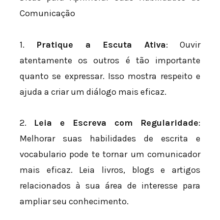
Comunicação
1.
Pratique a Escuta Ativa
: Ouvir
atentamente os outros é tão importante
quanto se expressar. Isso mostra respeito e
ajuda a criar um diálogo mais eficaz.
2.
Leia e Escreva com Regularidade
:
Melhorar suas habilidades de escrita e
vocabulario pode te tornar um comunicador
mais eficaz. Leia livros, blogs e artigos
relacionados à sua área de interesse para
ampliar seu conhecimento.