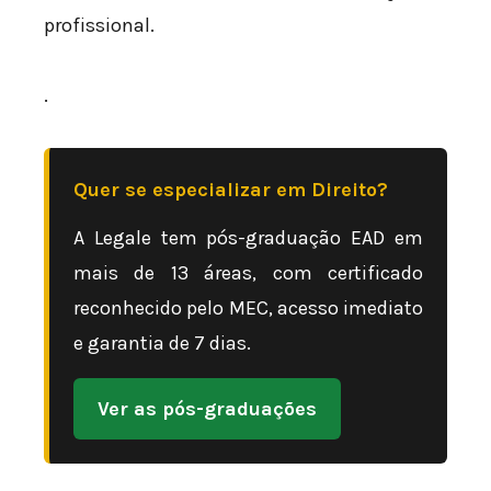
profissional.
.
Quer se especializar em Direito?
A Legale tem pós-graduação EAD em
mais de 13 áreas, com certificado
reconhecido pelo MEC, acesso imediato
e garantia de 7 dias.
Ver as pós-graduações