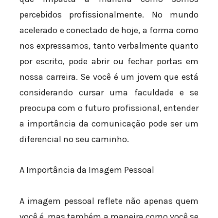
percebidos profissionalmente. No mundo
acelerado e conectado de hoje, a forma como
nos expressamos, tanto verbalmente quanto
por escrito, pode abrir ou fechar portas em
nossa carreira. Se você é um jovem que está
considerando cursar uma faculdade e se
preocupa com o futuro profissional, entender
a importância da comunicação pode ser um
diferencial no seu caminho.
A Importância da Imagem Pessoal
A imagem pessoal reflete não apenas quem
você é, mas também a maneira como você se