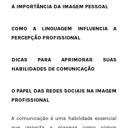
A IMPORTÂNCIA DA IMAGEM PESSOAL
COMO A LINGUAGEM INFLUENCIA A
PERCEPÇÃO PROFISSIONAL
DICAS PARA APRIMORAR SUAS
HABILIDADES DE COMUNICAÇÃO
O PAPEL DAS REDES SOCIAIS NA IMAGEM
PROFISSIONAL
A comunicação é uma habilidade essencial
que impacta a maneira como somos