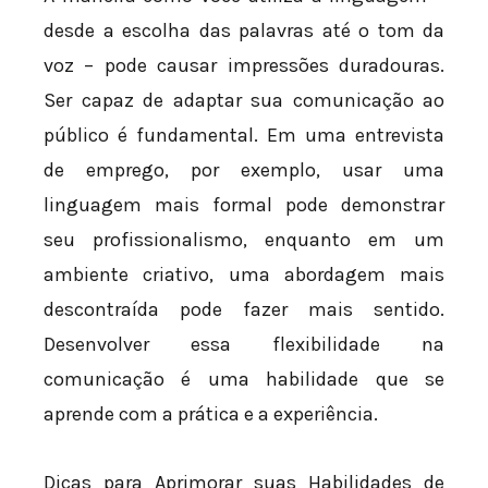
desde a escolha das palavras até o tom da
voz – pode causar impressões duradouras.
Ser capaz de adaptar sua comunicação ao
público é fundamental. Em uma entrevista
de emprego, por exemplo, usar uma
linguagem mais formal pode demonstrar
seu profissionalismo, enquanto em um
ambiente criativo, uma abordagem mais
descontraída pode fazer mais sentido.
Desenvolver essa flexibilidade na
comunicação é uma habilidade que se
aprende com a prática e a experiência.
Dicas para Aprimorar suas Habilidades de