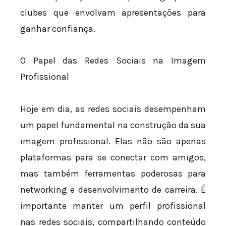
clubes que envolvam apresentações para
ganhar confiança.
O Papel das Redes Sociais na Imagem
Profissional
Hoje em dia, as redes sociais desempenham
um papel fundamental na construção da sua
imagem profissional. Elas não são apenas
plataformas para se conectar com amigos,
mas também ferramentas poderosas para
networking e desenvolvimento de carreira. É
importante manter um perfil profissional
nas redes sociais, compartilhando conteúdo