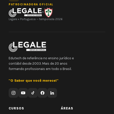
PATROCINADORA OFICIAL
×
Legale × Portuguesa — temporada 2026
Edutech de referência no ensino jurídico e
contábil desde 2003. Mais de 20 anos
formando profissionais em todo o Brasil.
"O Saber que você merece!"
CURSOS
ÁREAS