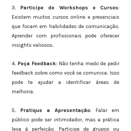
3.
Participe de Workshops e Cursos
:
Existem muitos cursos online e presenciais
que focam em habilidades de comunicação.
Aprender com profissionais pode oferecer
insights valiosos.
4.
Peça Feedback
: Não tenha medo de pedir
feedback sobre como você se comunica. Isso
pode te ajudar a identificar áreas de
melhoria.
5.
Pratique a Apresentação
: Falar em
público pode ser intimidador, mas a prática
leva à perfeição. Participe de grupos ou