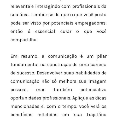
relevante e interagindo com profissionais da
sua área. Lembre-se de que o que você posta
pode ser visto por potenciais empregadores,
então é essencial curar o que você
compartilha.
Em resumo, a comunicação é um pilar
fundamental na construção de uma carreira
de sucesso. Desenvolver suas habilidades de
comunicação não só melhora sua imagem
pessoal, mas também potencializa
oportunidades profissionais. Aplique as dicas
mencionadas e, com o tempo, você verá os
benefícios refletidos em sua trajetória