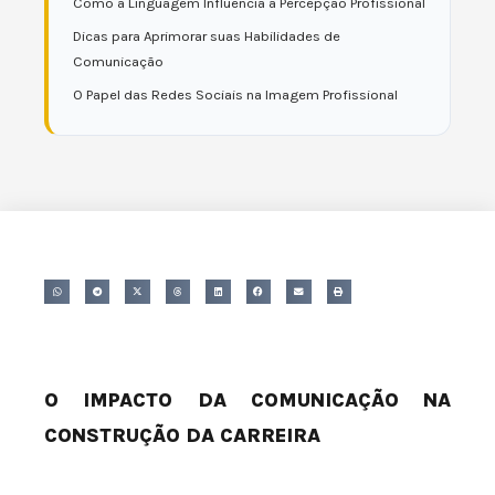
Como a Linguagem Influencia a Percepção Profissional
Dicas para Aprimorar suas Habilidades de
Comunicação
O Papel das Redes Sociais na Imagem Profissional
O IMPACTO DA COMUNICAÇÃO NA
CONSTRUÇÃO DA CARREIRA