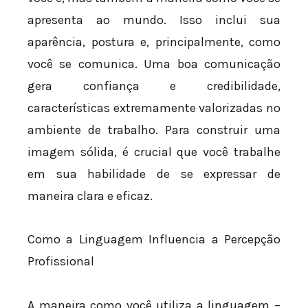
apresenta ao mundo. Isso inclui sua
aparência, postura e, principalmente, como
você se comunica. Uma boa comunicação
gera confiança e credibilidade,
características extremamente valorizadas no
ambiente de trabalho. Para construir uma
imagem sólida, é crucial que você trabalhe
em sua habilidade de se expressar de
maneira clara e eficaz.
Como a Linguagem Influencia a Percepção
Profissional
A maneira como você utiliza a linguagem –