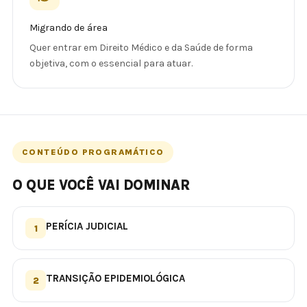
Migrando de área
Quer entrar em Direito Médico e da Saúde de forma
objetiva, com o essencial para atuar.
CONTEÚDO PROGRAMÁTICO
O QUE VOCÊ VAI DOMINAR
PERÍCIA JUDICIAL
1
TRANSIÇÃO EPIDEMIOLÓGICA
2