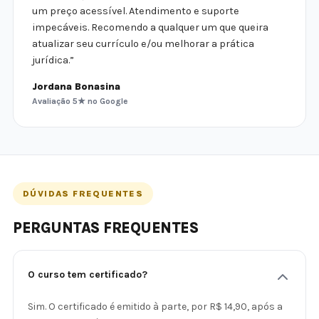
um preço acessível. Atendimento e suporte
impecáveis. Recomendo a qualquer um que queira
atualizar seu currículo e/ou melhorar a prática
jurídica.”
Jordana Bonasina
Avaliação 5★ no Google
DÚVIDAS FREQUENTES
PERGUNTAS FREQUENTES
O curso tem certificado?
Sim. O certificado é emitido à parte, por R$ 14,90, após a