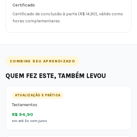
Certificado
Certificado de conclusão à parte (R$ 14,90), válido como
horas complementares.
COMBINE SEU APRENDIZADO
QUEM FEZ ESTE, TAMBÉM LEVOU
ATUALIZAÇÃO E PRÁTICA
Testamentos
R$ 94,90
em até 5x sem juros