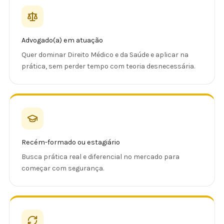
Advogado(a) em atuação
Quer dominar Direito Médico e da Saúde e aplicar na
prática, sem perder tempo com teoria desnecessária.
Recém-formado ou estagiário
Busca prática real e diferencial no mercado para
começar com segurança.