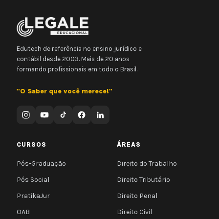
Edutech de referência no ensino jurídico e
contábil desde 2003. Mais de 20 anos
formando profissionais em todo o Brasil.
"O Saber que você merece!"
CURSOS
ÁREAS
Pós-Graduação
Direito do Trabalho
Pós Social
Direito Tributário
PratikaJur
Direito Penal
OAB
Direito Civil