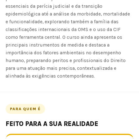
essenciais da perícia judicial e da transição
epidemiológica até a análise da morbidade, mortalidade
e funcionalidade, explorando também a família das
classificações internacionais da OMS e o uso da CIF
como ferramenta central. O curso ainda apresenta os
principais instrumentos de medida e destaca a
importância dos fatores ambientais no desempenho
humano, preparando peritos e profissionais do Direito
para uma atuação mais precisa, contextualizada e
alinhada às exigências contemporâneas.
PARA QUEM É
FEITO PARA A SUA REALIDADE