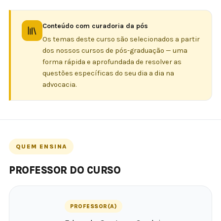
Conteúdo com curadoria da pós
Os temas deste curso são selecionados a partir
dos nossos cursos de pós-graduação — uma
forma rápida e aprofundada de resolver as
questões específicas do seu dia a dia na
advocacia.
QUEM ENSINA
PROFESSOR DO CURSO
PROFESSOR(A)