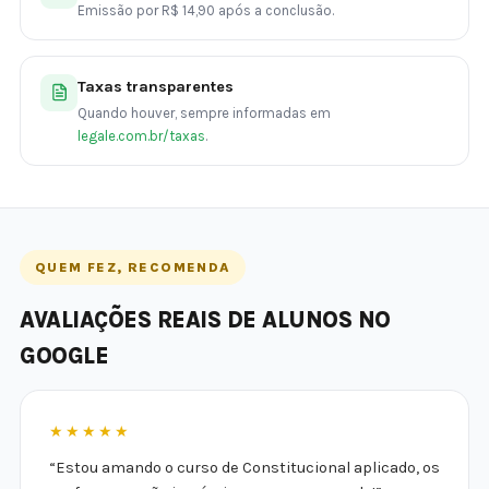
Emissão por R$ 14,90 após a conclusão.
Taxas transparentes
Quando houver, sempre informadas em
legale.com.br/taxas
.
QUEM FEZ, RECOMENDA
AVALIAÇÕES REAIS DE ALUNOS NO
GOOGLE
★★★★★
“Estou amando o curso de Constitucional aplicado, os