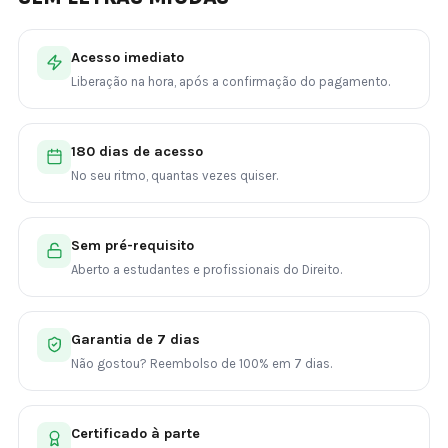
Acesso imediato
Liberação na hora, após a confirmação do pagamento.
180 dias de acesso
No seu ritmo, quantas vezes quiser.
Sem pré-requisito
Aberto a estudantes e profissionais do Direito.
Garantia de 7 dias
Não gostou? Reembolso de 100% em 7 dias.
Certificado à parte