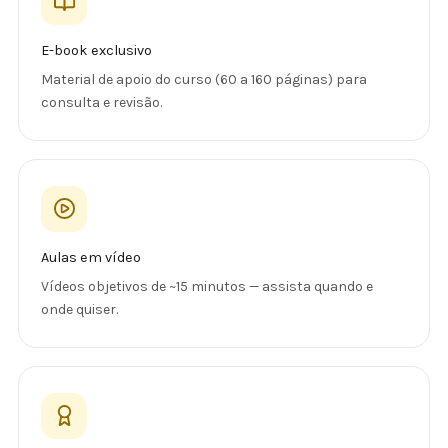
E-book exclusivo
Material de apoio do curso (60 a 160 páginas) para
consulta e revisão.
Aulas em vídeo
Vídeos objetivos de ~15 minutos — assista quando e
onde quiser.