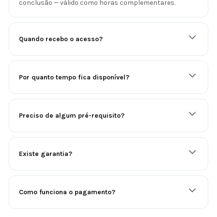
conclusão — válido como horas complementares.
Quando recebo o acesso?
Por quanto tempo fica disponível?
Preciso de algum pré-requisito?
Existe garantia?
Como funciona o pagamento?