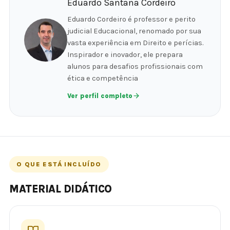
Eduardo Santana Cordeiro
Eduardo Cordeiro é professor e perito
judicial Educacional, renomado por sua
vasta experiência em Direito e perícias.
Inspirador e inovador, ele prepara
alunos para desafios profissionais com
ética e competência
Ver perfil completo
O QUE ESTÁ INCLUÍDO
MATERIAL DIDÁTICO