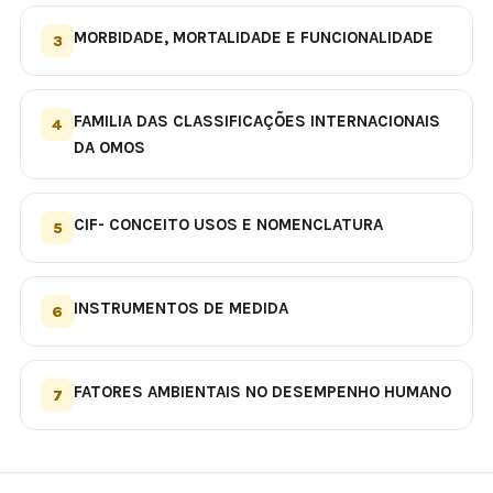
MORBIDADE, MORTALIDADE E FUNCIONALIDADE
3
FAMILIA DAS CLASSIFICAÇÕES INTERNACIONAIS
4
DA OMOS
CIF- CONCEITO USOS E NOMENCLATURA
5
INSTRUMENTOS DE MEDIDA
6
FATORES AMBIENTAIS NO DESEMPENHO HUMANO
7