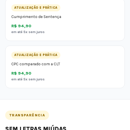
ATUALIZAÇÃO E PRÁTICA
Cumprimento de Sentença
R$ 94,90
em até 5x sem juros
ATUALIZAÇÃO E PRÁTICA
CPC comparado com a CLT
R$ 94,90
em até 5x sem juros
TRANSPARÊNCIA
SEM LETRAS MIÚDAS