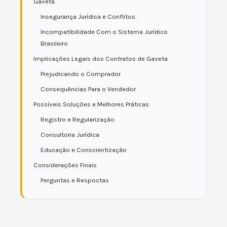
Gaveta
Insegurança Jurídica e Conflitos
Incompatibilidade Com o Sistema Jurídico
Brasileiro
Implicações Legais dos Contratos de Gaveta
Prejudicando o Comprador
Consequências Para o Vendedor
Possíveis Soluções e Melhores Práticas
Registro e Regularização
Consultoria Jurídica
Educação e Conscientização
Considerações Finais
Perguntas e Respostas