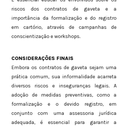
riscos dos contratos de gaveta e a
importância da formalização e do registro
em cartório, através de campanhas de
conscientização e workshops.
CONSIDERAÇÕES FINAIS
Embora os contratos de gaveta sejam uma
prática comum, sua informalidade acarreta
diversos riscos e inseguranças legais. A
adoção de medidas preventivas, como a
formalização e o devido registro, em
conjunto com uma assessoria jurídica
adequada, é essencial para garantir a