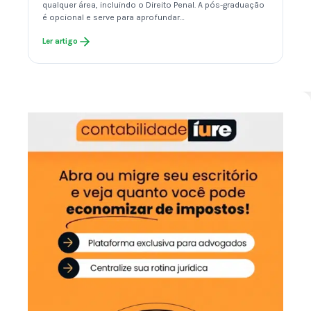
qualquer área, incluindo o Direito Penal. A pós-graduação
é opcional e serve para aprofundar…
Ler artigo