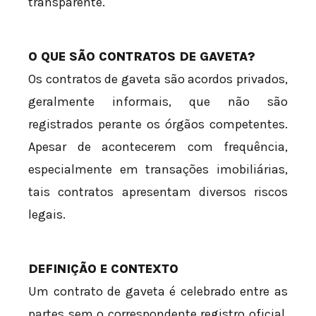
transparente.
O QUE SÃO CONTRATOS DE GAVETA?
Os contratos de gaveta são acordos privados,
geralmente informais, que não são
registrados perante os órgãos competentes.
Apesar de acontecerem com frequência,
especialmente em transações imobiliárias,
tais contratos apresentam diversos riscos
legais.
DEFINIÇÃO E CONTEXTO
Um contrato de gaveta é celebrado entre as
partes sem o correspondente registro oficial.