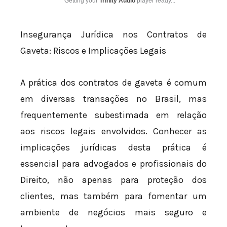
Getting your
Trinity Audio
player ready...
Insegurança Jurídica nos Contratos de
Gaveta: Riscos e Implicações Legais
A prática dos contratos de gaveta é comum
em diversas transações no Brasil, mas
frequentemente subestimada em relação
aos riscos legais envolvidos. Conhecer as
implicações jurídicas desta prática é
essencial para advogados e profissionais do
Direito, não apenas para proteção dos
clientes, mas também para fomentar um
ambiente de negócios mais seguro e