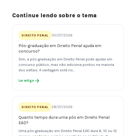
Continue lendo sobre o tema
30/07/2026
DIREITO PENAL
Pós-graduação em Direito Penal ajuda em
concurso?
Sim, a pós-graduação em Direito Penal pode ajudar em
concurso público, mas não adiciona pontos na maioria
dos editais. A vantagem está no…
Ler artigo
28/07/2026
DIREITO PENAL
Quanto tempo dura uma pós em Direito Penal
EAD?
Uma pós-graduação em Direito Penal EAD dura 6, 10 ou 12