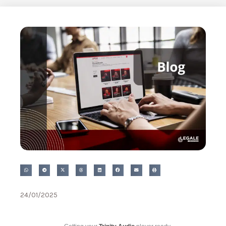
24/01/2025