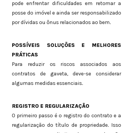
pode enfrentar dificuldades em retomar a
posse do imóvel e ainda ser responsabilizado
por dívidas ou ônus relacionados ao bem.
POSSÍVEIS SOLUÇÕES E MELHORES
PRÁTICAS
Para reduzir os riscos associados aos
contratos de gaveta, deve-se considerar
algumas medidas essenciais.
REGISTRO E REGULARIZAÇÃO
O primeiro passo é o registro do contrato e a
regularização do título de propriedade. Isso