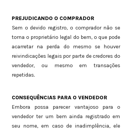
PREJUDICANDO O COMPRADOR
Sem o devido registro, o comprador não se
torna o proprietário legal do bem, o que pode
acarretar na perda do mesmo se houver
reivindicações legais por parte de credores do
vendedor, ou mesmo em transações
repetidas.
CONSEQUÊNCIAS PARA O VENDEDOR
Embora possa parecer vantajoso para o
vendedor ter um bem ainda registrado em
seu nome, em caso de inadimplência, ele