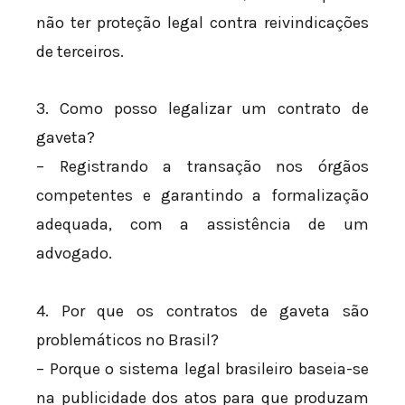
não ter proteção legal contra reivindicações
de terceiros.
3. Como posso legalizar um contrato de
gaveta?
– Registrando a transação nos órgãos
competentes e garantindo a formalização
adequada, com a assistência de um
advogado.
4. Por que os contratos de gaveta são
problemáticos no Brasil?
– Porque o sistema legal brasileiro baseia-se
na publicidade dos atos para que produzam