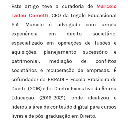
Este artigo teve a curadoria de
Marcelo
Tadeu Cometti
, CEO da Legale Educacional
S.A. Marcelo é advogado com ampla
experiência em direito societário,
especializado em operações de fusões e
aquisições, planejamento sucessório e
patrimonial, mediação de conflitos
societários e recuperação de empresas. É
cofundador da EBRADI – Escola Brasileira de
Direito (2016) e foi Diretor Executivo da Ânima
Educação (2016-2021), onde idealizou e
liderou a área de conteúdo digital para cursos
livres e de pós-graduação em Direito.