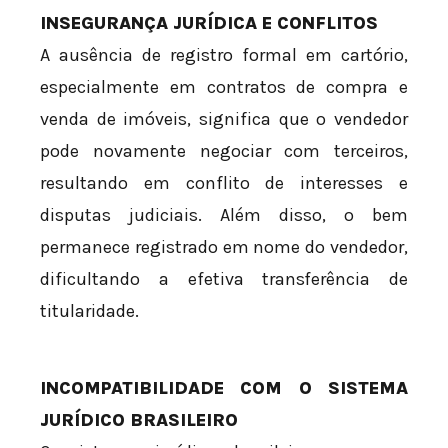
INSEGURANÇA JURÍDICA E CONFLITOS
A ausência de registro formal em cartório,
especialmente em contratos de compra e
venda de imóveis, significa que o vendedor
pode novamente negociar com terceiros,
resultando em conflito de interesses e
disputas judiciais. Além disso, o bem
permanece registrado em nome do vendedor,
dificultando a efetiva transferência de
titularidade.
INCOMPATIBILIDADE COM O SISTEMA
JURÍDICO BRASILEIRO