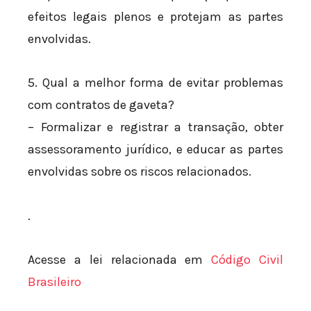
efeitos legais plenos e protejam as partes
envolvidas.
5. Qual a melhor forma de evitar problemas
com contratos de gaveta?
– Formalizar e registrar a transação, obter
assessoramento jurídico, e educar as partes
envolvidas sobre os riscos relacionados.
.
Acesse a lei relacionada em
Código Civil
Brasileiro