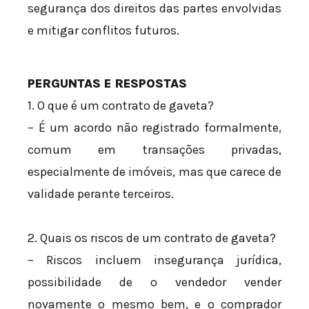
segurança dos direitos das partes envolvidas
e mitigar conflitos futuros.
PERGUNTAS E RESPOSTAS
1. O que é um contrato de gaveta?
– É um acordo não registrado formalmente,
comum em transações privadas,
especialmente de imóveis, mas que carece de
validade perante terceiros.
2. Quais os riscos de um contrato de gaveta?
– Riscos incluem insegurança jurídica,
possibilidade de o vendedor vender
novamente o mesmo bem, e o comprador