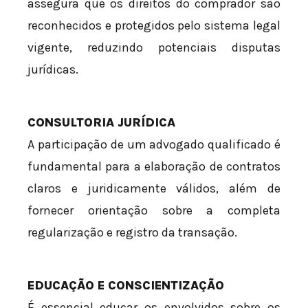
assegura que os direitos do comprador são
reconhecidos e protegidos pelo sistema legal
vigente, reduzindo potenciais disputas
jurídicas.
CONSULTORIA JURÍDICA
A participação de um advogado qualificado é
fundamental para a elaboração de contratos
claros e juridicamente válidos, além de
fornecer orientação sobre a completa
regularização e registro da transação.
EDUCAÇÃO E CONSCIENTIZAÇÃO
É essencial educar os envolvidos sobre os