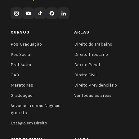
CURSOS
ÁREAS
Pós-Graduação
Direito do Trabalho
Pós Social
Direito Tributário
PratikaJur
Direito Penal
OAB
Direito Civil
Maratonas
Direito Previdenciário
Graduação
Ver todas as áreas
Advocacia como Negócio ·
gratuito
Estágio em Direito