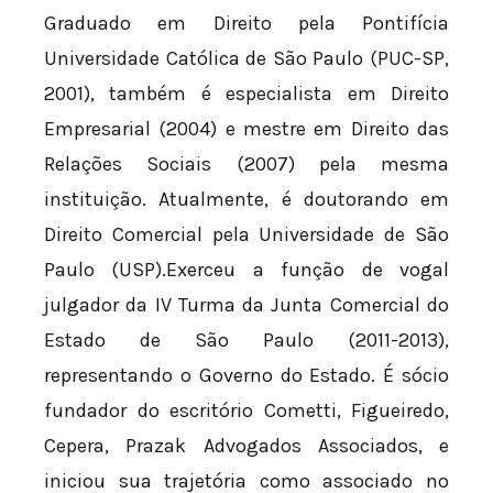
Graduado em Direito pela Pontifícia
Universidade Católica de São Paulo (PUC-SP,
2001), também é especialista em Direito
Empresarial (2004) e mestre em Direito das
Relações Sociais (2007) pela mesma
instituição. Atualmente, é doutorando em
Direito Comercial pela Universidade de São
Paulo (USP).Exerceu a função de vogal
julgador da IV Turma da Junta Comercial do
Estado de São Paulo (2011-2013),
representando o Governo do Estado. É sócio
fundador do escritório Cometti, Figueiredo,
Cepera, Prazak Advogados Associados, e
iniciou sua trajetória como associado no