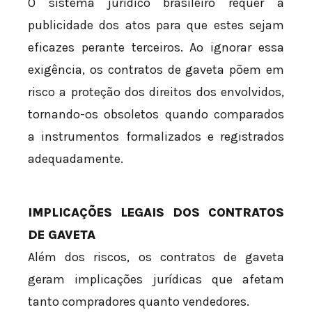
O sistema jurídico brasileiro requer a
publicidade dos atos para que estes sejam
eficazes perante terceiros. Ao ignorar essa
exigência, os contratos de gaveta põem em
risco a proteção dos direitos dos envolvidos,
tornando-os obsoletos quando comparados
a instrumentos formalizados e registrados
adequadamente.
IMPLICAÇÕES LEGAIS DOS CONTRATOS
DE GAVETA
Além dos riscos, os contratos de gaveta
geram implicações jurídicas que afetam
tanto compradores quanto vendedores.