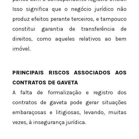
Isso significa que o negócio jurídico não
produz efeitos perante terceiros, e tampouco
constitui garantia de transferência de
direitos, como aqueles relativos ao bem
imóvel.
PRINCIPAIS RISCOS ASSOCIADOS AOS
CONTRATOS DE GAVETA
A falta de formalização e registro dos
contratos de gaveta pode gerar situações
embaraçosas e litigiosas, levando, muitas
vezes, à insegurança jurídica.